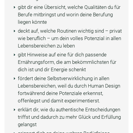
gibt dir eine Übersicht, welche Qualitäten du für
Berufe mitbringst und worin deine Berufung
liegen könnte
deckt auf, welche Routinen wichtig sind – privat
wie beruflich – um dein volles Potenzial in allen
Lebensbereichen zu leben
gibt Hinweise auf eine für dich passende
Ernährungsform, die am bekömmlichsten für
dich ist und dir Energie schenkt
fördert deine Selbstverwirklichung in allen
Lebensbereichen, weil du durch Human Design
fortwährend deine Potenziale erkennst,
offenlegst und damit experimentierst.
erklärt dir, wie du authentische Entscheidungen
triffst und dadurch zu mehr Glück und Erfüllung
gelangst