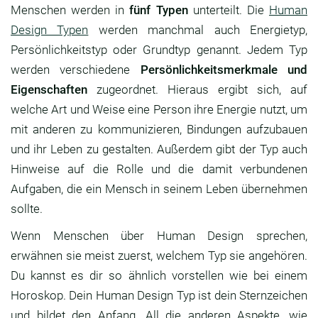
Menschen werden in
fünf Typen
unterteilt. Die
Human
Design Typen
werden manchmal auch Energietyp,
Persönlichkeitstyp oder Grundtyp genannt. Jedem Typ
werden verschiedene
Persönlichkeitsmerkmale und
Eigenschaften
zugeordnet. Hieraus ergibt sich, auf
welche Art und Weise eine Person ihre Energie nutzt, um
mit anderen zu kommunizieren, Bindungen aufzubauen
und ihr Leben zu gestalten. Außerdem gibt der Typ auch
Hinweise auf die Rolle und die damit verbundenen
Aufgaben, die ein Mensch in seinem Leben übernehmen
sollte.
Wenn Menschen über Human Design sprechen,
erwähnen sie meist zuerst, welchem Typ sie angehören.
Du kannst es dir so ähnlich vorstellen wie bei einem
Horoskop. Dein Human Design Typ ist dein Sternzeichen
und bildet den Anfang. All die anderen Aspekte, wie