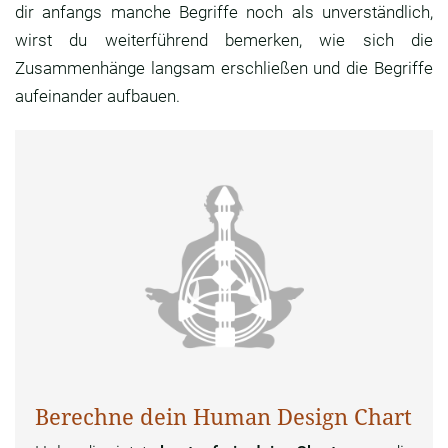
dir anfangs manche Begriffe noch als unverständlich,
wirst du weiterführend bemerken, wie sich die
Zusammenhänge langsam erschließen und die Begriffe
aufeinander aufbauen.
Berechne dein Human Design Chart