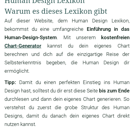
Human Design Lexikon
Warum es dieses Lexikon gibt
Auf dieser Website, dem Human Design Lexikon,
bekommst du eine umfangreiche
Einführung in das
Human-Design-System
. Mit unserem
kostenfreien
Chart-Generator
kannst du dein eigenes Chart
berechnen und dich auf die einzigartige Reise der
Selbsterkenntnis begeben, die Human Design dir
ermöglicht.
Tipp:
Damit du einen perfekten Einstieg ins Human
Design hast, solltest du dir erst diese Seite
bis zum Ende
durchlesen und dann dein eigenes Chart generieren. So
verstehst du zuerst die grobe Struktur des Human
Designs, damit du danach dein eigenes Chart direkt
nutzen kannst.