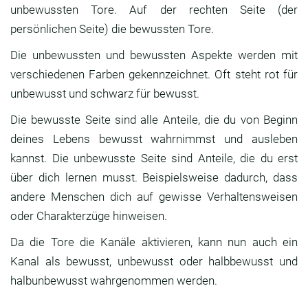
unbewussten Tore. Auf der rechten Seite (der
persönlichen Seite) die bewussten Tore.
Die unbewussten und bewussten Aspekte werden mit
verschiedenen Farben gekennzeichnet. Oft steht rot für
unbewusst und schwarz für bewusst.
Die bewusste Seite sind alle Anteile, die du von Beginn
deines Lebens bewusst wahrnimmst und ausleben
kannst. Die unbewusste Seite sind Anteile, die du erst
über dich lernen musst. Beispielsweise dadurch, dass
andere Menschen dich auf gewisse Verhaltensweisen
oder Charakterzüge hinweisen.
Da die Tore die Kanäle aktivieren, kann nun auch ein
Kanal als bewusst, unbewusst oder halbbewusst und
halbunbewusst wahrgenommen werden.