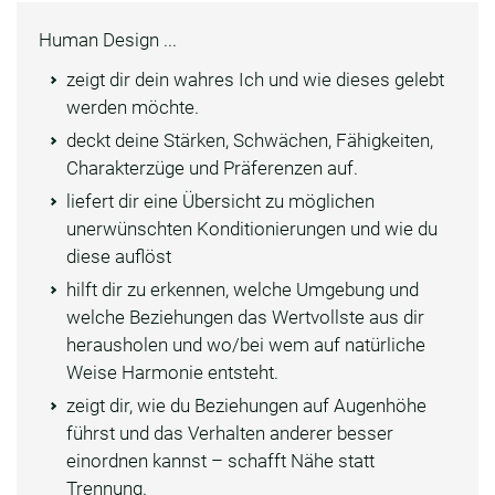
Human Design ...
zeigt dir dein wahres Ich und wie dieses gelebt
werden möchte.
deckt deine Stärken, Schwächen, Fähigkeiten,
Charakterzüge und Präferenzen auf.
liefert dir eine Übersicht zu möglichen
unerwünschten Konditionierungen und wie du
diese auflöst
hilft dir zu erkennen, welche Umgebung und
welche Beziehungen das Wertvollste aus dir
herausholen und wo/bei wem auf natürliche
Weise Harmonie entsteht.
zeigt dir, wie du Beziehungen auf Augenhöhe
führst und das Verhalten anderer besser
einordnen kannst – schafft Nähe statt
Trennung.