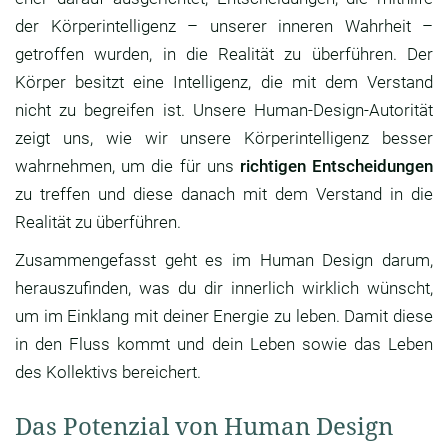
der Körperintelligenz – unserer inneren Wahrheit –
getroffen wurden, in die Realität zu überführen. Der
Körper besitzt eine Intelligenz, die mit dem Verstand
nicht zu begreifen ist. Unsere Human-Design-Autorität
zeigt uns, wie wir unsere Körperintelligenz besser
wahrnehmen, um die für uns
richtigen Entscheidungen
zu treffen und diese danach mit dem Verstand in die
Realität zu überführen.
Zusammengefasst geht es im Human Design darum,
herauszufinden, was du dir innerlich wirklich wünscht,
um im Einklang mit deiner Energie zu leben. Damit diese
in den Fluss kommt und dein Leben sowie das Leben
des Kollektivs bereichert.
Das Potenzial von Human Design