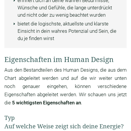
erinnert dich an deine wahren Bedürfnisse,
Wünsche und Gefühle, die lange unterdrückt
und nicht oder zu wenig beachtet wurden
bietet die logischste, aktuellste und klarste
Einsicht in dein wahres Potenzial und Sein, die
du je finden wirst
Eigenschaften im Human Design
Aus den Bestandteilen des Human Designs, die aus dem
Chart abgeleitet werden und auf die wir weiter unten
noch genauer eingehen, können verschiedene
Eigenschaften abgeleitet werden. Wir schauen uns jetzt
die
5 wichtigsten Eigenschaften an
.
Typ
Auf welche Weise zeigt sich deine Energie?