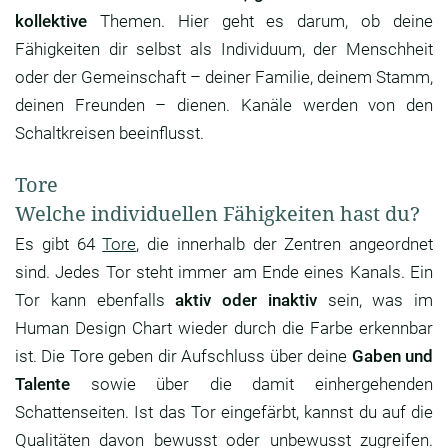
kollektive
Themen. Hier geht es darum, ob deine
Fähigkeiten dir selbst als Individuum, der Menschheit
oder der Gemeinschaft – deiner Familie, deinem Stamm,
deinen Freunden – dienen. Kanäle werden von den
Schaltkreisen beeinflusst.
Tore
Welche individuellen Fähigkeiten hast du?
Es gibt 64
Tore
, die innerhalb der Zentren angeordnet
sind. Jedes Tor steht immer am Ende eines Kanals. Ein
Tor kann ebenfalls
aktiv oder inaktiv
sein, was im
Human Design Chart wieder durch die Farbe erkennbar
ist. Die Tore geben dir Aufschluss über deine
Gaben und
Talente
sowie über die damit einhergehenden
Schattenseiten. Ist das Tor eingefärbt, kannst du auf die
Qualitäten davon bewusst oder unbewusst zugreifen.