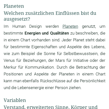
Planeten
Welchen zusätzlichen Einflüssen bist du
ausgesetzt?
Im Human Design werden
Planeten
genutzt, um
bestimmte
Energien und Qualitäten
zu beschreiben, die
in einem Chart vorhanden sind. Jeder Planet steht dabei
für bestimmte Eigenschaften und Aspekte des Lebens,
wie zum Beispiel die Sonne für Selbstbewusstsein, die
Venus für Beziehungen, der Mars für Initiative oder der
Merkur für Kommunikation. Durch die Betrachtung der
Positionen und Aspekte der Planeten in einem Chart
kann man ebenfalls Rückschlüsse auf die Persönlichkeit
und die Lebensenergie einer Person ziehen.
Variablen
Verstand, erweiterten Sinne, Körper und