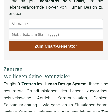
Hole dir jetzt
kostenfrei dein Chart
, um die
lebensverändernde Power von Human Design zu
erleben.
Zentren
Wo liegen deine Potenziale?
Es gibt
9
Zentren
im Human Design System
. Ihnen sind
bestimmte Grundfunktionen des Lebens zugeordnet,
beispielsweise Antrieb, Kommunikation, Denken,
Selbstausrichtung – wie gehe ich an Situationen heran,