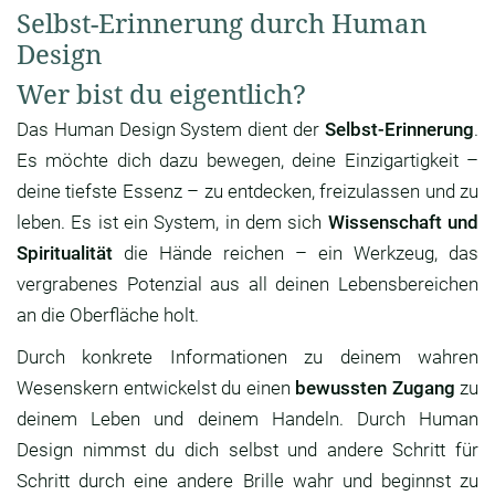
Selbst-Erinnerung durch Human
Design
Wer bist du eigentlich?
Das Human Design System dient der
Selbst-Erinnerung
.
Es möchte dich dazu bewegen, deine Einzigartigkeit –
deine tiefste Essenz – zu entdecken, freizulassen und zu
leben. Es ist ein System, in dem sich
Wissenschaft und
Spiritualität
die Hände reichen – ein Werkzeug, das
vergrabenes Potenzial aus all deinen Lebensbereichen
an die Oberfläche holt.
Durch konkrete Informationen zu deinem wahren
Wesenskern entwickelst du einen
bewussten Zugang
zu
deinem Leben und deinem Handeln. Durch Human
Design nimmst du dich selbst und andere Schritt für
Schritt durch eine andere Brille wahr und beginnst zu