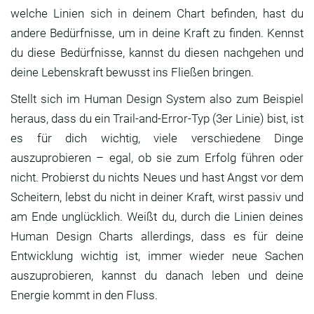
welche Linien sich in deinem Chart befinden, hast du
andere Bedürfnisse, um in deine Kraft zu finden. Kennst
du diese Bedürfnisse, kannst du diesen nachgehen und
deine Lebenskraft bewusst ins Fließen bringen.
Stellt sich im Human Design System also zum Beispiel
heraus, dass du ein Trail-and-Error-Typ (3er Linie) bist, ist
es für dich wichtig, viele verschiedene Dinge
auszuprobieren – egal, ob sie zum Erfolg führen oder
nicht. Probierst du nichts Neues und hast Angst vor dem
Scheitern, lebst du nicht in deiner Kraft, wirst passiv und
am Ende unglücklich. Weißt du, durch die Linien deines
Human Design Charts allerdings, dass es für deine
Entwicklung wichtig ist, immer wieder neue Sachen
auszuprobieren, kannst du danach leben und deine
Energie kommt in den Fluss.