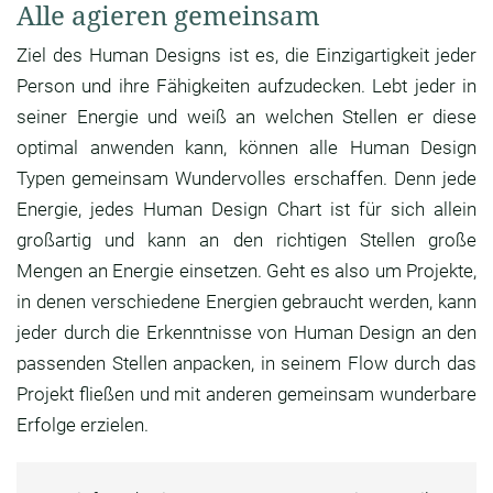
Alle agieren gemeinsam
Ziel des Human Designs ist es, die Einzigartigkeit jeder
Person und ihre Fähigkeiten aufzudecken. Lebt jeder in
seiner Energie und weiß an welchen Stellen er diese
optimal anwenden kann, können alle Human Design
Typen gemeinsam Wundervolles erschaffen. Denn jede
Energie, jedes Human Design Chart ist für sich allein
großartig und kann an den richtigen Stellen große
Mengen an Energie einsetzen. Geht es also um Projekte,
in denen verschiedene Energien gebraucht werden, kann
jeder durch die Erkenntnisse von Human Design an den
passenden Stellen anpacken, in seinem Flow durch das
Projekt fließen und mit anderen gemeinsam wunderbare
Erfolge erzielen.