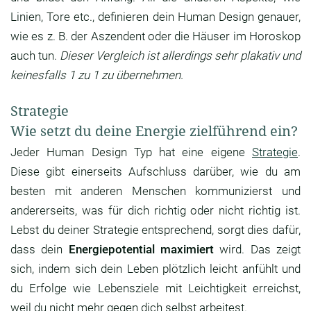
Linien, Tore etc., definieren dein Human Design genauer,
wie es z. B. der Aszendent oder die Häuser im Horoskop
auch tun.
Dieser Vergleich ist allerdings sehr plakativ und
keinesfalls 1 zu 1 zu übernehmen.
Strategie
Wie setzt du deine Energie zielführend ein?
Jeder Human Design Typ hat eine eigene
Strategie
.
Diese gibt einerseits Aufschluss darüber, wie du am
besten mit anderen Menschen kommunizierst und
andererseits, was für dich richtig oder nicht richtig ist.
Lebst du deiner Strategie entsprechend, sorgt dies dafür,
dass dein
Energiepotential maximiert
wird. Das zeigt
sich, indem sich dein Leben plötzlich leicht anfühlt und
du Erfolge wie Lebensziele mit Leichtigkeit erreichst,
weil du nicht mehr gegen dich selbst arbeitest.