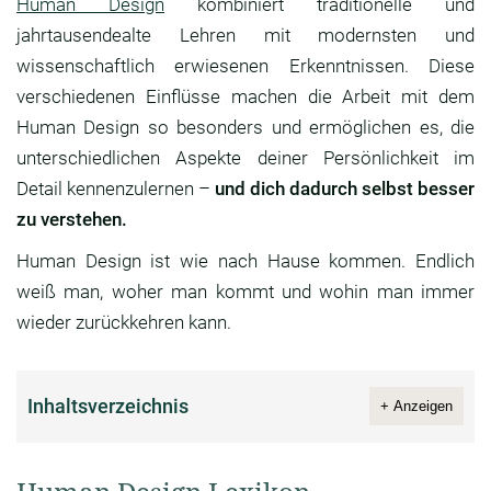
Human Design
kombiniert traditionelle und
jahrtausendealte Lehren mit modernsten und
wissenschaftlich erwiesenen Erkenntnissen. Diese
verschiedenen Einflüsse machen die Arbeit mit dem
Human Design so besonders und ermöglichen es, die
unterschiedlichen Aspekte deiner Persönlichkeit im
Detail kennenzulernen –
und dich dadurch selbst besser
zu verstehen.
Human Design ist wie nach Hause kommen. Endlich
weiß man, woher man kommt und wohin man immer
wieder zurückkehren kann.
Inhaltsverzeichnis
+ Anzeigen