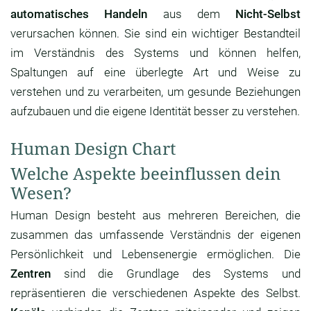
automatisches Handeln
aus dem
Nicht-Selbst
verursachen können. Sie sind ein wichtiger Bestandteil
im Verständnis des Systems und können helfen,
Spaltungen auf eine überlegte Art und Weise zu
verstehen und zu verarbeiten, um gesunde Beziehungen
aufzubauen und die eigene Identität besser zu verstehen.
Human Design Chart
Welche Aspekte beeinflussen dein
Wesen?
Human Design besteht aus mehreren Bereichen, die
zusammen das umfassende Verständnis der eigenen
Persönlichkeit und Lebensenergie ermöglichen. Die
Zentren
sind die Grundlage des Systems und
repräsentieren die verschiedenen Aspekte des Selbst.