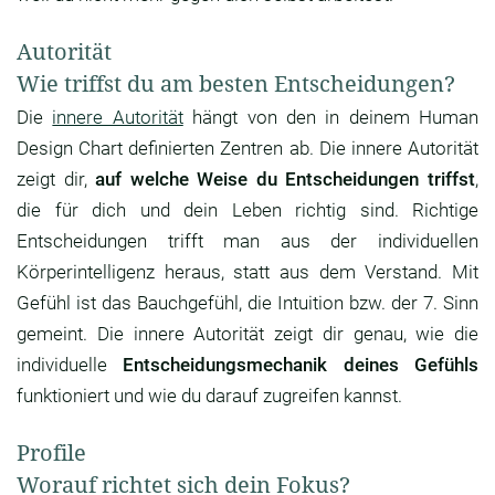
Autorität
Wie triffst du am besten Entscheidungen?
Die
innere Autorität
hängt von den in deinem Human
Design Chart definierten Zentren ab. Die innere Autorität
zeigt dir,
auf welche Weise du Entscheidungen triffst
,
die für dich und dein Leben richtig sind. Richtige
Entscheidungen trifft man aus der individuellen
Körperintelligenz heraus, statt aus dem Verstand. Mit
Gefühl ist das Bauchgefühl, die Intuition bzw. der 7. Sinn
gemeint. Die innere Autorität zeigt dir genau, wie die
individuelle
Entscheidungsmechanik deines Gefühls
funktioniert und wie du darauf zugreifen kannst.
Profile
Worauf richtet sich dein Fokus?