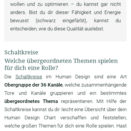
wollen und zu optimieren – du kannst gar nicht
anders. Bist du dir dieser Fähigkeit und Energie
bewusst (schwarz eingefärbt), kannst du
entscheiden, wie du diese Qualität auslebst.
Schaltkreise
Welche übergeordneten Themen spielen
für dich eine Rolle?
Die
Schaltkreise
im Human Design sind eine Art
Obergruppe der 36 Kanäle
, welche zusammenhängende
Tore und Kanäle gruppieren und ein bestimmtes
übergeordnetes Thema
repräsentieren. Mit Hilfe der
Schaltkreise kannst du dir leicht eine Übersicht über dein
Human Design Chart verschaffen und feststellen,
welche großen Themen für dich eine Rolle spielen. Hast