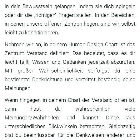
in dein Bewusstsein gelangen. Indem sie dich spiegeln
oder dir die „richtigen“ Fragen stellen. In den Bereichen,
in denen unsere offenen Zentren liegen, sind wir selbst
leicht zu konditionieren.
Nehmen wir an, in deinem Human Design Chart ist das
Zentrum Verstand definiert. Das bedeutet, dass es dir
leicht fällt, Wissen und Gedanken jederzeit abzurufen.
Mit großer Wahrscheinlichkeit verfolgst du eine
bestimmte Denkrichtung und vertrittst beständig deine
Meinungen.
Wenn hingegen in deinem Chart der Verstand offen ist,
dann hast du wahrscheinlich viele
Meinungen/Wahrheiten und kannst Dinge aus
unterschiedlichen Blickwinkeln betrachten. Gleichzeitig
bist du beeinflussbar für die Denkweisen anderer und