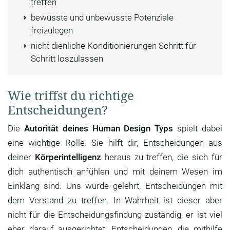
treffen
bewusste und unbewusste Potenziale
freizulegen
nicht dienliche Konditionierungen Schritt für
Schritt loszulassen
Wie triffst du richtige
Entscheidungen?
Die
Autorität deines Human Design Typs
spielt dabei
eine wichtige Rolle. Sie hilft dir, Entscheidungen aus
deiner
Körperintelligenz
heraus zu treffen, die sich für
dich authentisch anfühlen und mit deinem Wesen im
Einklang sind. Uns wurde gelehrt, Entscheidungen mit
dem Verstand zu treffen. In Wahrheit ist dieser aber
nicht für die Entscheidungsfindung zuständig, er ist viel
eher darauf ausgerichtet, Entscheidungen, die mithilfe