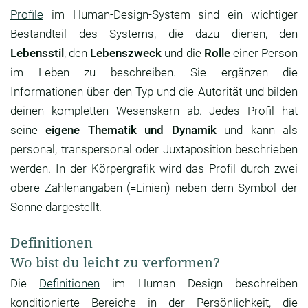
Profile
im Human-Design-System sind ein wichtiger
Bestandteil des Systems, die dazu dienen, den
Lebensstil
, den
Lebenszweck
und die
Rolle
einer Person
im Leben zu beschreiben. Sie ergänzen die
Informationen über den Typ und die Autorität und bilden
deinen kompletten Wesenskern ab. Jedes Profil hat
seine
eigene Thematik und Dynamik
und kann als
personal, transpersonal oder Juxtaposition beschrieben
werden. In der Körpergrafik wird das Profil durch zwei
obere Zahlenangaben (=Linien) neben dem Symbol der
Sonne dargestellt.
Definitionen
Wo bist du leicht zu verformen?
Die
Definitionen
im Human Design beschreiben
konditionierte Bereiche in der Persönlichkeit, die