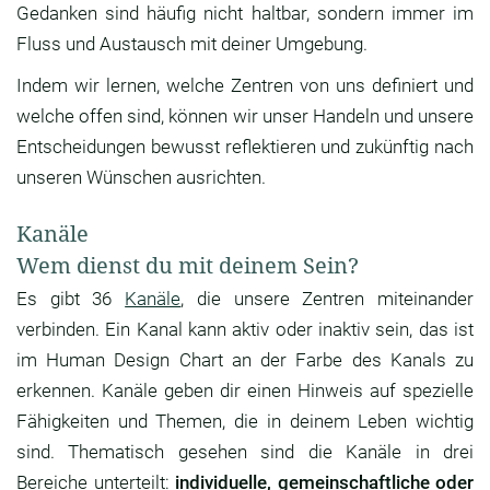
Gedanken sind häufig nicht haltbar, sondern immer im
Fluss und Austausch mit deiner Umgebung.
Indem wir lernen, welche Zentren von uns definiert und
welche offen sind, können wir unser Handeln und unsere
Entscheidungen bewusst reflektieren und zukünftig nach
unseren Wünschen ausrichten.
Kanäle
Wem dienst du mit deinem Sein?
Es gibt 36
Kanäle
, die unsere Zentren miteinander
verbinden. Ein Kanal kann aktiv oder inaktiv sein, das ist
im Human Design Chart an der Farbe des Kanals zu
erkennen. Kanäle geben dir einen Hinweis auf spezielle
Fähigkeiten und Themen, die in deinem Leben wichtig
sind. Thematisch gesehen sind die Kanäle in drei
Bereiche unterteilt:
individuelle, gemeinschaftliche oder