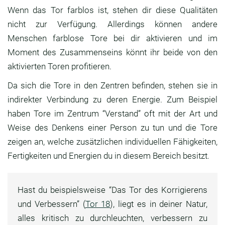
Wenn das Tor farblos ist, stehen dir diese Qualitäten
nicht zur Verfügung. Allerdings können andere
Menschen farblose Tore bei dir aktivieren und im
Moment des Zusammenseins könnt ihr beide von den
aktivierten Toren profitieren.
Da sich die Tore in den Zentren befinden, stehen sie in
indirekter Verbindung zu deren Energie. Zum Beispiel
haben Tore im Zentrum “Verstand” oft mit der Art und
Weise des Denkens einer Person zu tun und die Tore
zeigen an, welche zusätzlichen individuellen Fähigkeiten,
Fertigkeiten und Energien du in diesem Bereich besitzt.
Hast du beispielsweise “Das Tor des Korrigierens
und Verbessern” (
Tor 18
), liegt es in deiner Natur,
alles kritisch zu durchleuchten, verbessern zu