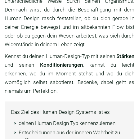
unterschiedliche Weise durch deinen Organismus.
Demnach wirst du durch die Beschäftigung mit dem
Human Design rasch feststellen, ob du dich gerade in
deiner Energie bewegst und im altbekannten Flow bist
oder ob du gegen dein Wesen arbeitest, was sich durch
Widerstände in deinem Leben zeigt.
Kennst du deinen Human-Design-Typ mit seinen
Stärken
und seinen
Konditionierungen
, kannst du leicht
erkennen, wo du im Moment stehst und wo du dich
womöglich selbst sabotierst. Bedenke, dabei geht es
niemals um Perfektion.
Das Ziel des Human-Design-Systems ist es
deinen Human Design Typ kennenzulernen
Entscheidungen aus der inneren Wahrheit zu