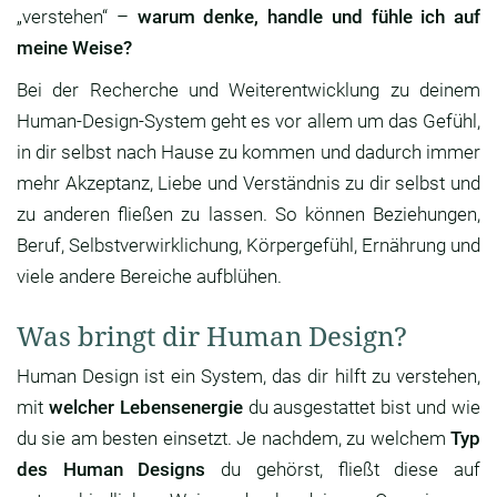
„verstehen“ –
warum denke, handle und fühle ich auf
meine Weise?
Bei der Recherche und Weiterentwicklung zu deinem
Human-Design-System geht es vor allem um das Gefühl,
in dir selbst nach Hause zu kommen und dadurch immer
mehr Akzeptanz, Liebe und Verständnis zu dir selbst und
zu anderen fließen zu lassen. So können Beziehungen,
Beruf, Selbstverwirklichung, Körpergefühl, Ernährung und
viele andere Bereiche aufblühen.
Was bringt dir Human Design?
Human Design ist ein System, das dir hilft zu verstehen,
mit
welcher Lebensenergie
du ausgestattet bist und wie
du sie am besten einsetzt. Je nachdem, zu welchem
Typ
des Human Designs
du gehörst, fließt diese auf