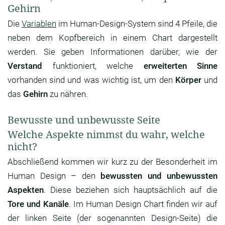
Gehirn
Die
Variablen
im Human-Design-System sind 4 Pfeile, die
neben dem Kopfbereich in einem Chart dargestellt
werden. Sie geben Informationen darüber, wie der
Verstand
funktioniert, welche
erweiterten Sinne
vorhanden sind und was wichtig ist, um den
Körper
und
das
Gehirn
zu nähren.
Bewusste und unbewusste Seite
Welche Aspekte nimmst du wahr, welche
nicht?
Abschließend kommen wir kurz zu der Besonderheit im
Human Design – den
bewussten und unbewussten
Aspekten
. Diese beziehen sich hauptsächlich auf die
Tore und Kanäle
. Im Human Design Chart finden wir auf
der linken Seite (der sogenannten Design-Seite) die