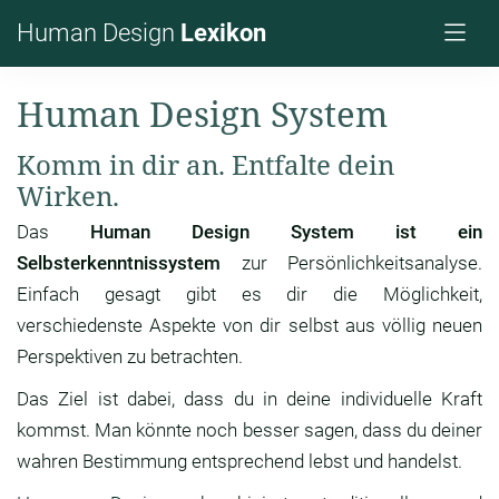
Human Design
Lexikon
Human Design System
Komm in dir an. Entfalte dein
Wirken.
Das
Human Design System ist ein
Selbsterkenntnissystem
zur Persönlichkeitsanalyse.
Einfach gesagt gibt es dir die Möglichkeit,
verschiedenste Aspekte von dir selbst aus völlig neuen
Perspektiven zu betrachten.
Das Ziel ist dabei, dass du in deine individuelle Kraft
kommst. Man könnte noch besser sagen, dass du deiner
wahren Bestimmung entsprechend lebst und handelst.