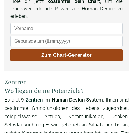
Hole dir jetzt
kostenfrei dein Chart
, um die
lebensverändernde Power von Human Design zu
erleben.
Zentren
Wo liegen deine Potenziale?
Es gibt
9
Zentren
im Human Design System
. Ihnen sind
bestimmte Grundfunktionen des Lebens zugeordnet,
beispielsweise Antrieb, Kommunikation, Denken,
Selbstausrichtung – wie gehe ich an Situationen heran,