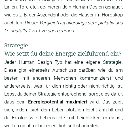
Linien, Tore etc., definieren dein Human Design genauer,
wie es z. B. der Aszendent oder die Häuser im Horoskop
auch tun.
Dieser Vergleich ist allerdings sehr plakativ und
keinesfalls 1 zu 1 zu übernehmen.
Strategie
Wie setzt du deine Energie zielführend ein?
Jeder Human Design Typ hat eine eigene
Strategie
.
Diese gibt einerseits Aufschluss darüber, wie du am
besten mit anderen Menschen kommunizierst und
andererseits, was für dich richtig oder nicht richtig ist.
Lebst du deiner Strategie entsprechend, sorgt dies dafür,
dass dein
Energiepotential maximiert
wird. Das zeigt
sich, indem sich dein Leben plötzlich leicht anfühlt und
du Erfolge wie Lebensziele mit Leichtigkeit erreichst,
weil du nicht mehr gegen dich selbst arbeitest.