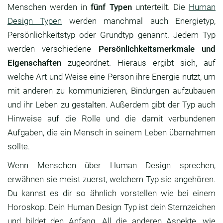
Menschen werden in
fünf Typen
unterteilt. Die
Human
Design Typen
werden manchmal auch Energietyp,
Persönlichkeitstyp oder Grundtyp genannt. Jedem Typ
werden verschiedene
Persönlichkeitsmerkmale und
Eigenschaften
zugeordnet. Hieraus ergibt sich, auf
welche Art und Weise eine Person ihre Energie nutzt, um
mit anderen zu kommunizieren, Bindungen aufzubauen
und ihr Leben zu gestalten. Außerdem gibt der Typ auch
Hinweise auf die Rolle und die damit verbundenen
Aufgaben, die ein Mensch in seinem Leben übernehmen
sollte.
Wenn Menschen über Human Design sprechen,
erwähnen sie meist zuerst, welchem Typ sie angehören.
Du kannst es dir so ähnlich vorstellen wie bei einem
Horoskop. Dein Human Design Typ ist dein Sternzeichen
und bildet den Anfang. All die anderen Aspekte, wie