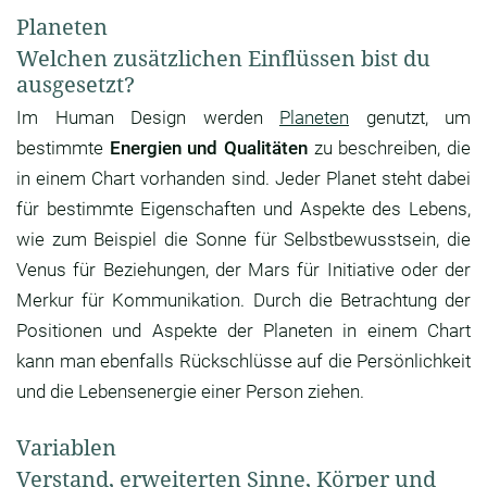
Planeten
Welchen zusätzlichen Einflüssen bist du
ausgesetzt?
Im Human Design werden
Planeten
genutzt, um
bestimmte
Energien und Qualitäten
zu beschreiben, die
in einem Chart vorhanden sind. Jeder Planet steht dabei
für bestimmte Eigenschaften und Aspekte des Lebens,
wie zum Beispiel die Sonne für Selbstbewusstsein, die
Venus für Beziehungen, der Mars für Initiative oder der
Merkur für Kommunikation. Durch die Betrachtung der
Positionen und Aspekte der Planeten in einem Chart
kann man ebenfalls Rückschlüsse auf die Persönlichkeit
und die Lebensenergie einer Person ziehen.
Variablen
Verstand, erweiterten Sinne, Körper und