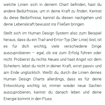
welche Linien sich in deinem Chart befinden, hast du
andere Bedürfnisse, um in deine Kraft zu finden. Kennst
du diese Bedürfnisse, kannst du diesen nachgehen und
deine Lebenskraft bewusst ins Fließen bringen.
Stellt sich im Human Design System also zum Beispiel
heraus, dass du ein Trail-and-Error-Typ (3er Linie) bist, ist
es für dich wichtig, viele verschiedene Dinge
auszuprobieren – egal, ob sie zum Erfolg führen oder
nicht. Probierst du nichts Neues und hast Angst vor dem
Scheitern, lebst du nicht in deiner Kraft, wirst passiv und
am Ende unglücklich. Weißt du, durch die Linien deines
Human Design Charts allerdings, dass es für deine
Entwicklung wichtig ist, immer wieder neue Sachen
auszuprobieren, kannst du danach leben und deine
Energie kommt in den Fluss.