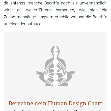
dir anfangs manche Begriffe noch als unverständlich,
wirst du weiterführend bemerken, wie sich die
Zusammenhänge langsam erschließen und die Begriffe
aufeinander aufbauen.
Berechne dein Human Design Chart