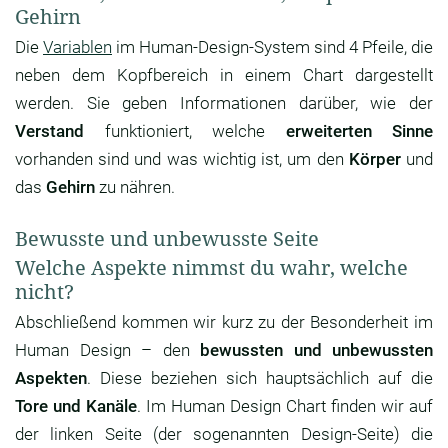
Gehirn
Die
Variablen
im Human-Design-System sind 4 Pfeile, die
neben dem Kopfbereich in einem Chart dargestellt
werden. Sie geben Informationen darüber, wie der
Verstand
funktioniert, welche
erweiterten Sinne
vorhanden sind und was wichtig ist, um den
Körper
und
das
Gehirn
zu nähren.
Bewusste und unbewusste Seite
Welche Aspekte nimmst du wahr, welche
nicht?
Abschließend kommen wir kurz zu der Besonderheit im
Human Design – den
bewussten und unbewussten
Aspekten
. Diese beziehen sich hauptsächlich auf die
Tore und Kanäle
. Im Human Design Chart finden wir auf
der linken Seite (der sogenannten Design-Seite) die