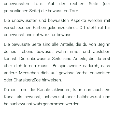
unbewussten Tore. Auf der rechten Seite (der
persönlichen Seite) die bewussten Tore.
Die unbewussten und bewussten Aspekte werden mit
verschiedenen Farben gekennzeichnet. Oft steht rot für
unbewusst und schwarz für bewusst.
Die bewusste Seite sind alle Anteile, die du von Beginn
deines Lebens bewusst wahrnimmst und ausleben
kannst. Die unbewusste Seite sind Anteile, die du erst
über dich lernen musst. Beispielsweise dadurch, dass
andere Menschen dich auf gewisse Verhaltensweisen
oder Charakterzüge hinweisen.
Da die Tore die Kanäle aktivieren, kann nun auch ein
Kanal als bewusst, unbewusst oder halbbewusst und
halbunbewusst wahrgenommen werden.