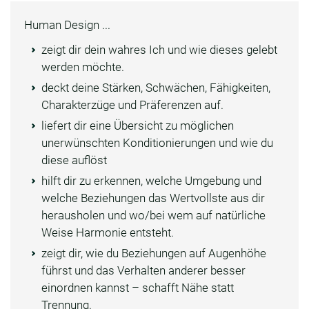
Human Design ...
zeigt dir dein wahres Ich und wie dieses gelebt
werden möchte.
deckt deine Stärken, Schwächen, Fähigkeiten,
Charakterzüge und Präferenzen auf.
liefert dir eine Übersicht zu möglichen
unerwünschten Konditionierungen und wie du
diese auflöst
hilft dir zu erkennen, welche Umgebung und
welche Beziehungen das Wertvollste aus dir
herausholen und wo/bei wem auf natürliche
Weise Harmonie entsteht.
zeigt dir, wie du Beziehungen auf Augenhöhe
führst und das Verhalten anderer besser
einordnen kannst – schafft Nähe statt
Trennung.