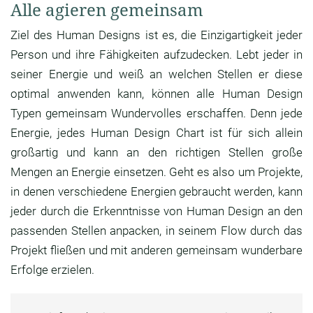
Alle agieren gemeinsam
Ziel des Human Designs ist es, die Einzigartigkeit jeder
Person und ihre Fähigkeiten aufzudecken. Lebt jeder in
seiner Energie und weiß an welchen Stellen er diese
optimal anwenden kann, können alle Human Design
Typen gemeinsam Wundervolles erschaffen. Denn jede
Energie, jedes Human Design Chart ist für sich allein
großartig und kann an den richtigen Stellen große
Mengen an Energie einsetzen. Geht es also um Projekte,
in denen verschiedene Energien gebraucht werden, kann
jeder durch die Erkenntnisse von Human Design an den
passenden Stellen anpacken, in seinem Flow durch das
Projekt fließen und mit anderen gemeinsam wunderbare
Erfolge erzielen.