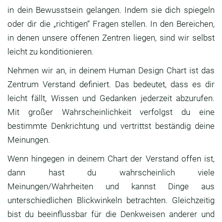
in dein Bewusstsein gelangen. Indem sie dich spiegeln
oder dir die „richtigen“ Fragen stellen. In den Bereichen,
in denen unsere offenen Zentren liegen, sind wir selbst
leicht zu konditionieren.
Nehmen wir an, in deinem Human Design Chart ist das
Zentrum Verstand definiert. Das bedeutet, dass es dir
leicht fällt, Wissen und Gedanken jederzeit abzurufen.
Mit großer Wahrscheinlichkeit verfolgst du eine
bestimmte Denkrichtung und vertrittst beständig deine
Meinungen.
Wenn hingegen in deinem Chart der Verstand offen ist,
dann hast du wahrscheinlich viele
Meinungen/Wahrheiten und kannst Dinge aus
unterschiedlichen Blickwinkeln betrachten. Gleichzeitig
bist du beeinflussbar für die Denkweisen anderer und