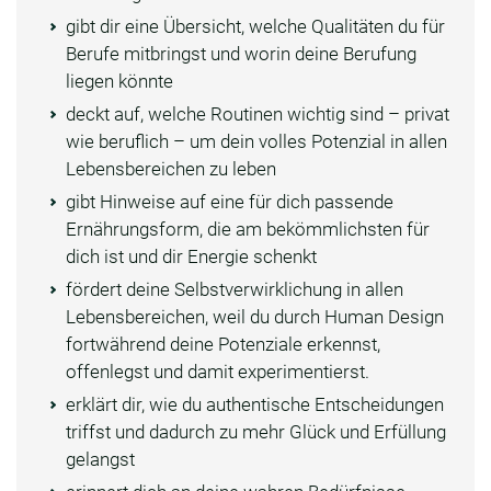
gibt dir eine Übersicht, welche Qualitäten du für
Berufe mitbringst und worin deine Berufung
liegen könnte
deckt auf, welche Routinen wichtig sind – privat
wie beruflich – um dein volles Potenzial in allen
Lebensbereichen zu leben
gibt Hinweise auf eine für dich passende
Ernährungsform, die am bekömmlichsten für
dich ist und dir Energie schenkt
fördert deine Selbstverwirklichung in allen
Lebensbereichen, weil du durch Human Design
fortwährend deine Potenziale erkennst,
offenlegst und damit experimentierst.
erklärt dir, wie du authentische Entscheidungen
triffst und dadurch zu mehr Glück und Erfüllung
gelangst