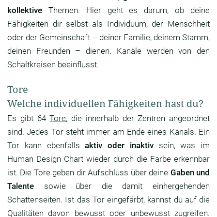
kollektive
Themen. Hier geht es darum, ob deine
Fähigkeiten dir selbst als Individuum, der Menschheit
oder der Gemeinschaft – deiner Familie, deinem Stamm,
deinen Freunden – dienen. Kanäle werden von den
Schaltkreisen beeinflusst.
Tore
Welche individuellen Fähigkeiten hast du?
Es gibt 64
Tore
, die innerhalb der Zentren angeordnet
sind. Jedes Tor steht immer am Ende eines Kanals. Ein
Tor kann ebenfalls
aktiv oder inaktiv
sein, was im
Human Design Chart wieder durch die Farbe erkennbar
ist. Die Tore geben dir Aufschluss über deine
Gaben und
Talente
sowie über die damit einhergehenden
Schattenseiten. Ist das Tor eingefärbt, kannst du auf die
Qualitäten davon bewusst oder unbewusst zugreifen.