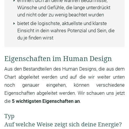
erinnert dich an deine wahren Bedürfnisse,
Wünsche und Gefühle, die lange unterdrückt
und nicht oder zu wenig beachtet wurden
bietet die logischste, aktuellste und klarste
Einsicht in dein wahres Potenzial und Sein, die
du je finden wirst
Eigenschaften im Human Design
Aus den Bestandteilen des Human Designs, die aus dem
Chart abgeleitet werden und auf die wir weiter unten
noch genauer eingehen, können verschiedene
Eigenschaften abgeleitet werden. Wir schauen uns jetzt
die
5 wichtigsten Eigenschaften an
.
Typ
Auf welche Weise zeigt sich deine Energie?