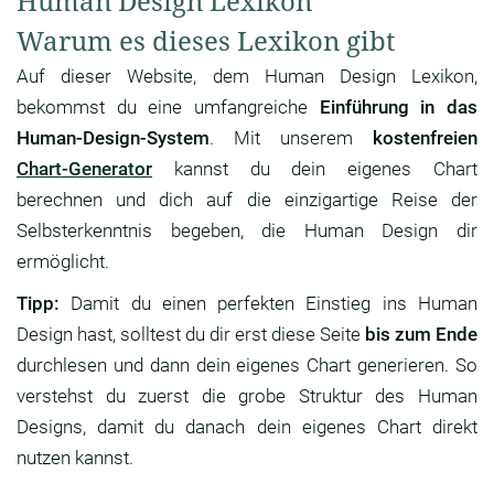
Human Design Lexikon
Warum es dieses Lexikon gibt
Auf dieser Website, dem Human Design Lexikon,
bekommst du eine umfangreiche
Einführung in das
Human-Design-System
. Mit unserem
kostenfreien
Chart-Generator
kannst du dein eigenes Chart
berechnen und dich auf die einzigartige Reise der
Selbsterkenntnis begeben, die Human Design dir
ermöglicht.
Tipp:
Damit du einen perfekten Einstieg ins Human
Design hast, solltest du dir erst diese Seite
bis zum Ende
durchlesen und dann dein eigenes Chart generieren. So
verstehst du zuerst die grobe Struktur des Human
Designs, damit du danach dein eigenes Chart direkt
nutzen kannst.