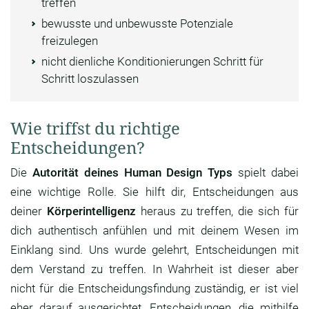
treffen
bewusste und unbewusste Potenziale
freizulegen
nicht dienliche Konditionierungen Schritt für
Schritt loszulassen
Wie triffst du richtige
Entscheidungen?
Die
Autorität deines Human Design Typs
spielt dabei
eine wichtige Rolle. Sie hilft dir, Entscheidungen aus
deiner
Körperintelligenz
heraus zu treffen, die sich für
dich authentisch anfühlen und mit deinem Wesen im
Einklang sind. Uns wurde gelehrt, Entscheidungen mit
dem Verstand zu treffen. In Wahrheit ist dieser aber
nicht für die Entscheidungsfindung zuständig, er ist viel
eher darauf ausgerichtet, Entscheidungen, die mithilfe