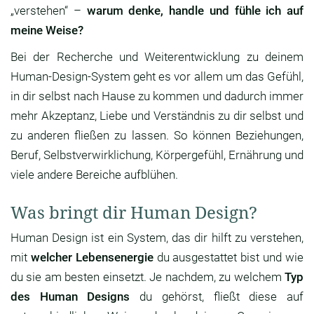
„verstehen“ –
warum denke, handle und fühle ich auf
meine Weise?
Bei der Recherche und Weiterentwicklung zu deinem
Human-Design-System geht es vor allem um das Gefühl,
in dir selbst nach Hause zu kommen und dadurch immer
mehr Akzeptanz, Liebe und Verständnis zu dir selbst und
zu anderen fließen zu lassen. So können Beziehungen,
Beruf, Selbstverwirklichung, Körpergefühl, Ernährung und
viele andere Bereiche aufblühen.
Was bringt dir Human Design?
Human Design ist ein System, das dir hilft zu verstehen,
mit
welcher Lebensenergie
du ausgestattet bist und wie
du sie am besten einsetzt. Je nachdem, zu welchem
Typ
des Human Designs
du gehörst, fließt diese auf