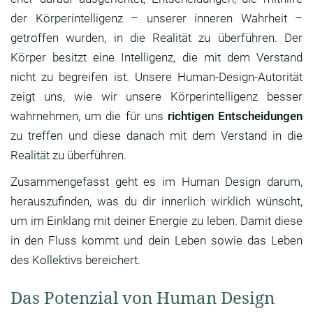
der Körperintelligenz – unserer inneren Wahrheit –
getroffen wurden, in die Realität zu überführen. Der
Körper besitzt eine Intelligenz, die mit dem Verstand
nicht zu begreifen ist. Unsere Human-Design-Autorität
zeigt uns, wie wir unsere Körperintelligenz besser
wahrnehmen, um die für uns
richtigen Entscheidungen
zu treffen und diese danach mit dem Verstand in die
Realität zu überführen.
Zusammengefasst geht es im Human Design darum,
herauszufinden, was du dir innerlich wirklich wünscht,
um im Einklang mit deiner Energie zu leben. Damit diese
in den Fluss kommt und dein Leben sowie das Leben
des Kollektivs bereichert.
Das Potenzial von Human Design