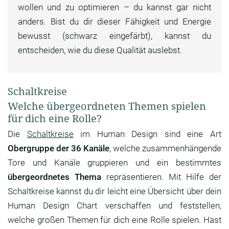
wollen und zu optimieren – du kannst gar nicht
anders. Bist du dir dieser Fähigkeit und Energie
bewusst (schwarz eingefärbt), kannst du
entscheiden, wie du diese Qualität auslebst.
Schaltkreise
Welche übergeordneten Themen spielen
für dich eine Rolle?
Die
Schaltkreise
im Human Design sind eine Art
Obergruppe der 36 Kanäle
, welche zusammenhängende
Tore und Kanäle gruppieren und ein bestimmtes
übergeordnetes Thema
repräsentieren. Mit Hilfe der
Schaltkreise kannst du dir leicht eine Übersicht über dein
Human Design Chart verschaffen und feststellen,
welche großen Themen für dich eine Rolle spielen. Hast