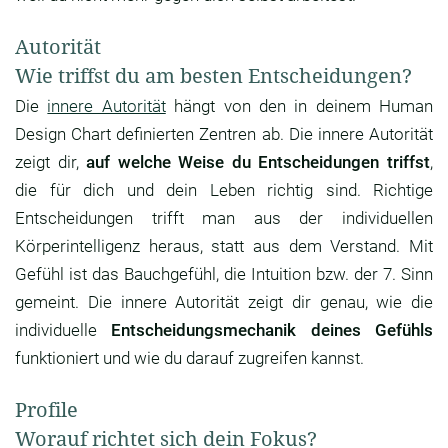
Autorität
Wie triffst du am besten Entscheidungen?
Die
innere Autorität
hängt von den in deinem Human
Design Chart definierten Zentren ab. Die innere Autorität
zeigt dir,
auf welche Weise du Entscheidungen triffst
,
die für dich und dein Leben richtig sind. Richtige
Entscheidungen trifft man aus der individuellen
Körperintelligenz heraus, statt aus dem Verstand. Mit
Gefühl ist das Bauchgefühl, die Intuition bzw. der 7. Sinn
gemeint. Die innere Autorität zeigt dir genau, wie die
individuelle
Entscheidungsmechanik deines Gefühls
funktioniert und wie du darauf zugreifen kannst.
Profile
Worauf richtet sich dein Fokus?