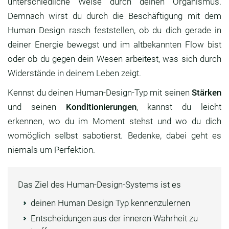
unterschiedliche Weise durch deinen Organismus.
Demnach wirst du durch die Beschäftigung mit dem
Human Design rasch feststellen, ob du dich gerade in
deiner Energie bewegst und im altbekannten Flow bist
oder ob du gegen dein Wesen arbeitest, was sich durch
Widerstände in deinem Leben zeigt.
Kennst du deinen Human-Design-Typ mit seinen
Stärken
und seinen
Konditionierungen
, kannst du leicht
erkennen, wo du im Moment stehst und wo du dich
womöglich selbst sabotierst. Bedenke, dabei geht es
niemals um Perfektion.
Das Ziel des Human-Design-Systems ist es
deinen Human Design Typ kennenzulernen
Entscheidungen aus der inneren Wahrheit zu