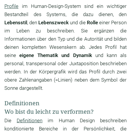
Profile
im Human-Design-System sind ein wichtiger
Bestandteil des Systems, die dazu dienen, den
Lebensstil
, den
Lebenszweck
und die
Rolle
einer Person
im Leben zu beschreiben. Sie ergänzen die
Informationen über den Typ und die Autorität und bilden
deinen kompletten Wesenskern ab. Jedes Profil hat
seine
eigene Thematik und Dynamik
und kann als
personal, transpersonal oder Juxtaposition beschrieben
werden. In der Körpergrafik wird das Profil durch zwei
obere Zahlenangaben (=Linien) neben dem Symbol der
Sonne dargestellt.
Definitionen
Wo bist du leicht zu verformen?
Die
Definitionen
im Human Design beschreiben
konditionierte Bereiche in der Persönlichkeit, die