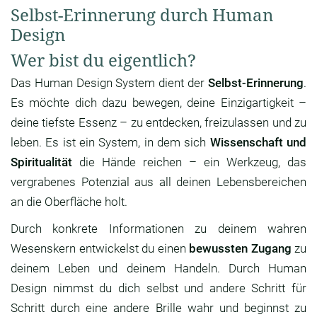
Selbst-Erinnerung durch Human
Design
Wer bist du eigentlich?
Das Human Design System dient der
Selbst-Erinnerung
.
Es möchte dich dazu bewegen, deine Einzigartigkeit –
deine tiefste Essenz – zu entdecken, freizulassen und zu
leben. Es ist ein System, in dem sich
Wissenschaft und
Spiritualität
die Hände reichen – ein Werkzeug, das
vergrabenes Potenzial aus all deinen Lebensbereichen
an die Oberfläche holt.
Durch konkrete Informationen zu deinem wahren
Wesenskern entwickelst du einen
bewussten Zugang
zu
deinem Leben und deinem Handeln. Durch Human
Design nimmst du dich selbst und andere Schritt für
Schritt durch eine andere Brille wahr und beginnst zu