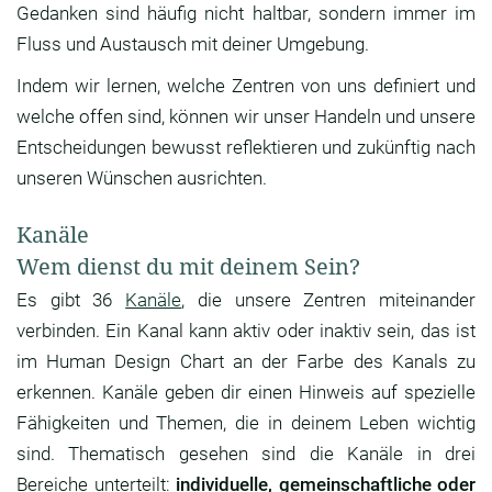
Gedanken sind häufig nicht haltbar, sondern immer im
Fluss und Austausch mit deiner Umgebung.
Indem wir lernen, welche Zentren von uns definiert und
welche offen sind, können wir unser Handeln und unsere
Entscheidungen bewusst reflektieren und zukünftig nach
unseren Wünschen ausrichten.
Kanäle
Wem dienst du mit deinem Sein?
Es gibt 36
Kanäle
, die unsere Zentren miteinander
verbinden. Ein Kanal kann aktiv oder inaktiv sein, das ist
im Human Design Chart an der Farbe des Kanals zu
erkennen. Kanäle geben dir einen Hinweis auf spezielle
Fähigkeiten und Themen, die in deinem Leben wichtig
sind. Thematisch gesehen sind die Kanäle in drei
Bereiche unterteilt:
individuelle, gemeinschaftliche oder