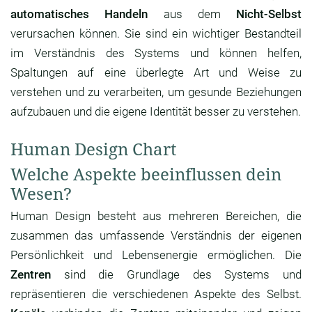
automatisches Handeln
aus dem
Nicht-Selbst
verursachen können. Sie sind ein wichtiger Bestandteil
im Verständnis des Systems und können helfen,
Spaltungen auf eine überlegte Art und Weise zu
verstehen und zu verarbeiten, um gesunde Beziehungen
aufzubauen und die eigene Identität besser zu verstehen.
Human Design Chart
Welche Aspekte beeinflussen dein
Wesen?
Human Design besteht aus mehreren Bereichen, die
zusammen das umfassende Verständnis der eigenen
Persönlichkeit und Lebensenergie ermöglichen. Die
Zentren
sind die Grundlage des Systems und
repräsentieren die verschiedenen Aspekte des Selbst.