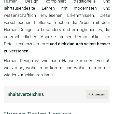
Human Design
kombiniert traditionelle und
jahrtausendealte Lehren mit modernsten und
wissenschaftlich erwiesenen Erkenntnissen. Diese
verschiedenen Einflüsse machen die Arbeit mit dem
Human Design so besonders und ermöglichen es, die
unterschiedlichen Aspekte deiner Persönlichkeit im
Detail kennenzulernen –
und dich dadurch selbst besser
zu verstehen.
Human Design ist wie nach Hause kommen. Endlich
weiß man, woher man kommt und wohin man immer
wieder zurückkehren kann.
Inhaltsverzeichnis
+ Anzeigen