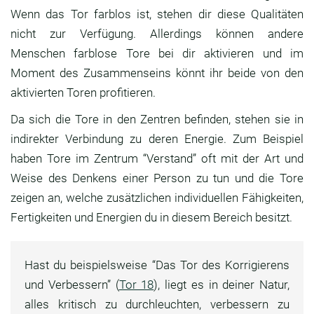
Wenn das Tor farblos ist, stehen dir diese Qualitäten
nicht zur Verfügung. Allerdings können andere
Menschen farblose Tore bei dir aktivieren und im
Moment des Zusammenseins könnt ihr beide von den
aktivierten Toren profitieren.
Da sich die Tore in den Zentren befinden, stehen sie in
indirekter Verbindung zu deren Energie. Zum Beispiel
haben Tore im Zentrum “Verstand” oft mit der Art und
Weise des Denkens einer Person zu tun und die Tore
zeigen an, welche zusätzlichen individuellen Fähigkeiten,
Fertigkeiten und Energien du in diesem Bereich besitzt.
Hast du beispielsweise “Das Tor des Korrigierens
und Verbessern” (
Tor 18
), liegt es in deiner Natur,
alles kritisch zu durchleuchten, verbessern zu