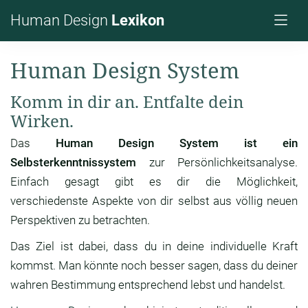
Human Design
Lexikon
Human Design System
Komm in dir an. Entfalte dein
Wirken.
Das
Human Design System ist ein
Selbsterkenntnissystem
zur Persönlichkeitsanalyse.
Einfach gesagt gibt es dir die Möglichkeit,
verschiedenste Aspekte von dir selbst aus völlig neuen
Perspektiven zu betrachten.
Das Ziel ist dabei, dass du in deine individuelle Kraft
kommst. Man könnte noch besser sagen, dass du deiner
wahren Bestimmung entsprechend lebst und handelst.