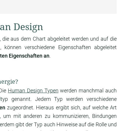
an Design
 die aus dem Chart abgeleitet werden und auf die
 können verschiedene Eigenschaften abgeleitet
sten Eigenschaften an
.
nergie?
 Die
Human Design Typen
werden manchmal auch
undtyp genannt. Jedem Typ werden verschiedene
ten
zugeordnet. Hieraus ergibt sich, auf welche Art
t, um mit anderen zu kommunizieren, Bindungen
erdem gibt der Typ auch Hinweise auf die Rolle und