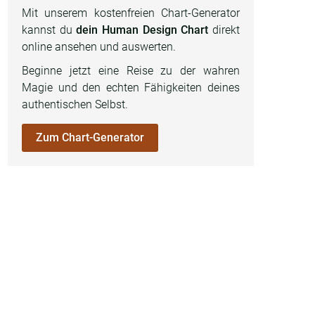
Mit unserem kostenfreien Chart-Generator
kannst du
dein Human Design Chart
direkt
online ansehen und auswerten.
Beginne jetzt eine Reise zu der wahren
Magie und den echten Fähigkeiten deines
authentischen Selbst.
Zum Chart-Generator