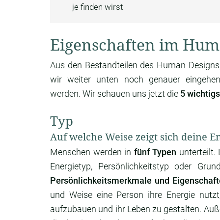
je finden wirst
Eigenschaften im Hum
Aus den Bestandteilen des Human Designs,
wir weiter unten noch genauer eingehen,
werden. Wir schauen uns jetzt die
5 wichtig
Typ
Auf welche Weise zeigt sich deine E
Menschen werden in
fünf Typen
unterteilt.
Energietyp, Persönlichkeitstyp oder Gr
Persönlichkeitsmerkmale und Eigenschaf
und Weise eine Person ihre Energie nutz
aufzubauen und ihr Leben zu gestalten. Auß