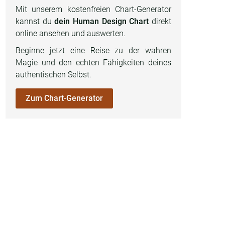
Mit unserem kostenfreien Chart-Generator
kannst du
dein Human Design Chart
direkt
online ansehen und auswerten.
Beginne jetzt eine Reise zu der wahren
Magie und den echten Fähigkeiten deines
authentischen Selbst.
Zum Chart-Generator