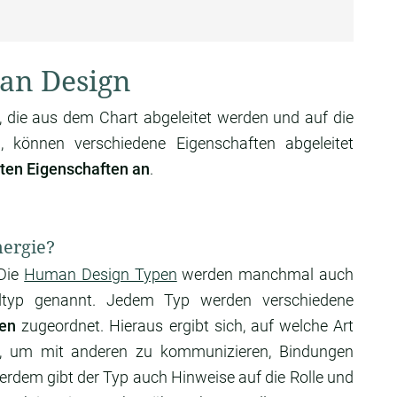
an Design
 die aus dem Chart abgeleitet werden und auf die
 können verschiedene Eigenschaften abgeleitet
sten Eigenschaften an
.
nergie?
 Die
Human Design Typen
werden manchmal auch
undtyp genannt. Jedem Typ werden verschiedene
ten
zugeordnet. Hieraus ergibt sich, auf welche Art
t, um mit anderen zu kommunizieren, Bindungen
erdem gibt der Typ auch Hinweise auf die Rolle und