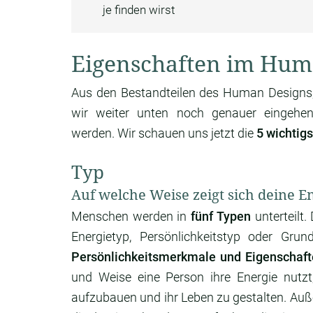
je finden wirst
Eigenschaften im Hum
Aus den Bestandteilen des Human Designs,
wir weiter unten noch genauer eingehen,
werden. Wir schauen uns jetzt die
5 wichtig
Typ
Auf welche Weise zeigt sich deine E
Menschen werden in
fünf Typen
unterteilt.
Energietyp, Persönlichkeitstyp oder Gr
Persönlichkeitsmerkmale und Eigenschaf
und Weise eine Person ihre Energie nutz
aufzubauen und ihr Leben zu gestalten. Auß