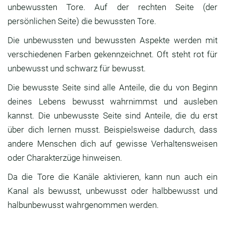
unbewussten Tore. Auf der rechten Seite (der
persönlichen Seite) die bewussten Tore.
Die unbewussten und bewussten Aspekte werden mit
verschiedenen Farben gekennzeichnet. Oft steht rot für
unbewusst und schwarz für bewusst.
Die bewusste Seite sind alle Anteile, die du von Beginn
deines Lebens bewusst wahrnimmst und ausleben
kannst. Die unbewusste Seite sind Anteile, die du erst
über dich lernen musst. Beispielsweise dadurch, dass
andere Menschen dich auf gewisse Verhaltensweisen
oder Charakterzüge hinweisen.
Da die Tore die Kanäle aktivieren, kann nun auch ein
Kanal als bewusst, unbewusst oder halbbewusst und
halbunbewusst wahrgenommen werden.