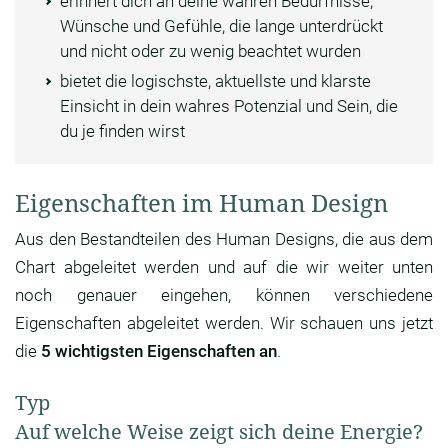
erinnert dich an deine wahren Bedürfnisse,
Wünsche und Gefühle, die lange unterdrückt
und nicht oder zu wenig beachtet wurden
bietet die logischste, aktuellste und klarste
Einsicht in dein wahres Potenzial und Sein, die
du je finden wirst
Eigenschaften im Human Design
Aus den Bestandteilen des Human Designs, die aus dem
Chart abgeleitet werden und auf die wir weiter unten
noch genauer eingehen, können verschiedene
Eigenschaften abgeleitet werden. Wir schauen uns jetzt
die
5 wichtigsten Eigenschaften an
.
Typ
Auf welche Weise zeigt sich deine Energie?