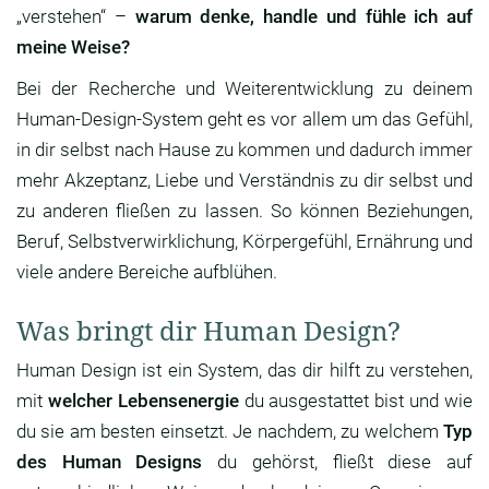
„verstehen“ –
warum denke, handle und fühle ich auf
meine Weise?
Bei der Recherche und Weiterentwicklung zu deinem
Human-Design-System geht es vor allem um das Gefühl,
in dir selbst nach Hause zu kommen und dadurch immer
mehr Akzeptanz, Liebe und Verständnis zu dir selbst und
zu anderen fließen zu lassen. So können Beziehungen,
Beruf, Selbstverwirklichung, Körpergefühl, Ernährung und
viele andere Bereiche aufblühen.
Was bringt dir Human Design?
Human Design ist ein System, das dir hilft zu verstehen,
mit
welcher Lebensenergie
du ausgestattet bist und wie
du sie am besten einsetzt. Je nachdem, zu welchem
Typ
des Human Designs
du gehörst, fließt diese auf