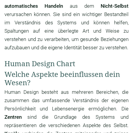
automatisches Handeln
aus dem
Nicht-Selbst
verursachen können. Sie sind ein wichtiger Bestandteil
im Verständnis des Systems und können helfen,
Spaltungen auf eine überlegte Art und Weise zu
verstehen und zu verarbeiten, um gesunde Beziehungen
aufzubauen und die eigene Identität besser zu verstehen.
Human Design Chart
Welche Aspekte beeinflussen dein
Wesen?
Human Design besteht aus mehreren Bereichen, die
zusammen das umfassende Verständnis der eigenen
Persönlichkeit und Lebensenergie ermöglichen. Die
Zentren
sind die Grundlage des Systems und
repräsentieren die verschiedenen Aspekte des Selbst.