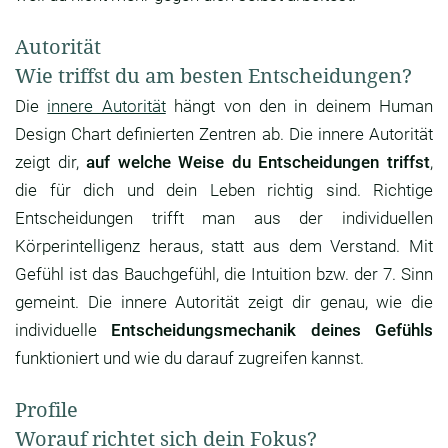
Autorität
Wie triffst du am besten Entscheidungen?
Die
innere Autorität
hängt von den in deinem Human
Design Chart definierten Zentren ab. Die innere Autorität
zeigt dir,
auf welche Weise du Entscheidungen triffst
,
die für dich und dein Leben richtig sind. Richtige
Entscheidungen trifft man aus der individuellen
Körperintelligenz heraus, statt aus dem Verstand. Mit
Gefühl ist das Bauchgefühl, die Intuition bzw. der 7. Sinn
gemeint. Die innere Autorität zeigt dir genau, wie die
individuelle
Entscheidungsmechanik deines Gefühls
funktioniert und wie du darauf zugreifen kannst.
Profile
Worauf richtet sich dein Fokus?