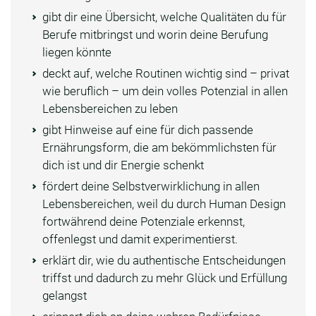
gibt dir eine Übersicht, welche Qualitäten du für
Berufe mitbringst und worin deine Berufung
liegen könnte
deckt auf, welche Routinen wichtig sind – privat
wie beruflich – um dein volles Potenzial in allen
Lebensbereichen zu leben
gibt Hinweise auf eine für dich passende
Ernährungsform, die am bekömmlichsten für
dich ist und dir Energie schenkt
fördert deine Selbstverwirklichung in allen
Lebensbereichen, weil du durch Human Design
fortwährend deine Potenziale erkennst,
offenlegst und damit experimentierst.
erklärt dir, wie du authentische Entscheidungen
triffst und dadurch zu mehr Glück und Erfüllung
gelangst