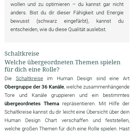
wollen und zu optimieren – du kannst gar nicht
anders. Bist du dir dieser Fähigkeit und Energie
bewusst (schwarz eingefärbt), kannst du
entscheiden, wie du diese Qualität auslebst.
Schaltkreise
Welche übergeordneten Themen spielen
für dich eine Rolle?
Die
Schaltkreise
im Human Design sind eine Art
Obergruppe der 36 Kanäle
, welche zusammenhängende
Tore und Kanäle gruppieren und ein bestimmtes
übergeordnetes Thema
repräsentieren. Mit Hilfe der
Schaltkreise kannst du dir leicht eine Übersicht über dein
Human Design Chart verschaffen und feststellen,
welche großen Themen für dich eine Rolle spielen. Hast