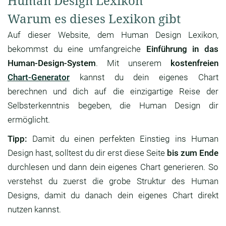
Human Design Lexikon
Warum es dieses Lexikon gibt
Auf dieser Website, dem Human Design Lexikon,
bekommst du eine umfangreiche
Einführung in das
Human-Design-System
. Mit unserem
kostenfreien
Chart-Generator
kannst du dein eigenes Chart
berechnen und dich auf die einzigartige Reise der
Selbsterkenntnis begeben, die Human Design dir
ermöglicht.
Tipp:
Damit du einen perfekten Einstieg ins Human
Design hast, solltest du dir erst diese Seite
bis zum Ende
durchlesen und dann dein eigenes Chart generieren. So
verstehst du zuerst die grobe Struktur des Human
Designs, damit du danach dein eigenes Chart direkt
nutzen kannst.