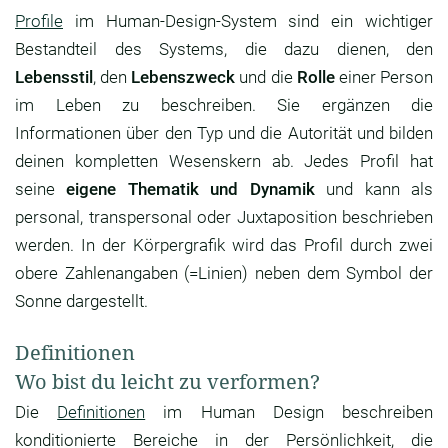
Profile
im Human-Design-System sind ein wichtiger
Bestandteil des Systems, die dazu dienen, den
Lebensstil
, den
Lebenszweck
und die
Rolle
einer Person
im Leben zu beschreiben. Sie ergänzen die
Informationen über den Typ und die Autorität und bilden
deinen kompletten Wesenskern ab. Jedes Profil hat
seine
eigene Thematik und Dynamik
und kann als
personal, transpersonal oder Juxtaposition beschrieben
werden. In der Körpergrafik wird das Profil durch zwei
obere Zahlenangaben (=Linien) neben dem Symbol der
Sonne dargestellt.
Definitionen
Wo bist du leicht zu verformen?
Die
Definitionen
im Human Design beschreiben
konditionierte Bereiche in der Persönlichkeit, die