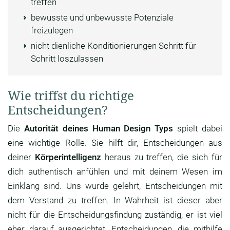
treffen
bewusste und unbewusste Potenziale
freizulegen
nicht dienliche Konditionierungen Schritt für
Schritt loszulassen
Wie triffst du richtige
Entscheidungen?
Die
Autorität deines Human Design Typs
spielt dabei
eine wichtige Rolle. Sie hilft dir, Entscheidungen aus
deiner
Körperintelligenz
heraus zu treffen, die sich für
dich authentisch anfühlen und mit deinem Wesen im
Einklang sind. Uns wurde gelehrt, Entscheidungen mit
dem Verstand zu treffen. In Wahrheit ist dieser aber
nicht für die Entscheidungsfindung zuständig, er ist viel
eher darauf ausgerichtet, Entscheidungen, die mithilfe