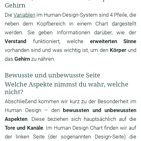
Gehirn
Die
Variablen
im Human-Design-System sind 4 Pfeile, die
neben dem Kopfbereich in einem Chart dargestellt
werden. Sie geben Informationen darüber, wie der
Verstand
funktioniert, welche
erweiterten Sinne
vorhanden sind und was wichtig ist, um den
Körper
und
das
Gehirn
zu nähren.
Bewusste und unbewusste Seite
Welche Aspekte nimmst du wahr, welche
nicht?
Abschließend kommen wir kurz zu der Besonderheit im
Human Design – den
bewussten und unbewussten
Aspekten
. Diese beziehen sich hauptsächlich auf die
Tore und Kanäle
. Im Human Design Chart finden wir auf
der linken Seite (der sogenannten Design-Seite) die