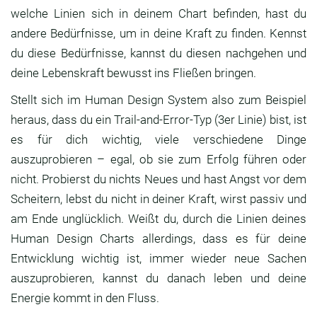
welche Linien sich in deinem Chart befinden, hast du
andere Bedürfnisse, um in deine Kraft zu finden. Kennst
du diese Bedürfnisse, kannst du diesen nachgehen und
deine Lebenskraft bewusst ins Fließen bringen.
Stellt sich im Human Design System also zum Beispiel
heraus, dass du ein Trail-and-Error-Typ (3er Linie) bist, ist
es für dich wichtig, viele verschiedene Dinge
auszuprobieren – egal, ob sie zum Erfolg führen oder
nicht. Probierst du nichts Neues und hast Angst vor dem
Scheitern, lebst du nicht in deiner Kraft, wirst passiv und
am Ende unglücklich. Weißt du, durch die Linien deines
Human Design Charts allerdings, dass es für deine
Entwicklung wichtig ist, immer wieder neue Sachen
auszuprobieren, kannst du danach leben und deine
Energie kommt in den Fluss.