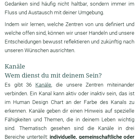
Gedanken sind häufig nicht haltbar, sondern immer im
Fluss und Austausch mit deiner Umgebung.
Indem wir lernen, welche Zentren von uns definiert und
welche offen sind, können wir unser Handeln und unsere
Entscheidungen bewusst reflektieren und zukünftig nach
unseren Wünschen ausrichten.
Kanäle
Wem dienst du mit deinem Sein?
Es gibt 36
Kanäle
, die unsere Zentren miteinander
verbinden. Ein Kanal kann aktiv oder inaktiv sein, das ist
im Human Design Chart an der Farbe des Kanals zu
erkennen. Kanäle geben dir einen Hinweis auf spezielle
Fähigkeiten und Themen, die in deinem Leben wichtig
sind. Thematisch gesehen sind die Kanäle in drei
Bereiche unterteilt:
individuelle, gemeinschaftliche oder