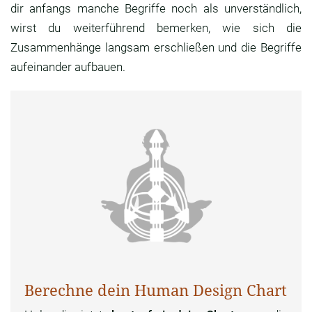
dir anfangs manche Begriffe noch als unverständlich,
wirst du weiterführend bemerken, wie sich die
Zusammenhänge langsam erschließen und die Begriffe
aufeinander aufbauen.
Berechne dein Human Design Chart