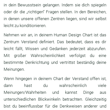
in dein Bewusstsein gelangen. Indem sie dich spiegeln
oder dir die „richtigen“ Fragen stellen. In den Bereichen,
in denen unsere offenen Zentren liegen, sind wir selbst
leicht zu konditionieren.
Nehmen wir an, in deinem Human Design Chart ist das
Zentrum Verstand definiert. Das bedeutet, dass es dir
leicht fällt, Wissen und Gedanken jederzeit abzurufen.
Mit großer Wahrscheinlichkeit verfolgst du eine
bestimmte Denkrichtung und vertrittst beständig deine
Meinungen.
Wenn hingegen in deinem Chart der Verstand offen ist,
dann hast du wahrscheinlich viele
Meinungen/Wahrheiten und kannst Dinge aus
unterschiedlichen Blickwinkeln betrachten. Gleichzeitig
bist du beeinflussbar für die Denkweisen anderer und