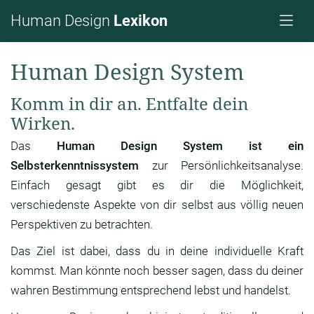
Human Design
Lexikon
Human Design System
Komm in dir an. Entfalte dein
Wirken.
Das
Human Design System ist ein
Selbsterkenntnissystem
zur Persönlichkeitsanalyse.
Einfach gesagt gibt es dir die Möglichkeit,
verschiedenste Aspekte von dir selbst aus völlig neuen
Perspektiven zu betrachten.
Das Ziel ist dabei, dass du in deine individuelle Kraft
kommst. Man könnte noch besser sagen, dass du deiner
wahren Bestimmung entsprechend lebst und handelst.