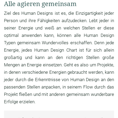
Alle agieren gemeinsam
Ziel des Human Designs ist es, die Einzigartigkeit jeder
Person und ihre Fähigkeiten aufzudecken. Lebt jeder in
seiner Energie und weiß an welchen Stellen er diese
optimal anwenden kann, können alle Human Design
Typen gemeinsam Wundervolles erschaffen. Denn jede
Energie, jedes Human Design Chart ist für sich allein
großartig und kann an den richtigen Stellen große
Mengen an Energie einsetzen. Geht es also um Projekte,
in denen verschiedene Energien gebraucht werden, kann
jeder durch die Erkenntnisse von Human Design an den
passenden Stellen anpacken, in seinem Flow durch das
Projekt fließen und mit anderen gemeinsam wunderbare
Erfolge erzielen.