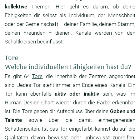
kollektive
Themen. Hier geht es darum, ob deine
Fähigkeiten dir selbst als Individuum, der Menschheit
oder der Gemeinschaft – deiner Familie, deinem Stamm,
deinen Freunden – dienen. Kanäle werden von den
Schaltkreisen beeinflusst.
Tore
Welche individuellen Fähigkeiten hast du?
Es gibt 64
Tore
, die innerhalb der Zentren angeordnet
sind. Jedes Tor steht immer am Ende eines Kanals. Ein
Tor kann ebenfalls
aktiv oder inaktiv
sein, was im
Human Design Chart wieder durch die Farbe erkennbar
ist. Die Tore geben dir Aufschluss über deine
Gaben und
Talente
sowie über die damit einhergehenden
Schattenseiten. Ist das Tor eingefärbt, kannst du auf die
Qualitäten davon bewusst oder unbewusst zugreifen.