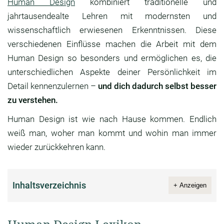
Human Design
kombiniert traditionelle und
jahrtausendealte Lehren mit modernsten und
wissenschaftlich erwiesenen Erkenntnissen. Diese
verschiedenen Einflüsse machen die Arbeit mit dem
Human Design so besonders und ermöglichen es, die
unterschiedlichen Aspekte deiner Persönlichkeit im
Detail kennenzulernen –
und dich dadurch selbst besser
zu verstehen.
Human Design ist wie nach Hause kommen. Endlich
weiß man, woher man kommt und wohin man immer
wieder zurückkehren kann.
Inhaltsverzeichnis
+ Anzeigen