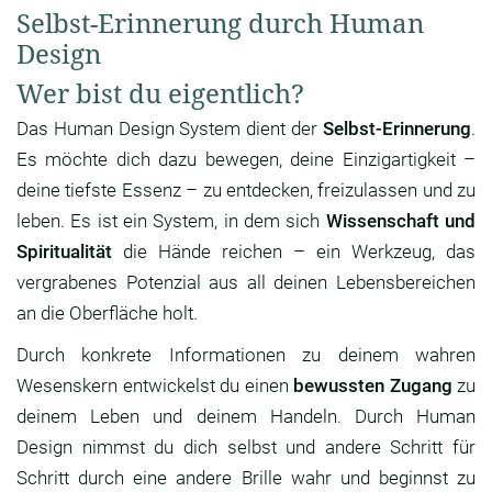
Selbst-Erinnerung durch Human
Design
Wer bist du eigentlich?
Das Human Design System dient der
Selbst-Erinnerung
.
Es möchte dich dazu bewegen, deine Einzigartigkeit –
deine tiefste Essenz – zu entdecken, freizulassen und zu
leben. Es ist ein System, in dem sich
Wissenschaft und
Spiritualität
die Hände reichen – ein Werkzeug, das
vergrabenes Potenzial aus all deinen Lebensbereichen
an die Oberfläche holt.
Durch konkrete Informationen zu deinem wahren
Wesenskern entwickelst du einen
bewussten Zugang
zu
deinem Leben und deinem Handeln. Durch Human
Design nimmst du dich selbst und andere Schritt für
Schritt durch eine andere Brille wahr und beginnst zu