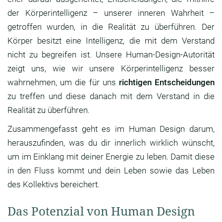
der Körperintelligenz – unserer inneren Wahrheit –
getroffen wurden, in die Realität zu überführen. Der
Körper besitzt eine Intelligenz, die mit dem Verstand
nicht zu begreifen ist. Unsere Human-Design-Autorität
zeigt uns, wie wir unsere Körperintelligenz besser
wahrnehmen, um die für uns
richtigen Entscheidungen
zu treffen und diese danach mit dem Verstand in die
Realität zu überführen.
Zusammengefasst geht es im Human Design darum,
herauszufinden, was du dir innerlich wirklich wünscht,
um im Einklang mit deiner Energie zu leben. Damit diese
in den Fluss kommt und dein Leben sowie das Leben
des Kollektivs bereichert.
Das Potenzial von Human Design