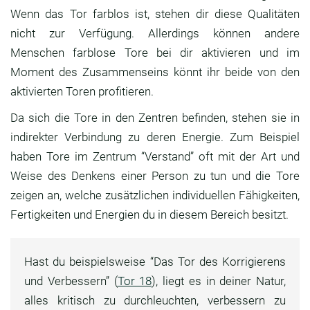
Wenn das Tor farblos ist, stehen dir diese Qualitäten
nicht zur Verfügung. Allerdings können andere
Menschen farblose Tore bei dir aktivieren und im
Moment des Zusammenseins könnt ihr beide von den
aktivierten Toren profitieren.
Da sich die Tore in den Zentren befinden, stehen sie in
indirekter Verbindung zu deren Energie. Zum Beispiel
haben Tore im Zentrum “Verstand” oft mit der Art und
Weise des Denkens einer Person zu tun und die Tore
zeigen an, welche zusätzlichen individuellen Fähigkeiten,
Fertigkeiten und Energien du in diesem Bereich besitzt.
Hast du beispielsweise “Das Tor des Korrigierens
und Verbessern” (
Tor 18
), liegt es in deiner Natur,
alles kritisch zu durchleuchten, verbessern zu