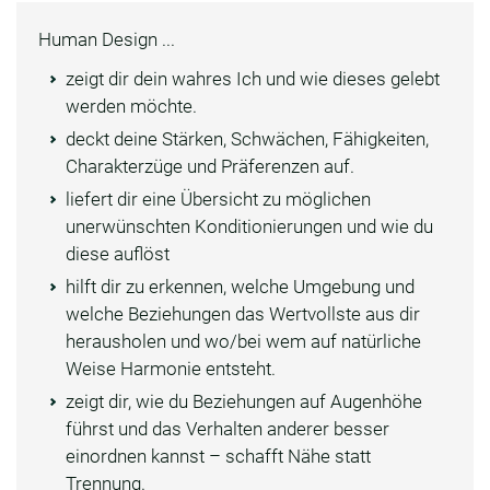
Human Design ...
zeigt dir dein wahres Ich und wie dieses gelebt
werden möchte.
deckt deine Stärken, Schwächen, Fähigkeiten,
Charakterzüge und Präferenzen auf.
liefert dir eine Übersicht zu möglichen
unerwünschten Konditionierungen und wie du
diese auflöst
hilft dir zu erkennen, welche Umgebung und
welche Beziehungen das Wertvollste aus dir
herausholen und wo/bei wem auf natürliche
Weise Harmonie entsteht.
zeigt dir, wie du Beziehungen auf Augenhöhe
führst und das Verhalten anderer besser
einordnen kannst – schafft Nähe statt
Trennung.