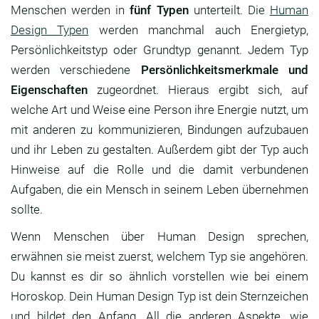
Menschen werden in
fünf Typen
unterteilt. Die
Human
Design Typen
werden manchmal auch Energietyp,
Persönlichkeitstyp oder Grundtyp genannt. Jedem Typ
werden verschiedene
Persönlichkeitsmerkmale und
Eigenschaften
zugeordnet. Hieraus ergibt sich, auf
welche Art und Weise eine Person ihre Energie nutzt, um
mit anderen zu kommunizieren, Bindungen aufzubauen
und ihr Leben zu gestalten. Außerdem gibt der Typ auch
Hinweise auf die Rolle und die damit verbundenen
Aufgaben, die ein Mensch in seinem Leben übernehmen
sollte.
Wenn Menschen über Human Design sprechen,
erwähnen sie meist zuerst, welchem Typ sie angehören.
Du kannst es dir so ähnlich vorstellen wie bei einem
Horoskop. Dein Human Design Typ ist dein Sternzeichen
und bildet den Anfang. All die anderen Aspekte, wie