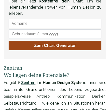
Hole dir jetzt
kostenfrei dein Chart
, um die
lebensverändernde Power von Human Design zu
erleben.
Zentren
Wo liegen deine Potenziale?
Es gibt
9
Zentren
im Human Design System
. Ihnen sind
bestimmte Grundfunktionen des Lebens zugeordnet,
beispielsweise Antrieb, Kommunikation, Denken,
Selbstausrichtung – wie gehe ich an Situationen heran,