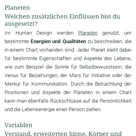
Planeten
Welchen zusätzlichen Einflüssen bist du
ausgesetzt?
Im Human Design werden
Planeten
genutzt, um
bestimmte
Energien und Qualitäten
zu beschreiben, die
in einem Chart vorhanden sind. Jeder Planet steht dabei
für bestimmte Eigenschaften und Aspekte des Lebens,
wie zum Beispiel die Sonne für Selbstbewusstsein, die
Venus für Beziehungen, der Mars für Initiative oder der
Merkur für Kommunikation. Durch die Betrachtung der
Positionen und Aspekte der Planeten in einem Chart
kann man ebenfalls Rückschlüsse auf die Persönlichkeit
und die Lebensenergie einer Person ziehen.
Variablen
Verstand, erweiterten Sinne, Körper und