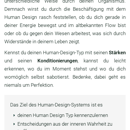
unterschiedliche Weise durch deinen Organismus.
Demnach wirst du durch die Beschäftigung mit dem
Human Design rasch feststellen, ob du dich gerade in
deiner Energie bewegst und im altbekannten Flow bist
oder ob du gegen dein Wesen arbeitest, was sich durch
Widerstände in deinem Leben zeigt.
Kennst du deinen Human-Design-Typ mit seinen
Stärken
und seinen
Konditionierungen
, kannst du leicht
erkennen, wo du im Moment stehst und wo du dich
womöglich selbst sabotierst. Bedenke, dabei geht es
niemals um Perfektion.
Das Ziel des Human-Design-Systems ist es
deinen Human Design Typ kennenzulernen
Entscheidungen aus der inneren Wahrheit zu