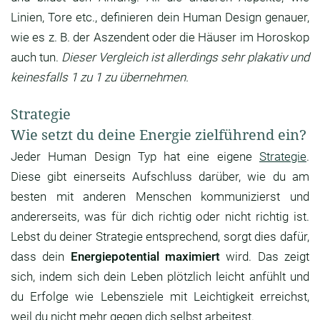
Linien, Tore etc., definieren dein Human Design genauer,
wie es z. B. der Aszendent oder die Häuser im Horoskop
auch tun.
Dieser Vergleich ist allerdings sehr plakativ und
keinesfalls 1 zu 1 zu übernehmen.
Strategie
Wie setzt du deine Energie zielführend ein?
Jeder Human Design Typ hat eine eigene
Strategie
.
Diese gibt einerseits Aufschluss darüber, wie du am
besten mit anderen Menschen kommunizierst und
andererseits, was für dich richtig oder nicht richtig ist.
Lebst du deiner Strategie entsprechend, sorgt dies dafür,
dass dein
Energiepotential maximiert
wird. Das zeigt
sich, indem sich dein Leben plötzlich leicht anfühlt und
du Erfolge wie Lebensziele mit Leichtigkeit erreichst,
weil du nicht mehr gegen dich selbst arbeitest.