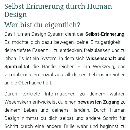
Selbst-Erinnerung durch Human
Design
Wer bist du eigentlich?
Das Human Design System dient der
Selbst-Erinnerung
.
Es möchte dich dazu bewegen, deine Einzigartigkeit –
deine tiefste Essenz – zu entdecken, freizulassen und zu
leben. Es ist ein System, in dem sich
Wissenschaft und
Spiritualität
die Hände reichen – ein Werkzeug, das
vergrabenes Potenzial aus all deinen Lebensbereichen
an die Oberfläche holt.
Durch konkrete Informationen zu deinem wahren
Wesenskern entwickelst du einen
bewussten Zugang
zu
deinem Leben und deinem Handeln. Durch Human
Design nimmst du dich selbst und andere Schritt für
Schritt durch eine andere Brille wahr und beginnst zu