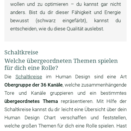
wollen und zu optimieren – du kannst gar nicht
anders. Bist du dir dieser Fähigkeit und Energie
bewusst (schwarz eingefärbt), kannst du
entscheiden, wie du diese Qualität auslebst.
Schaltkreise
Welche übergeordneten Themen spielen
für dich eine Rolle?
Die
Schaltkreise
im Human Design sind eine Art
Obergruppe der 36 Kanäle
, welche zusammenhängende
Tore und Kanäle gruppieren und ein bestimmtes
übergeordnetes Thema
repräsentieren. Mit Hilfe der
Schaltkreise kannst du dir leicht eine Übersicht über dein
Human Design Chart verschaffen und feststellen,
welche großen Themen für dich eine Rolle spielen. Hast