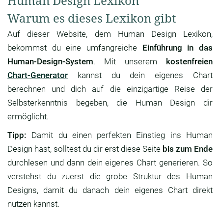
Human Design Lexikon
Warum es dieses Lexikon gibt
Auf dieser Website, dem Human Design Lexikon,
bekommst du eine umfangreiche
Einführung in das
Human-Design-System
. Mit unserem
kostenfreien
Chart-Generator
kannst du dein eigenes Chart
berechnen und dich auf die einzigartige Reise der
Selbsterkenntnis begeben, die Human Design dir
ermöglicht.
Tipp:
Damit du einen perfekten Einstieg ins Human
Design hast, solltest du dir erst diese Seite
bis zum Ende
durchlesen und dann dein eigenes Chart generieren. So
verstehst du zuerst die grobe Struktur des Human
Designs, damit du danach dein eigenes Chart direkt
nutzen kannst.