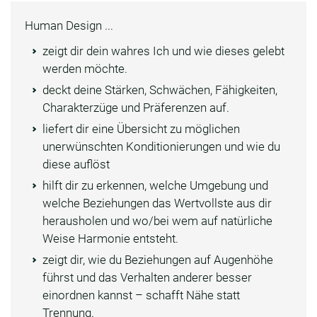
Human Design ...
zeigt dir dein wahres Ich und wie dieses gelebt
werden möchte.
deckt deine Stärken, Schwächen, Fähigkeiten,
Charakterzüge und Präferenzen auf.
liefert dir eine Übersicht zu möglichen
unerwünschten Konditionierungen und wie du
diese auflöst
hilft dir zu erkennen, welche Umgebung und
welche Beziehungen das Wertvollste aus dir
herausholen und wo/bei wem auf natürliche
Weise Harmonie entsteht.
zeigt dir, wie du Beziehungen auf Augenhöhe
führst und das Verhalten anderer besser
einordnen kannst – schafft Nähe statt
Trennung.