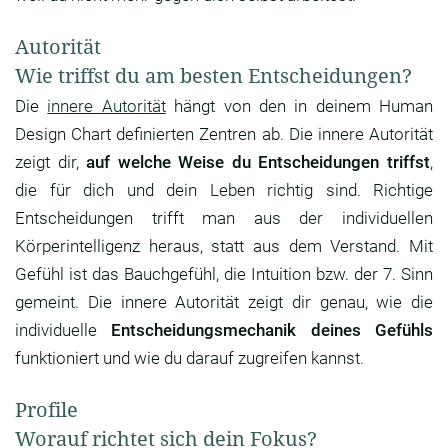
Autorität
Wie triffst du am besten Entscheidungen?
Die
innere Autorität
hängt von den in deinem Human
Design Chart definierten Zentren ab. Die innere Autorität
zeigt dir,
auf welche Weise du Entscheidungen triffst
,
die für dich und dein Leben richtig sind. Richtige
Entscheidungen trifft man aus der individuellen
Körperintelligenz heraus, statt aus dem Verstand. Mit
Gefühl ist das Bauchgefühl, die Intuition bzw. der 7. Sinn
gemeint. Die innere Autorität zeigt dir genau, wie die
individuelle
Entscheidungsmechanik deines Gefühls
funktioniert und wie du darauf zugreifen kannst.
Profile
Worauf richtet sich dein Fokus?