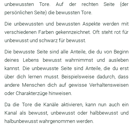
unbewussten Tore. Auf der rechten Seite (der
persönlichen Seite) die bewussten Tore.
Die unbewussten und bewussten Aspekte werden mit
verschiedenen Farben gekennzeichnet. Oft steht rot für
unbewusst und schwarz für bewusst.
Die bewusste Seite sind alle Anteile, die du von Beginn
deines Lebens bewusst wahrnimmst und ausleben
kannst. Die unbewusste Seite sind Anteile, die du erst
über dich lernen musst. Beispielsweise dadurch, dass
andere Menschen dich auf gewisse Verhaltensweisen
oder Charakterzüge hinweisen.
Da die Tore die Kanäle aktivieren, kann nun auch ein
Kanal als bewusst, unbewusst oder halbbewusst und
halbunbewusst wahrgenommen werden.