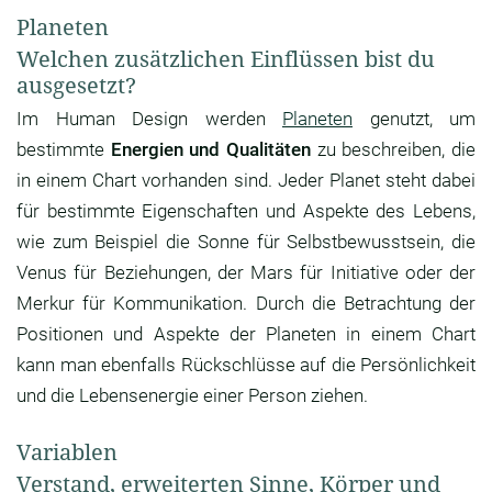
Planeten
Welchen zusätzlichen Einflüssen bist du
ausgesetzt?
Im Human Design werden
Planeten
genutzt, um
bestimmte
Energien und Qualitäten
zu beschreiben, die
in einem Chart vorhanden sind. Jeder Planet steht dabei
für bestimmte Eigenschaften und Aspekte des Lebens,
wie zum Beispiel die Sonne für Selbstbewusstsein, die
Venus für Beziehungen, der Mars für Initiative oder der
Merkur für Kommunikation. Durch die Betrachtung der
Positionen und Aspekte der Planeten in einem Chart
kann man ebenfalls Rückschlüsse auf die Persönlichkeit
und die Lebensenergie einer Person ziehen.
Variablen
Verstand, erweiterten Sinne, Körper und