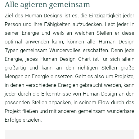
Alle agieren gemeinsam
Ziel des Human Designs ist es, die Einzigartigkeit jeder
Person und ihre Fähigkeiten aufzudecken. Lebt jeder in
seiner Energie und weiß an welchen Stellen er diese
optimal anwenden kann, können alle Human Design
Typen gemeinsam Wundervolles erschaffen. Denn jede
Energie, jedes Human Design Chart ist für sich allein
großartig und kann an den richtigen Stellen große
Mengen an Energie einsetzen. Geht es also um Projekte,
in denen verschiedene Energien gebraucht werden, kann
jeder durch die Erkenntnisse von Human Design an den
passenden Stellen anpacken, in seinem Flow durch das
Projekt fließen und mit anderen gemeinsam wunderbare
Erfolge erzielen.