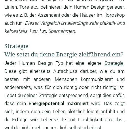
Linien, Tore etc., definieren dein Human Design genauer,
wie es z. B. der Aszendent oder die Häuser im Horoskop
auch tun.
Dieser Vergleich ist allerdings sehr plakativ und
keinesfalls 1 zu 1 zu übernehmen.
Strategie
Wie setzt du deine Energie zielführend ein?
Jeder Human Design Typ hat eine eigene
Strategie
.
Diese gibt einerseits Aufschluss darüber, wie du am
besten mit anderen Menschen kommunizierst und
andererseits, was für dich richtig oder nicht richtig ist.
Lebst du deiner Strategie entsprechend, sorgt dies dafür,
dass dein
Energiepotential maximiert
wird. Das zeigt
sich, indem sich dein Leben plötzlich leicht anfühlt und
du Erfolge wie Lebensziele mit Leichtigkeit erreichst,
weil du nicht mehr gegen dich selbst arbeitest.