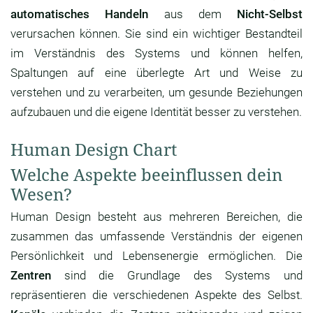
automatisches Handeln
aus dem
Nicht-Selbst
verursachen können. Sie sind ein wichtiger Bestandteil
im Verständnis des Systems und können helfen,
Spaltungen auf eine überlegte Art und Weise zu
verstehen und zu verarbeiten, um gesunde Beziehungen
aufzubauen und die eigene Identität besser zu verstehen.
Human Design Chart
Welche Aspekte beeinflussen dein
Wesen?
Human Design besteht aus mehreren Bereichen, die
zusammen das umfassende Verständnis der eigenen
Persönlichkeit und Lebensenergie ermöglichen. Die
Zentren
sind die Grundlage des Systems und
repräsentieren die verschiedenen Aspekte des Selbst.