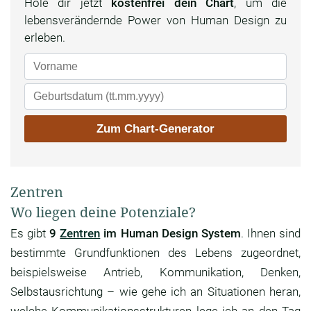
Hole dir jetzt
kostenfrei dein Chart
, um die
lebensverändernde Power von Human Design zu
erleben.
Zentren
Wo liegen deine Potenziale?
Es gibt
9
Zentren
im Human Design System
. Ihnen sind
bestimmte Grundfunktionen des Lebens zugeordnet,
beispielsweise Antrieb, Kommunikation, Denken,
Selbstausrichtung – wie gehe ich an Situationen heran,