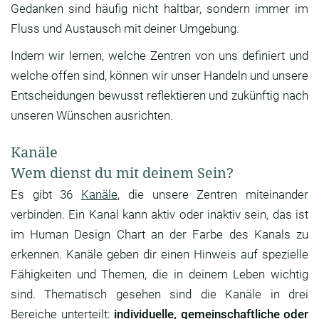
Gedanken sind häufig nicht haltbar, sondern immer im
Fluss und Austausch mit deiner Umgebung.
Indem wir lernen, welche Zentren von uns definiert und
welche offen sind, können wir unser Handeln und unsere
Entscheidungen bewusst reflektieren und zukünftig nach
unseren Wünschen ausrichten.
Kanäle
Wem dienst du mit deinem Sein?
Es gibt 36
Kanäle
, die unsere Zentren miteinander
verbinden. Ein Kanal kann aktiv oder inaktiv sein, das ist
im Human Design Chart an der Farbe des Kanals zu
erkennen. Kanäle geben dir einen Hinweis auf spezielle
Fähigkeiten und Themen, die in deinem Leben wichtig
sind. Thematisch gesehen sind die Kanäle in drei
Bereiche unterteilt:
individuelle, gemeinschaftliche oder