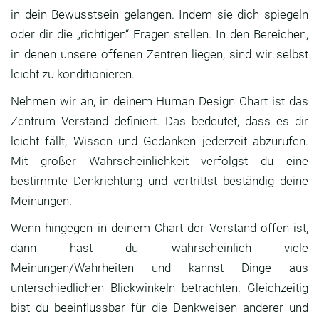
in dein Bewusstsein gelangen. Indem sie dich spiegeln
oder dir die „richtigen“ Fragen stellen. In den Bereichen,
in denen unsere offenen Zentren liegen, sind wir selbst
leicht zu konditionieren.
Nehmen wir an, in deinem Human Design Chart ist das
Zentrum Verstand definiert. Das bedeutet, dass es dir
leicht fällt, Wissen und Gedanken jederzeit abzurufen.
Mit großer Wahrscheinlichkeit verfolgst du eine
bestimmte Denkrichtung und vertrittst beständig deine
Meinungen.
Wenn hingegen in deinem Chart der Verstand offen ist,
dann hast du wahrscheinlich viele
Meinungen/Wahrheiten und kannst Dinge aus
unterschiedlichen Blickwinkeln betrachten. Gleichzeitig
bist du beeinflussbar für die Denkweisen anderer und