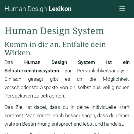
Human Design
Lexikon
Human Design System
Komm in dir an. Entfalte dein
Wirken.
Das
Human Design System ist ein
Selbsterkenntnissystem
zur Persönlichkeitsanalyse.
Einfach gesagt gibt es dir die Möglichkeit,
verschiedenste Aspekte von dir selbst aus völlig neuen
Perspektiven zu betrachten.
Das Ziel ist dabei, dass du in deine individuelle Kraft
kommst. Man könnte noch besser sagen, dass du deiner
wahren Bestimmung entsprechend lebst und handelst.