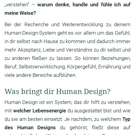
„verstehen“ –
warum denke, handle und fühle ich auf
meine Weise?
Bei der Recherche und Weiterentwicklung zu deinem
Human-Design-System geht es vor allem um das Gefühl,
in dir selbst nach Hause zu kommen und dadurch immer
mehr Akzeptanz, Liebe und Verständnis zu dir selbst und
zu anderen fließen zu lassen. So können Beziehungen,
Beruf, Selbstverwirklichung, Körpergefühl, Ernährung und
viele andere Bereiche aufblühen.
Was bringt dir Human Design?
Human Design ist ein System, das dir hilft zu verstehen,
mit
welcher Lebensenergie
du ausgestattet bist und wie
du sie am besten einsetzt. Je nachdem, zu welchem
Typ
des Human Designs
du gehörst, fließt diese auf