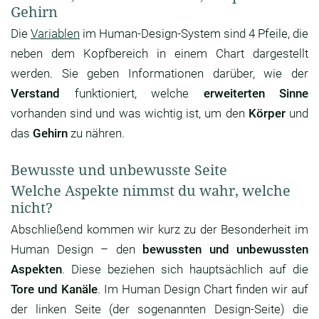
Gehirn
Die
Variablen
im Human-Design-System sind 4 Pfeile, die
neben dem Kopfbereich in einem Chart dargestellt
werden. Sie geben Informationen darüber, wie der
Verstand
funktioniert, welche
erweiterten Sinne
vorhanden sind und was wichtig ist, um den
Körper
und
das
Gehirn
zu nähren.
Bewusste und unbewusste Seite
Welche Aspekte nimmst du wahr, welche
nicht?
Abschließend kommen wir kurz zu der Besonderheit im
Human Design – den
bewussten und unbewussten
Aspekten
. Diese beziehen sich hauptsächlich auf die
Tore und Kanäle
. Im Human Design Chart finden wir auf
der linken Seite (der sogenannten Design-Seite) die