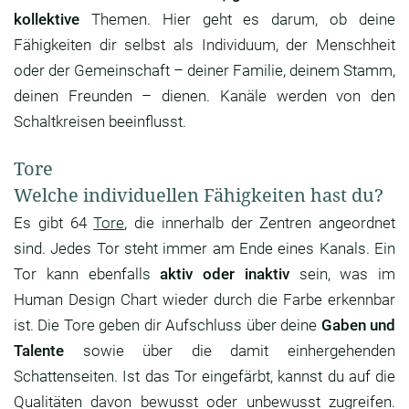
kollektive
Themen. Hier geht es darum, ob deine
Fähigkeiten dir selbst als Individuum, der Menschheit
oder der Gemeinschaft – deiner Familie, deinem Stamm,
deinen Freunden – dienen. Kanäle werden von den
Schaltkreisen beeinflusst.
Tore
Welche individuellen Fähigkeiten hast du?
Es gibt 64
Tore
, die innerhalb der Zentren angeordnet
sind. Jedes Tor steht immer am Ende eines Kanals. Ein
Tor kann ebenfalls
aktiv oder inaktiv
sein, was im
Human Design Chart wieder durch die Farbe erkennbar
ist. Die Tore geben dir Aufschluss über deine
Gaben und
Talente
sowie über die damit einhergehenden
Schattenseiten. Ist das Tor eingefärbt, kannst du auf die
Qualitäten davon bewusst oder unbewusst zugreifen.