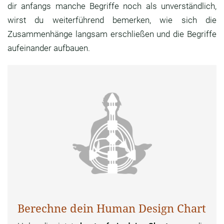
dir anfangs manche Begriffe noch als unverständlich,
wirst du weiterführend bemerken, wie sich die
Zusammenhänge langsam erschließen und die Begriffe
aufeinander aufbauen.
Berechne dein Human Design Chart