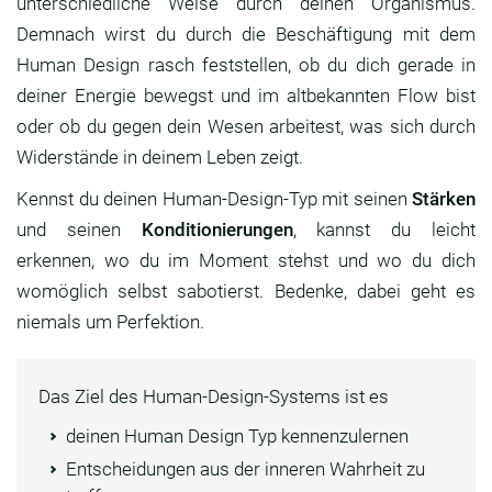
unterschiedliche Weise durch deinen Organismus.
Demnach wirst du durch die Beschäftigung mit dem
Human Design rasch feststellen, ob du dich gerade in
deiner Energie bewegst und im altbekannten Flow bist
oder ob du gegen dein Wesen arbeitest, was sich durch
Widerstände in deinem Leben zeigt.
Kennst du deinen Human-Design-Typ mit seinen
Stärken
und seinen
Konditionierungen
, kannst du leicht
erkennen, wo du im Moment stehst und wo du dich
womöglich selbst sabotierst. Bedenke, dabei geht es
niemals um Perfektion.
Das Ziel des Human-Design-Systems ist es
deinen Human Design Typ kennenzulernen
Entscheidungen aus der inneren Wahrheit zu