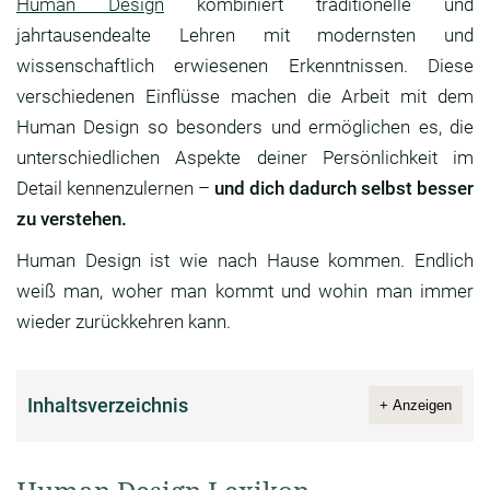
Human Design
kombiniert traditionelle und
jahrtausendealte Lehren mit modernsten und
wissenschaftlich erwiesenen Erkenntnissen. Diese
verschiedenen Einflüsse machen die Arbeit mit dem
Human Design so besonders und ermöglichen es, die
unterschiedlichen Aspekte deiner Persönlichkeit im
Detail kennenzulernen –
und dich dadurch selbst besser
zu verstehen.
Human Design ist wie nach Hause kommen. Endlich
weiß man, woher man kommt und wohin man immer
wieder zurückkehren kann.
Inhaltsverzeichnis
+ Anzeigen