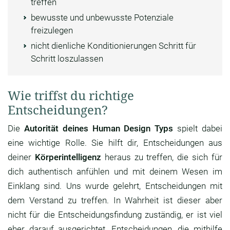
treffen
bewusste und unbewusste Potenziale
freizulegen
nicht dienliche Konditionierungen Schritt für
Schritt loszulassen
Wie triffst du richtige
Entscheidungen?
Die
Autorität deines Human Design Typs
spielt dabei
eine wichtige Rolle. Sie hilft dir, Entscheidungen aus
deiner
Körperintelligenz
heraus zu treffen, die sich für
dich authentisch anfühlen und mit deinem Wesen im
Einklang sind. Uns wurde gelehrt, Entscheidungen mit
dem Verstand zu treffen. In Wahrheit ist dieser aber
nicht für die Entscheidungsfindung zuständig, er ist viel
eher darauf ausgerichtet, Entscheidungen, die mithilfe