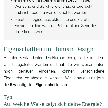
erinnert dich an deine wahren Bedürfnisse,
Wünsche und Gefühle, die lange unterdrückt
und nicht oder zu wenig beachtet wurden
bietet die logischste, aktuellste und klarste
Einsicht in dein wahres Potenzial und Sein, die
du je finden wirst
Eigenschaften im Human Design
Aus den Bestandteilen des Human Designs, die aus dem
Chart abgeleitet werden und auf die wir weiter unten
noch genauer eingehen, können verschiedene
Eigenschaften abgeleitet werden. Wir schauen uns jetzt
die
5 wichtigsten Eigenschaften an
.
Typ
Auf welche Weise zeigt sich deine Energie?