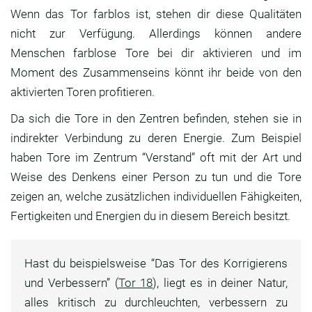
Wenn das Tor farblos ist, stehen dir diese Qualitäten
nicht zur Verfügung. Allerdings können andere
Menschen farblose Tore bei dir aktivieren und im
Moment des Zusammenseins könnt ihr beide von den
aktivierten Toren profitieren.
Da sich die Tore in den Zentren befinden, stehen sie in
indirekter Verbindung zu deren Energie. Zum Beispiel
haben Tore im Zentrum “Verstand” oft mit der Art und
Weise des Denkens einer Person zu tun und die Tore
zeigen an, welche zusätzlichen individuellen Fähigkeiten,
Fertigkeiten und Energien du in diesem Bereich besitzt.
Hast du beispielsweise “Das Tor des Korrigierens
und Verbessern” (
Tor 18
), liegt es in deiner Natur,
alles kritisch zu durchleuchten, verbessern zu