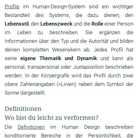
Profile
im Human-Design-System sind ein wichtiger
Bestandteil des Systems, die dazu dienen, den
Lebensstil
, den
Lebenszweck
und die
Rolle
einer Person
im Leben zu beschreiben. Sie ergänzen die
Informationen über den Typ und die Autorität und bilden
deinen kompletten Wesenskern ab. Jedes Profil hat
seine
eigene Thematik und Dynamik
und kann als
personal, transpersonal oder Juxtaposition beschrieben
werden. In der Körpergrafik wird das Profil durch zwei
obere Zahlenangaben (=Linien) neben dem Symbol der
Sonne dargestellt.
Definitionen
Wo bist du leicht zu verformen?
Die
Definitionen
im Human Design beschreiben
konditionierte Bereiche in der Persönlichkeit, die