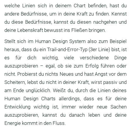
welche Linien sich in deinem Chart befinden, hast du
andere Bedürfnisse, um in deine Kraft zu finden. Kennst
du diese Bedürfnisse, kannst du diesen nachgehen und
deine Lebenskraft bewusst ins Fließen bringen.
Stellt sich im Human Design System also zum Beispiel
heraus, dass du ein Trail-and-Error-Typ (3er Linie) bist, ist
es für dich wichtig, viele verschiedene Dinge
auszuprobieren – egal, ob sie zum Erfolg führen oder
nicht. Probierst du nichts Neues und hast Angst vor dem
Scheitern, lebst du nicht in deiner Kraft, wirst passiv und
am Ende unglücklich. Weißt du, durch die Linien deines
Human Design Charts allerdings, dass es für deine
Entwicklung wichtig ist, immer wieder neue Sachen
auszuprobieren, kannst du danach leben und deine
Energie kommt in den Fluss.