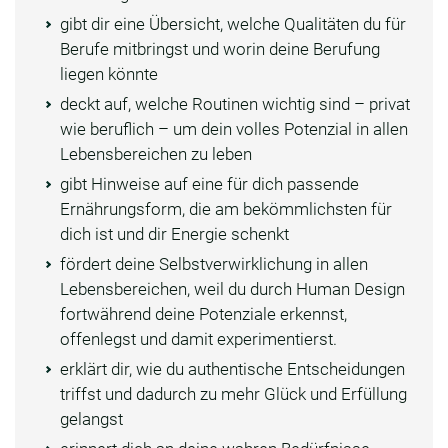
gibt dir eine Übersicht, welche Qualitäten du für
Berufe mitbringst und worin deine Berufung
liegen könnte
deckt auf, welche Routinen wichtig sind – privat
wie beruflich – um dein volles Potenzial in allen
Lebensbereichen zu leben
gibt Hinweise auf eine für dich passende
Ernährungsform, die am bekömmlichsten für
dich ist und dir Energie schenkt
fördert deine Selbstverwirklichung in allen
Lebensbereichen, weil du durch Human Design
fortwährend deine Potenziale erkennst,
offenlegst und damit experimentierst.
erklärt dir, wie du authentische Entscheidungen
triffst und dadurch zu mehr Glück und Erfüllung
gelangst