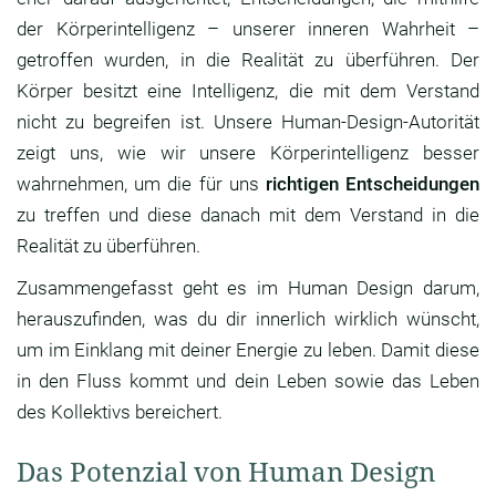
der Körperintelligenz – unserer inneren Wahrheit –
getroffen wurden, in die Realität zu überführen. Der
Körper besitzt eine Intelligenz, die mit dem Verstand
nicht zu begreifen ist. Unsere Human-Design-Autorität
zeigt uns, wie wir unsere Körperintelligenz besser
wahrnehmen, um die für uns
richtigen Entscheidungen
zu treffen und diese danach mit dem Verstand in die
Realität zu überführen.
Zusammengefasst geht es im Human Design darum,
herauszufinden, was du dir innerlich wirklich wünscht,
um im Einklang mit deiner Energie zu leben. Damit diese
in den Fluss kommt und dein Leben sowie das Leben
des Kollektivs bereichert.
Das Potenzial von Human Design