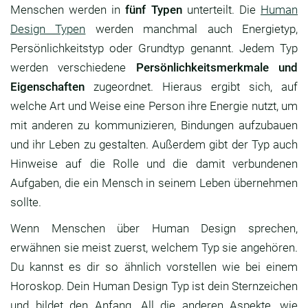
Menschen werden in
fünf Typen
unterteilt. Die
Human
Design Typen
werden manchmal auch Energietyp,
Persönlichkeitstyp oder Grundtyp genannt. Jedem Typ
werden verschiedene
Persönlichkeitsmerkmale und
Eigenschaften
zugeordnet. Hieraus ergibt sich, auf
welche Art und Weise eine Person ihre Energie nutzt, um
mit anderen zu kommunizieren, Bindungen aufzubauen
und ihr Leben zu gestalten. Außerdem gibt der Typ auch
Hinweise auf die Rolle und die damit verbundenen
Aufgaben, die ein Mensch in seinem Leben übernehmen
sollte.
Wenn Menschen über Human Design sprechen,
erwähnen sie meist zuerst, welchem Typ sie angehören.
Du kannst es dir so ähnlich vorstellen wie bei einem
Horoskop. Dein Human Design Typ ist dein Sternzeichen
und bildet den Anfang. All die anderen Aspekte, wie