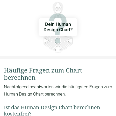
Dein Human
Design Chart?
Häufige Fragen zum Chart
berechnen
Nachfolgend beantworten wir die häufigsten Fragen zum
Human Design Chart berechnen.
Ist das Human Design Chart berechnen
kostenfrei?