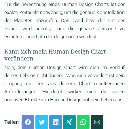
Für die Berechnung eines Human Design Charts ist der
exakte Zeitpunkt notwendig, um die genaue Konstellation
der Planeten abzurufen. Das Land bzw. der Ort der
Geburt wird benötigt, um die genaue Zeitzone zu
ermitteln, innerhalb der du geboren wurdest.
Kann sich mein Human Design Chart
verändern
Nein, dein Human Design Chart wird sich im Verlauf
deines Lebens nicht ändern. Was sich verändert ist dein
Umgang mit den aus deinem Chart resultierenden
Anforderungen. Hierdurch wirken sich die vielen
positiven Effekte von Human Design auf dein Leben aus.
Teilen