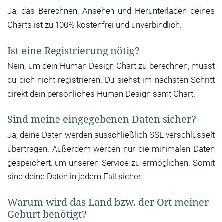
Ja, das Berechnen, Ansehen und Herunterladen deines
Charts ist zu 100% kostenfrei und unverbindlich.
Ist eine Registrierung nötig?
Nein, um dein Human Design Chart zu berechnen, musst
du dich nicht registrieren. Du siehst im nächsten Schritt
direkt dein persönliches Human Design samt Chart.
Sind meine eingegebenen Daten sicher?
Ja, deine Daten werden ausschließlich SSL verschlüsselt
übertragen. Außerdem werden nur die minimalen Daten
gespeichert, um unseren Service zu ermöglichen. Somit
sind deine Daten in jedem Fall sicher.
Warum wird das Land bzw. der Ort meiner
Geburt benötigt?