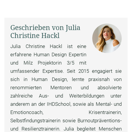
Geschrieben von Julia
Christine Hackl
Julia Christine Hackl ist eine
erfahrene Human Design Expertin
und Milz Projektorin 3/5 mit
umfassender Expertise. Seit 2015 engagiert sie
sich in Human Design, lernte praxisnah von
renommierten Mentoren und absolvierte
zahlreiche Aus- und Weiterbildungen unter
anderem an der IHDSchool, sowie als Mental- und
Emotioncoach, Krisentrainerin,
Selbstfindungstrainerin sowie Burnoutpräventions-
und Resilienztrainerin. Julia begleitet Menschen