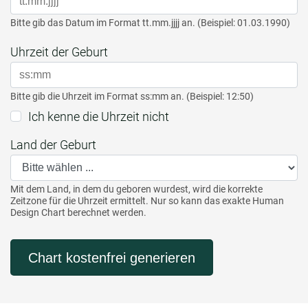
Bitte gib das Datum im Format tt.mm.jjjj an. (Beispiel: 01.03.1990)
Uhrzeit der Geburt
Bitte gib die Uhrzeit im Format ss:mm an. (Beispiel: 12:50)
Ich kenne die Uhrzeit nicht
Land der Geburt
Mit dem Land, in dem du geboren wurdest, wird die korrekte
Zeitzone für die Uhrzeit ermittelt. Nur so kann das exakte Human
Design Chart berechnet werden.
Chart kostenfrei generieren