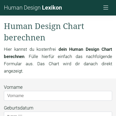
Human Design
Lexikon
Human Design Chart
berechnen
Hier kannst du kostenfrei
dein Human Design Chart
berechnen
. Fülle hierfür einfach das nachfolgende
Formular aus. Das Chart wird dir danach direkt
angezeigt.
Vorname
Geburtsdatum