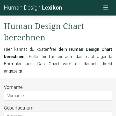
Human Design
Lexikon
Human Design Chart
berechnen
Hier kannst du kostenfrei
dein Human Design Chart
berechnen
. Fülle hierfür einfach das nachfolgende
Formular aus. Das Chart wird dir danach direkt
angezeigt.
Vorname
Geburtsdatum