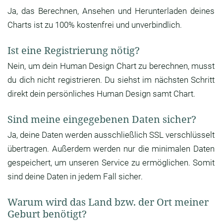
Ja, das Berechnen, Ansehen und Herunterladen deines
Charts ist zu 100% kostenfrei und unverbindlich.
Ist eine Registrierung nötig?
Nein, um dein Human Design Chart zu berechnen, musst
du dich nicht registrieren. Du siehst im nächsten Schritt
direkt dein persönliches Human Design samt Chart.
Sind meine eingegebenen Daten sicher?
Ja, deine Daten werden ausschließlich SSL verschlüsselt
übertragen. Außerdem werden nur die minimalen Daten
gespeichert, um unseren Service zu ermöglichen. Somit
sind deine Daten in jedem Fall sicher.
Warum wird das Land bzw. der Ort meiner
Geburt benötigt?