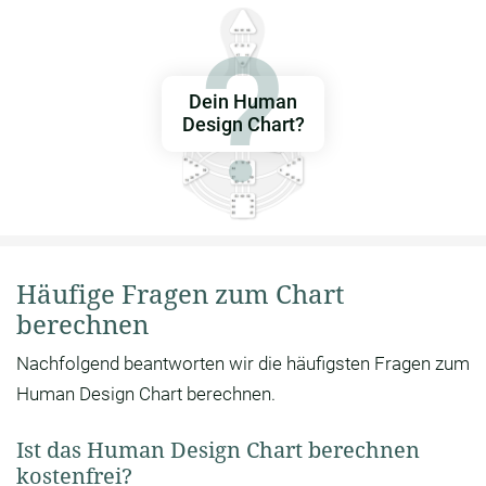
Dein Human
Design Chart?
Häufige Fragen zum Chart
berechnen
Nachfolgend beantworten wir die häufigsten Fragen zum
Human Design Chart berechnen.
Ist das Human Design Chart berechnen
kostenfrei?