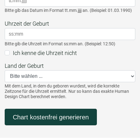
Bitte gib das Datum im Format tt.mm.jjjj an. (Beispiel: 01.03.1990)
Uhrzeit der Geburt
Bitte gib die Uhrzeit im Format ss:mm an. (Beispiel: 12:50)
Ich kenne die Uhrzeit nicht
Land der Geburt
Mit dem Land, in dem du geboren wurdest, wird die korrekte
Zeitzone für die Uhrzeit ermittelt. Nur so kann das exakte Human
Design Chart berechnet werden.
Chart kostenfrei generieren