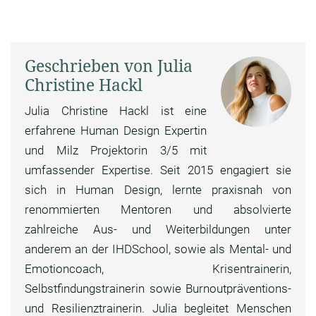
Geschrieben von Julia
Christine Hackl
Julia Christine Hackl ist eine
erfahrene Human Design Expertin
und Milz Projektorin 3/5 mit
umfassender Expertise. Seit 2015 engagiert sie
sich in Human Design, lernte praxisnah von
renommierten Mentoren und absolvierte
zahlreiche Aus- und Weiterbildungen unter
anderem an der IHDSchool, sowie als Mental- und
Emotioncoach, Krisentrainerin,
Selbstfindungstrainerin sowie Burnoutpräventions-
und Resilienztrainerin. Julia begleitet Menschen