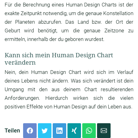
Für die Berechnung eines Human Design Charts ist der
exakte Zeitpunkt notwendig, um die genaue Konstellation
der Planeten abzurufen. Das Land bzw. der Ort der
Geburt wird benötigt, um die genaue Zeitzone zu
ermitteln, innerhalb der du geboren wurdest.
Kann sich mein Human Design Chart
verändern
Nein, dein Human Design Chart wird sich im Verlauf
deines Lebens nicht ändern. Was sich verändert ist dein
Umgang mit den aus deinem Chart resultierenden
Anforderungen. Hierdurch wirken sich die vielen
positiven Effekte von Human Design auf dein Leben aus.
Teilen