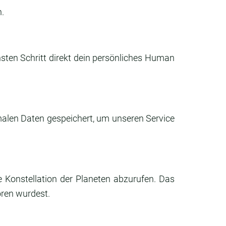
.
sten Schritt direkt dein persönliches Human
malen Daten gespeichert, um unseren Service
 Konstellation der Planeten abzurufen. Das
oren wurdest.