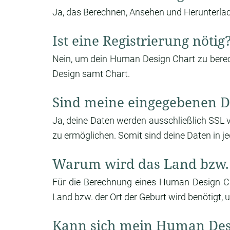
Ja, das Berechnen, Ansehen und Herunterlade
Ist eine Registrierung nötig
Nein, um dein Human Design Chart zu berech
Design samt Chart.
Sind meine eingegebenen D
Ja, deine Daten werden ausschließlich SSL 
zu ermöglichen. Somit sind deine Daten in je
Warum wird das Land bzw. 
Für die Berechnung eines Human Design Cha
Land bzw. der Ort der Geburt wird benötigt, 
Kann sich mein Human Des