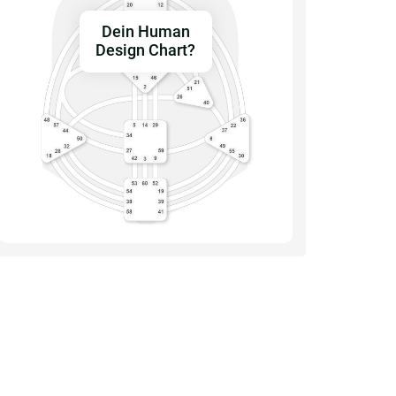
Dein Human
Design Chart?