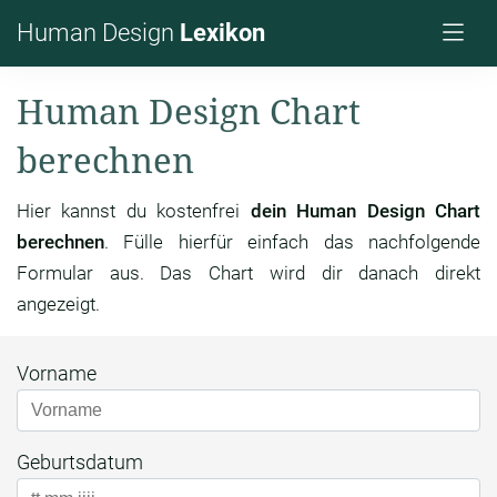
Human Design
Lexikon
Human Design Chart
berechnen
Hier kannst du kostenfrei
dein Human Design Chart
berechnen
. Fülle hierfür einfach das nachfolgende
Formular aus. Das Chart wird dir danach direkt
angezeigt.
Vorname
Geburtsdatum