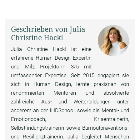
Geschrieben von Julia
Christine Hackl
Julia Christine Hackl ist eine
erfahrene Human Design Expertin
und Milz Projektorin 3/5 mit
umfassender Expertise. Seit 2015 engagiert sie
sich in Human Design, lernte praxisnah von
renommierten Mentoren und absolvierte
zahlreiche Aus- und Weiterbildungen unter
anderem an der IHDSchool, sowie als Mental- und
Emotioncoach, Krisentrainerin,
Selbstfindungstrainerin sowie Burnoutpräventions-
und Resilienztrainerin. Julia begleitet Menschen