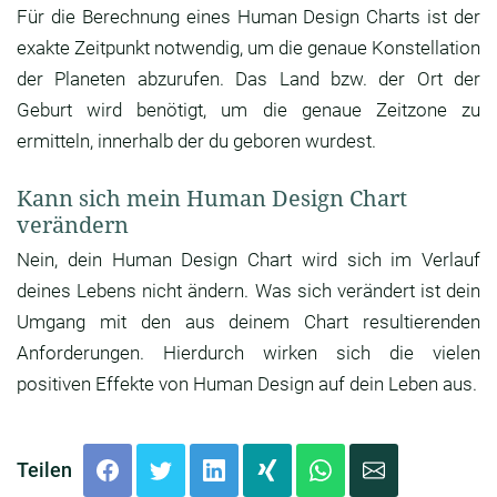
Für die Berechnung eines Human Design Charts ist der
exakte Zeitpunkt notwendig, um die genaue Konstellation
der Planeten abzurufen. Das Land bzw. der Ort der
Geburt wird benötigt, um die genaue Zeitzone zu
ermitteln, innerhalb der du geboren wurdest.
Kann sich mein Human Design Chart
verändern
Nein, dein Human Design Chart wird sich im Verlauf
deines Lebens nicht ändern. Was sich verändert ist dein
Umgang mit den aus deinem Chart resultierenden
Anforderungen. Hierdurch wirken sich die vielen
positiven Effekte von Human Design auf dein Leben aus.
Teilen