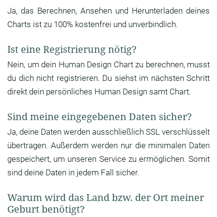
Ja, das Berechnen, Ansehen und Herunterladen deines
Charts ist zu 100% kostenfrei und unverbindlich.
Ist eine Registrierung nötig?
Nein, um dein Human Design Chart zu berechnen, musst
du dich nicht registrieren. Du siehst im nächsten Schritt
direkt dein persönliches Human Design samt Chart.
Sind meine eingegebenen Daten sicher?
Ja, deine Daten werden ausschließlich SSL verschlüsselt
übertragen. Außerdem werden nur die minimalen Daten
gespeichert, um unseren Service zu ermöglichen. Somit
sind deine Daten in jedem Fall sicher.
Warum wird das Land bzw. der Ort meiner
Geburt benötigt?