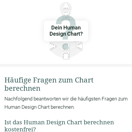
Dein Human
Design Chart?
Häufige Fragen zum Chart
berechnen
Nachfolgend beantworten wir die häufigsten Fragen zum
Human Design Chart berechnen.
Ist das Human Design Chart berechnen
kostenfrei?