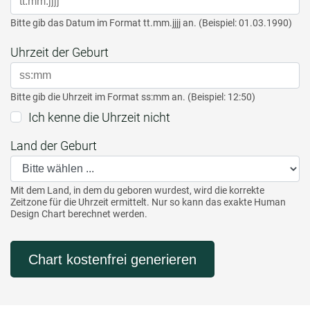
Bitte gib das Datum im Format tt.mm.jjjj an. (Beispiel: 01.03.1990)
Uhrzeit der Geburt
Bitte gib die Uhrzeit im Format ss:mm an. (Beispiel: 12:50)
Ich kenne die Uhrzeit nicht
Land der Geburt
Mit dem Land, in dem du geboren wurdest, wird die korrekte
Zeitzone für die Uhrzeit ermittelt. Nur so kann das exakte Human
Design Chart berechnet werden.
Chart kostenfrei generieren