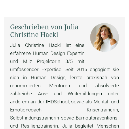
Geschrieben von Julia
Christine Hackl
Julia Christine Hackl ist eine
erfahrene Human Design Expertin
und Milz Projektorin 3/5 mit
umfassender Expertise. Seit 2015 engagiert sie
sich in Human Design, lernte praxisnah von
renommierten Mentoren und absolvierte
zahlreiche Aus- und Weiterbildungen unter
anderem an der IHDSchool, sowie als Mental- und
Emotioncoach, Krisentrainerin,
Selbstfindungstrainerin sowie Burnoutpräventions-
und Resilienztrainerin. Julia begleitet Menschen