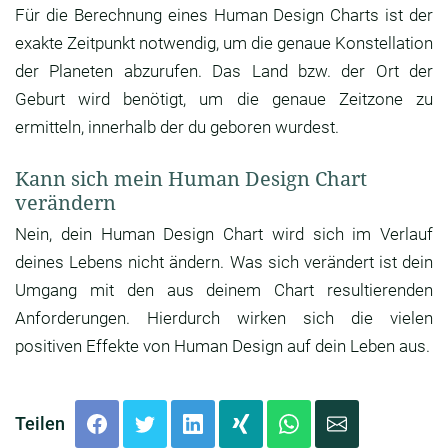
Für die Berechnung eines Human Design Charts ist der
exakte Zeitpunkt notwendig, um die genaue Konstellation
der Planeten abzurufen. Das Land bzw. der Ort der
Geburt wird benötigt, um die genaue Zeitzone zu
ermitteln, innerhalb der du geboren wurdest.
Kann sich mein Human Design Chart
verändern
Nein, dein Human Design Chart wird sich im Verlauf
deines Lebens nicht ändern. Was sich verändert ist dein
Umgang mit den aus deinem Chart resultierenden
Anforderungen. Hierdurch wirken sich die vielen
positiven Effekte von Human Design auf dein Leben aus.
Teilen