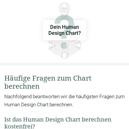
Dein Human
Design Chart?
Häufige Fragen zum Chart
berechnen
Nachfolgend beantworten wir die häufigsten Fragen zum
Human Design Chart berechnen.
Ist das Human Design Chart berechnen
kostenfrei?