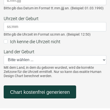
Bitte gib das Datum im Format tt.mm.jjjj an. (Beispiel: 01.03.1990)
Uhrzeit der Geburt
Bitte gib die Uhrzeit im Format ss:mm an. (Beispiel: 12:50)
Ich kenne die Uhrzeit nicht
Land der Geburt
Mit dem Land, in dem du geboren wurdest, wird die korrekte
Zeitzone für die Uhrzeit ermittelt. Nur so kann das exakte Human
Design Chart berechnet werden.
Chart kostenfrei generieren