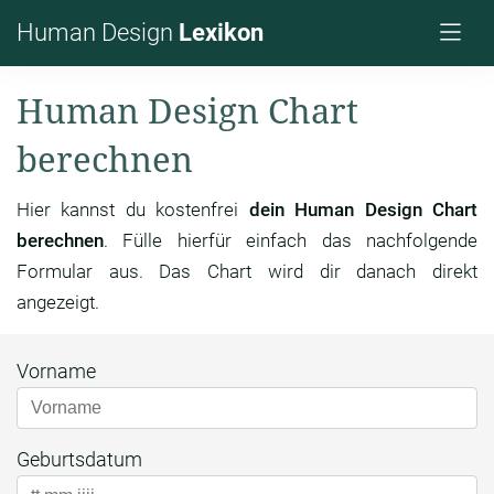
Human Design
Lexikon
Human Design Chart
berechnen
Hier kannst du kostenfrei
dein Human Design Chart
berechnen
. Fülle hierfür einfach das nachfolgende
Formular aus. Das Chart wird dir danach direkt
angezeigt.
Vorname
Geburtsdatum