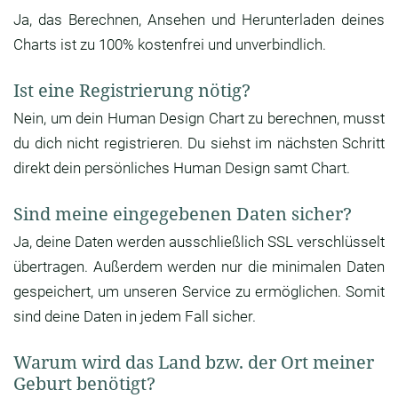
Ja, das Berechnen, Ansehen und Herunterladen deines
Charts ist zu 100% kostenfrei und unverbindlich.
Ist eine Registrierung nötig?
Nein, um dein Human Design Chart zu berechnen, musst
du dich nicht registrieren. Du siehst im nächsten Schritt
direkt dein persönliches Human Design samt Chart.
Sind meine eingegebenen Daten sicher?
Ja, deine Daten werden ausschließlich SSL verschlüsselt
übertragen. Außerdem werden nur die minimalen Daten
gespeichert, um unseren Service zu ermöglichen. Somit
sind deine Daten in jedem Fall sicher.
Warum wird das Land bzw. der Ort meiner
Geburt benötigt?