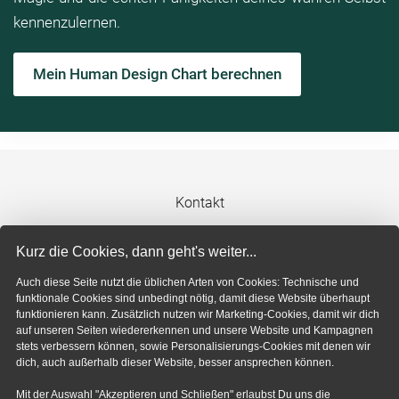
kennenzulernen.
Mein Human Design Chart berechnen
Kontakt
Impressum
Kurz die Cookies, dann geht's weiter...
Auch diese Seite nutzt die üblichen Arten von Cookies: Technische und
Datenschutzerklärung
funktionale Cookies sind unbedingt nötig, damit diese Website überhaupt
funktionieren kann. Zusätzlich nutzen wir Marketing-Cookies, damit wir dich
auf unseren Seiten wiedererkennen und unsere Website und Kampagnen
Cookie-Einstellungen
stets verbessern können, sowie Personalisierungs-Cookies mit denen wir
dich, auch außerhalb dieser Website, besser ansprechen können.
Mit der Auswahl "Akzeptieren und Schließen" erlaubst Du uns die