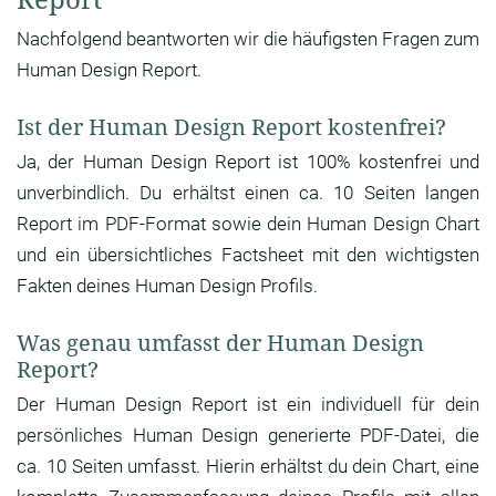
Nachfolgend beantworten wir die häufigsten Fragen zum
Human Design Report.
Ist der Human Design Report kostenfrei?
Ja, der Human Design Report ist 100% kostenfrei und
unverbindlich. Du erhältst einen ca. 10 Seiten langen
Report im PDF-Format sowie dein Human Design Chart
und ein übersichtliches Factsheet mit den wichtigsten
Fakten deines Human Design Profils.
Was genau umfasst der Human Design
Report?
Der Human Design Report ist ein individuell für dein
persönliches Human Design generierte PDF-Datei, die
ca. 10 Seiten umfasst. Hierin erhältst du dein Chart, eine