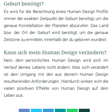
Geburt benötigt?
Es wird für die Berechnung eines Human Design Profils
immer der exakten Zeitpunkt der Geburt benötigt, um die
genaue Konstellation der Planeten abzurufen. Das Land
bzw. der Ort der Geburt wird benötigt, um die genaue
Zeitzone zu ermitteln, innerhalb der du geboren wurdest.
Kann sich mein Human Design verändern?
Nein, dein persönliches Human Design wird sich im
Verlauf deines Lebens nicht ändern. Was sich verändert
ist dein Umgang mit den aus deinem Human Design
resultierenden Anforderungen. Hierdurch wirken sich die
vielen positiven Effekte von Human Design auf dein
Leben aus.