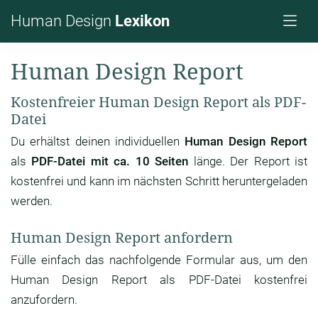
Human Design
Lexikon
Human Design Report
Kostenfreier Human Design Report als PDF-
Datei
Du erhältst deinen individuellen
Human Design Report
als
PDF-Datei mit ca. 10 Seiten
länge. Der Report ist
kostenfrei und kann im nächsten Schritt heruntergeladen
werden.
Human Design Report anfordern
Fülle einfach das nachfolgende Formular aus, um den
Human Design Report als PDF-Datei kostenfrei
anzufordern.