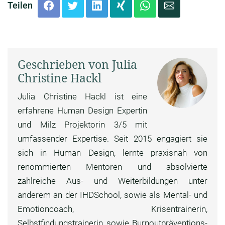
Teilen
Geschrieben von Julia
Christine Hackl
Julia Christine Hackl ist eine
erfahrene Human Design Expertin
und Milz Projektorin 3/5 mit
umfassender Expertise. Seit 2015 engagiert sie
sich in Human Design, lernte praxisnah von
renommierten Mentoren und absolvierte
zahlreiche Aus- und Weiterbildungen unter
anderem an der IHDSchool, sowie als Mental- und
Emotioncoach, Krisentrainerin,
Selbstfindungstrainerin sowie Burnoutpräventions-