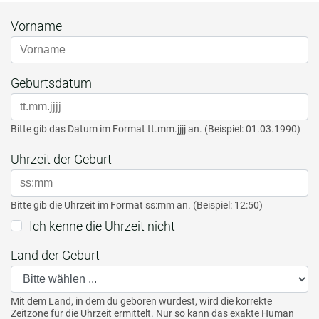
Vorname
Geburtsdatum
Bitte gib das Datum im Format tt.mm.jjjj an. (Beispiel: 01.03.1990)
Uhrzeit der Geburt
Bitte gib die Uhrzeit im Format ss:mm an. (Beispiel: 12:50)
Ich kenne die Uhrzeit nicht
Land der Geburt
Mit dem Land, in dem du geboren wurdest, wird die korrekte
Zeitzone für die Uhrzeit ermittelt. Nur so kann das exakte Human