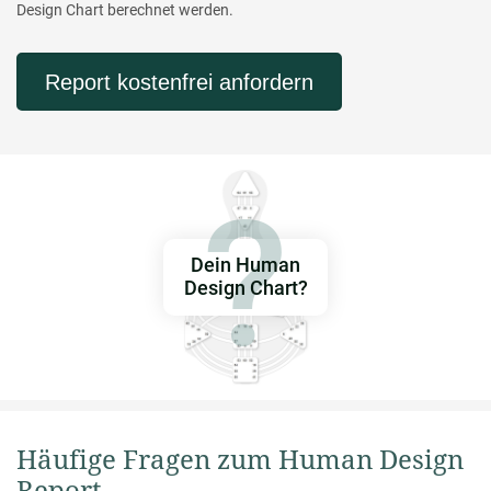
Design Chart berechnet werden.
Report kostenfrei anfordern
Dein Human
Design Chart?
Häufige Fragen zum Human Design
Report