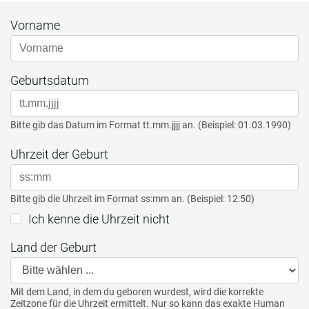
Vorname
Geburtsdatum
Bitte gib das Datum im Format tt.mm.jjjj an. (Beispiel: 01.03.1990)
Uhrzeit der Geburt
Bitte gib die Uhrzeit im Format ss:mm an. (Beispiel: 12:50)
Ich kenne die Uhrzeit nicht
Land der Geburt
Mit dem Land, in dem du geboren wurdest, wird die korrekte
Zeitzone für die Uhrzeit ermittelt. Nur so kann das exakte Human