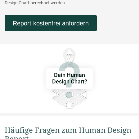
Design Chart berechnet werden.
Report kostenfrei anfordern
Dein Human
Design Chart?
Häufige Fragen zum Human Design
Report