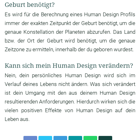
Geburt benötigt?
Es wird für die Berechnung eines Human Design Profils
immer der exakten Zeitpunkt der Geburt benötigt, um die
genaue Konstellation der Planeten abzurufen. Das Land
bzw. der Ort der Geburt wird benötigt, um die genaue
Zeitzone zu ermitteln, innerhalb der du geboren wurdest.
Kann sich mein Human Design verändern?
Nein, dein persönliches Human Design wird sich im
Verlauf deines Lebens nicht ändern. Was sich verändert
ist dein Umgang mit den aus deinem Human Design
resultierenden Anforderungen. Hierdurch wirken sich die
vielen positiven Effekte von Human Design auf dein
Leben aus.