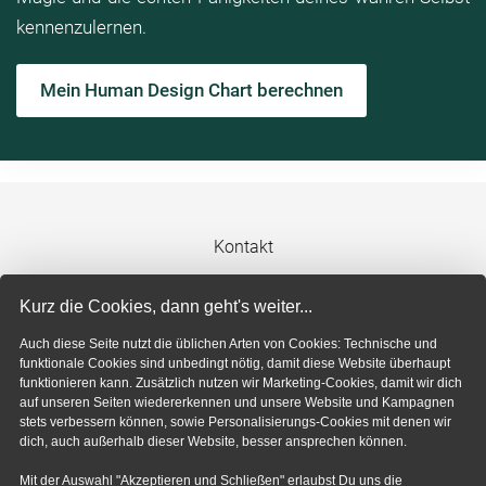
kennenzulernen.
Mein Human Design Chart berechnen
Kontakt
Impressum
Kurz die Cookies, dann geht's weiter...
Auch diese Seite nutzt die üblichen Arten von Cookies: Technische und
Datenschutzerklärung
funktionale Cookies sind unbedingt nötig, damit diese Website überhaupt
funktionieren kann. Zusätzlich nutzen wir Marketing-Cookies, damit wir dich
auf unseren Seiten wiedererkennen und unsere Website und Kampagnen
Cookie-Einstellungen
stets verbessern können, sowie Personalisierungs-Cookies mit denen wir
dich, auch außerhalb dieser Website, besser ansprechen können.
Mit der Auswahl "Akzeptieren und Schließen" erlaubst Du uns die