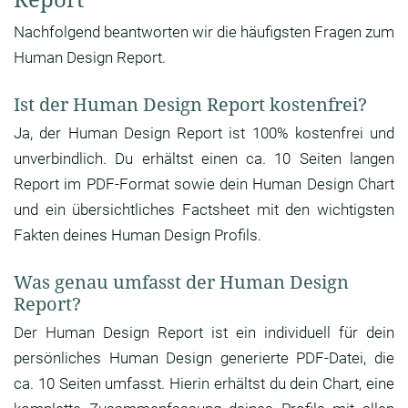
Nachfolgend beantworten wir die häufigsten Fragen zum
Human Design Report.
Ist der Human Design Report kostenfrei?
Ja, der Human Design Report ist 100% kostenfrei und
unverbindlich. Du erhältst einen ca. 10 Seiten langen
Report im PDF-Format sowie dein Human Design Chart
und ein übersichtliches Factsheet mit den wichtigsten
Fakten deines Human Design Profils.
Was genau umfasst der Human Design
Report?
Der Human Design Report ist ein individuell für dein
persönliches Human Design generierte PDF-Datei, die
ca. 10 Seiten umfasst. Hierin erhältst du dein Chart, eine