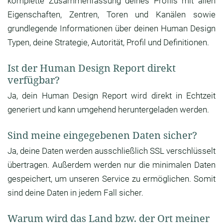
komplette Zusammenfassung deines Profils mit allen
Eigenschaften, Zentren, Toren und Kanälen sowie
grundlegende Informationen über deinen Human Design
Typen, deine Strategie, Autorität, Profil und Definitionen.
Ist der Human Design Report direkt
verfügbar?
Ja, dein Human Design Report wird direkt in Echtzeit
generiert und kann umgehend heruntergeladen werden.
Sind meine eingegebenen Daten sicher?
Ja, deine Daten werden ausschließlich SSL verschlüsselt
übertragen. Außerdem werden nur die minimalen Daten
gespeichert, um unseren Service zu ermöglichen. Somit
sind deine Daten in jedem Fall sicher.
Warum wird das Land bzw. der Ort meiner