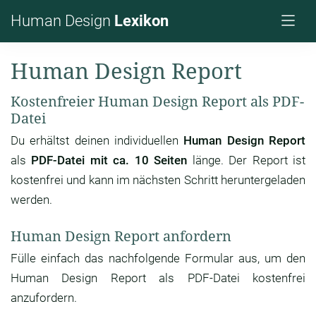
Human Design
Lexikon
Human Design Report
Kostenfreier Human Design Report als PDF-
Datei
Du erhältst deinen individuellen
Human Design Report
als
PDF-Datei mit ca. 10 Seiten
länge. Der Report ist
kostenfrei und kann im nächsten Schritt heruntergeladen
werden.
Human Design Report anfordern
Fülle einfach das nachfolgende Formular aus, um den
Human Design Report als PDF-Datei kostenfrei
anzufordern.