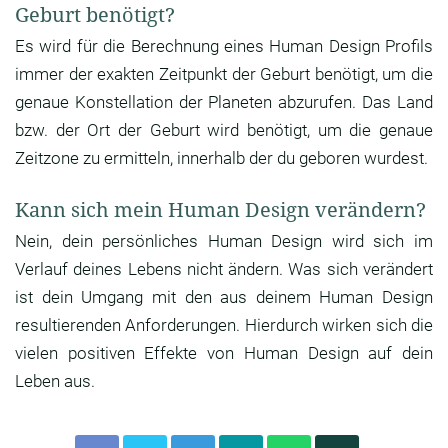
Geburt benötigt?
Es wird für die Berechnung eines Human Design Profils
immer der exakten Zeitpunkt der Geburt benötigt, um die
genaue Konstellation der Planeten abzurufen. Das Land
bzw. der Ort der Geburt wird benötigt, um die genaue
Zeitzone zu ermitteln, innerhalb der du geboren wurdest.
Kann sich mein Human Design verändern?
Nein, dein persönliches Human Design wird sich im
Verlauf deines Lebens nicht ändern. Was sich verändert
ist dein Umgang mit den aus deinem Human Design
resultierenden Anforderungen. Hierdurch wirken sich die
vielen positiven Effekte von Human Design auf dein
Leben aus.