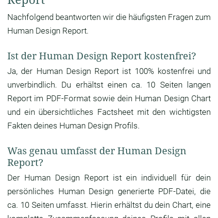
Nachfolgend beantworten wir die häufigsten Fragen zum
Human Design Report.
Ist der Human Design Report kostenfrei?
Ja, der Human Design Report ist 100% kostenfrei und
unverbindlich. Du erhältst einen ca. 10 Seiten langen
Report im PDF-Format sowie dein Human Design Chart
und ein übersichtliches Factsheet mit den wichtigsten
Fakten deines Human Design Profils.
Was genau umfasst der Human Design
Report?
Der Human Design Report ist ein individuell für dein
persönliches Human Design generierte PDF-Datei, die
ca. 10 Seiten umfasst. Hierin erhältst du dein Chart, eine