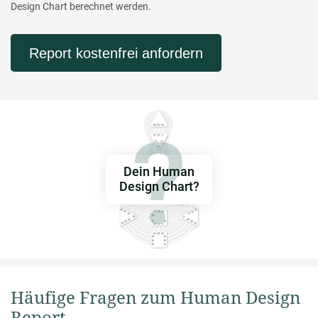
Design Chart berechnet werden.
Report kostenfrei anfordern
Dein Human
Design Chart?
Häufige Fragen zum Human Design
Report