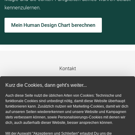
kennenzulernen.
Mein Human Design Chart berechnen
Kontakt
Impressum
Kurz die Cookies, dann geht's weiter...
Auch diese Seite nutzt die üblichen Arten von Cookies: Technische und
Datenschutzerklärung
funktionale Cookies sind unbedingt nötig, damit diese Website überhaupt
funktionieren kann. Zusätzlich nutzen wir Marketing-Cookies, damit wir dich
auf unseren Seiten wiedererkennen und unsere Website und Kampagnen
Cookie-Einstellungen
stets verbessern können, sowie Personalisierungs-Cookies mit denen wir
dich, auch außerhalb dieser Website, besser ansprechen können.
Mit der Auswahl "Akzeptieren und Schließen" erlaubst Du uns die