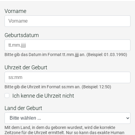
Vorname
Geburtsdatum
Bitte gib das Datum im Format tt.mm.jjjj an. (Beispiel: 01.03.1990)
Uhrzeit der Geburt
Bitte gib die Uhrzeit im Format ss:mm an. (Beispiel: 12:50)
Ich kenne die Uhrzeit nicht
Land der Geburt
Mit dem Land, in dem du geboren wurdest, wird die korrekte
Zeitzone für die Uhrzeit ermittelt. Nur so kann das exakte Human