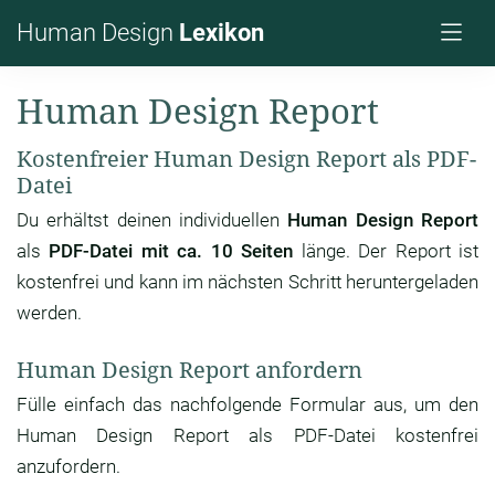
Human Design
Lexikon
Human Design Report
Kostenfreier Human Design Report als PDF-
Datei
Du erhältst deinen individuellen
Human Design Report
als
PDF-Datei mit ca. 10 Seiten
länge. Der Report ist
kostenfrei und kann im nächsten Schritt heruntergeladen
werden.
Human Design Report anfordern
Fülle einfach das nachfolgende Formular aus, um den
Human Design Report als PDF-Datei kostenfrei
anzufordern.