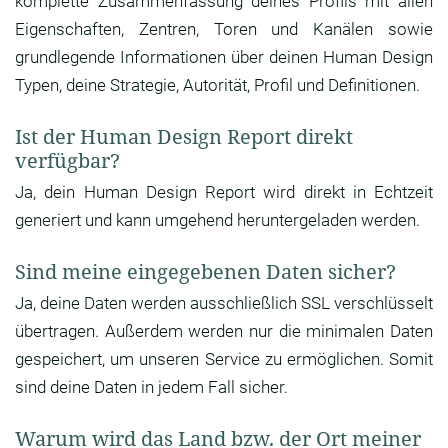
komplette Zusammenfassung deines Profils mit allen
Eigenschaften, Zentren, Toren und Kanälen sowie
grundlegende Informationen über deinen Human Design
Typen, deine Strategie, Autorität, Profil und Definitionen.
Ist der Human Design Report direkt
verfügbar?
Ja, dein Human Design Report wird direkt in Echtzeit
generiert und kann umgehend heruntergeladen werden.
Sind meine eingegebenen Daten sicher?
Ja, deine Daten werden ausschließlich SSL verschlüsselt
übertragen. Außerdem werden nur die minimalen Daten
gespeichert, um unseren Service zu ermöglichen. Somit
sind deine Daten in jedem Fall sicher.
Warum wird das Land bzw. der Ort meiner