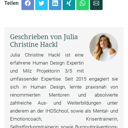
Teilen
Geschrieben von Julia
Christine Hackl
Julia Christine Hackl ist eine
erfahrene Human Design Expertin
und Milz Projektorin 3/5 mit
umfassender Expertise. Seit 2015 engagiert sie
sich in Human Design, lernte praxisnah von
renommierten Mentoren und absolvierte
zahlreiche Aus- und Weiterbildungen unter
anderem an der IHDSchool, sowie als Mental- und
Emotioncoach, Krisentrainerin,
Selbstfindungstrainerin sowie Burnoutpräventions-