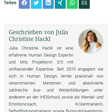
Teilen
Geschrieben von Julia
Christine Hackl
Julia Christine Hackl ist eine
erfahrene Human Design Expertin
und Milz Projektorin 3/5 mit
umfassender Expertise. Seit 2015 engagiert sie
sich in Human Design, lernte praxisnah von
renommierten Mentoren und absolvierte
zahlreiche Aus- und Weiterbildungen unter
anderem an der IHDSchool, sowie als Mental- und
Emotioncoach, Krisentrainerin,
Selbstfindungstrainerin sowie Burnoutpräventions-