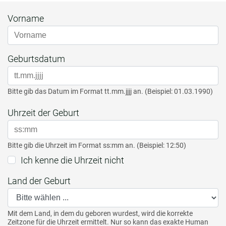
Vorname
Geburtsdatum
Bitte gib das Datum im Format tt.mm.jjjj an. (Beispiel: 01.03.1990)
Uhrzeit der Geburt
Bitte gib die Uhrzeit im Format ss:mm an. (Beispiel: 12:50)
Ich kenne die Uhrzeit nicht
Land der Geburt
Mit dem Land, in dem du geboren wurdest, wird die korrekte
Zeitzone für die Uhrzeit ermittelt. Nur so kann das exakte Human