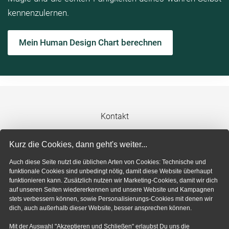
kennenzulernen.
Mein Human Design Chart berechnen
Kontakt
Impressum
Kurz die Cookies, dann geht's weiter...
Auch diese Seite nutzt die üblichen Arten von Cookies: Technische und
Datenschutzerklärung
funktionale Cookies sind unbedingt nötig, damit diese Website überhaupt
funktionieren kann. Zusätzlich nutzen wir Marketing-Cookies, damit wir dich
auf unseren Seiten wiedererkennen und unsere Website und Kampagnen
Cookie-Einstellungen
stets verbessern können, sowie Personalisierungs-Cookies mit denen wir
dich, auch außerhalb dieser Website, besser ansprechen können.
Mit der Auswahl "Akzeptieren und Schließen" erlaubst Du uns die