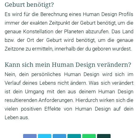
Geburt benötigt?
Es wird für die Berechnung eines Human Design Profils
immer der exakten Zeitpunkt der Geburt benötigt, um die
genaue Konstellation der Planeten abzurufen. Das Land
bzw. der Ort der Geburt wird benötigt, um die genaue
Zeitzone zu ermitteln, innerhalb der du geboren wurdest.
Kann sich mein Human Design verändern?
Nein, dein persönliches Human Design wird sich im
Verlauf deines Lebens nicht ändern. Was sich verändert
ist dein Umgang mit den aus deinem Human Design
resultierenden Anforderungen. Hierdurch wirken sich die
vielen positiven Effekte von Human Design auf dein
Leben aus.