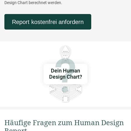
Design Chart berechnet werden.
Report kostenfrei anfordern
Dein Human
Design Chart?
Häufige Fragen zum Human Design
Report