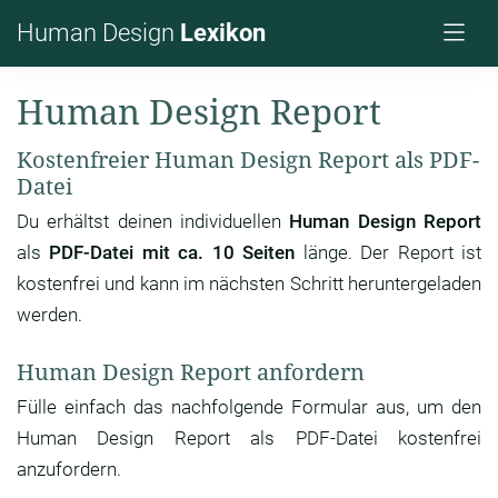
Human Design
Lexikon
Human Design Report
Kostenfreier Human Design Report als PDF-
Datei
Du erhältst deinen individuellen
Human Design Report
als
PDF-Datei mit ca. 10 Seiten
länge. Der Report ist
kostenfrei und kann im nächsten Schritt heruntergeladen
werden.
Human Design Report anfordern
Fülle einfach das nachfolgende Formular aus, um den
Human Design Report als PDF-Datei kostenfrei
anzufordern.