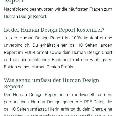
Nachfolgend beantworten wir die häufigsten Fragen zum
Human Design Report.
Ist der Human Design Report kostenfrei?
Ja, der Human Design Report ist 100% kostenfrei und
unverbindlich. Du erhältst einen ca. 10 Seiten langen
Report im PDF-Format sowie dein Human Design Chart
und ein übersichtliches Factsheet mit den wichtigsten
Fakten deines Human Design Profils.
Was genau umfasst der Human Design
Report?
Der Human Design Report ist ein individuell für dein
persönliches Human Design generierte PDF-Datei, die
ca. 10 Seiten umfasst. Hierin erhältst du dein Chart, eine