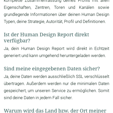
komplette Zusammenfassung deines Profils mit allen
Eigenschaften, Zentren, Toren und Kanälen sowie
grundlegende Informationen über deinen Human Design
Typen, deine Strategie, Autorität, Profil und Definitionen.
Ist der Human Design Report direkt
verfügbar?
Ja, dein Human Design Report wird direkt in Echtzeit
generiert und kann umgehend heruntergeladen werden.
Sind meine eingegebenen Daten sicher?
Ja, deine Daten werden ausschließlich SSL verschlüsselt
übertragen. Außerdem werden nur die minimalen Daten
gespeichert, um unseren Service zu ermöglichen. Somit
sind deine Daten in jedem Fall sicher.
Warum wird das Land bzw. der Ort meiner