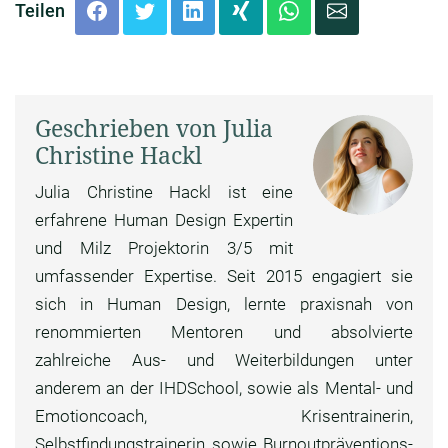
Teilen
Geschrieben von Julia
Christine Hackl
Julia Christine Hackl ist eine
erfahrene Human Design Expertin
und Milz Projektorin 3/5 mit
umfassender Expertise. Seit 2015 engagiert sie
sich in Human Design, lernte praxisnah von
renommierten Mentoren und absolvierte
zahlreiche Aus- und Weiterbildungen unter
anderem an der IHDSchool, sowie als Mental- und
Emotioncoach, Krisentrainerin,
Selbstfindungstrainerin sowie Burnoutpräventions-