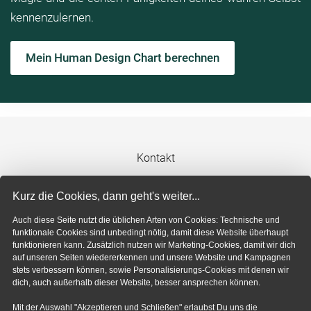
kennenzulernen.
Mein Human Design Chart berechnen
Kontakt
Impressum
Kurz die Cookies, dann geht's weiter...
Auch diese Seite nutzt die üblichen Arten von Cookies: Technische und
Datenschutzerklärung
funktionale Cookies sind unbedingt nötig, damit diese Website überhaupt
funktionieren kann. Zusätzlich nutzen wir Marketing-Cookies, damit wir dich
auf unseren Seiten wiedererkennen und unsere Website und Kampagnen
Cookie-Einstellungen
stets verbessern können, sowie Personalisierungs-Cookies mit denen wir
dich, auch außerhalb dieser Website, besser ansprechen können.
Mit der Auswahl "Akzeptieren und Schließen" erlaubst Du uns die