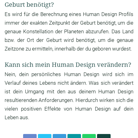
Geburt benötigt?
Es wird für die Berechnung eines Human Design Profils
immer der exakten Zeitpunkt der Geburt benötigt, um die
genaue Konstellation der Planeten abzurufen. Das Land
bzw. der Ort der Geburt wird benötigt, um die genaue
Zeitzone zu ermitteln, innerhalb der du geboren wurdest.
Kann sich mein Human Design verändern?
Nein, dein persönliches Human Design wird sich im
Verlauf deines Lebens nicht ändern. Was sich verändert
ist dein Umgang mit den aus deinem Human Design
resultierenden Anforderungen. Hierdurch wirken sich die
vielen positiven Effekte von Human Design auf dein
Leben aus.