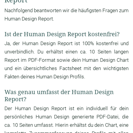
Nachfolgend beantworten wir die häufigsten Fragen zum
Human Design Report.
Ist der Human Design Report kostenfrei?
Ja, der Human Design Report ist 100% kostenfrei und
unverbindlich. Du erhältst einen ca. 10 Seiten langen
Report im PDF-Format sowie dein Human Design Chart
und ein übersichtliches Factsheet mit den wichtigsten
Fakten deines Human Design Profils.
Was genau umfasst der Human Design
Report?
Der Human Design Report ist ein individuell für dein
persönliches Human Design generierte PDF-Datei, die
ca. 10 Seiten umfasst. Hierin erhältst du dein Chart, eine