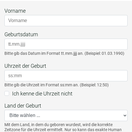
Vorname
Geburtsdatum
Bitte gib das Datum im Format tt.mm.jjjj an. (Beispiel: 01.03.1990)
Uhrzeit der Geburt
Bitte gib die Uhrzeit im Format ss:mm an. (Beispiel: 12:50)
Ich kenne die Uhrzeit nicht
Land der Geburt
Mit dem Land, in dem du geboren wurdest, wird die korrekte
Zeitzone für die Uhrzeit ermittelt. Nur so kann das exakte Human