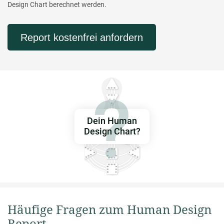
Design Chart berechnet werden.
Report kostenfrei anfordern
Dein Human
Design Chart?
Häufige Fragen zum Human Design
Report