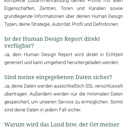
komplette Zusammenfassung deines Profils mit allen
Eigenschaften, Zentren, Toren und Kanälen sowie
grundlegende Informationen über deinen Human Design
Typen, deine Strategie, Autorität, Profil und Definitionen.
Ist der Human Design Report direkt
verfügbar?
Ja, dein Human Design Report wird direkt in Echtzeit
generiert und kann umgehend heruntergeladen werden.
Sind meine eingegebenen Daten sicher?
Ja, deine Daten werden ausschließlich SSL verschlüsselt
übertragen. Außerdem werden nur die minimalen Daten
gespeichert, um unseren Service zu ermöglichen. Somit
sind deine Daten in jedem Fall sicher.
Warum wird das Land bzw. der Ort meiner