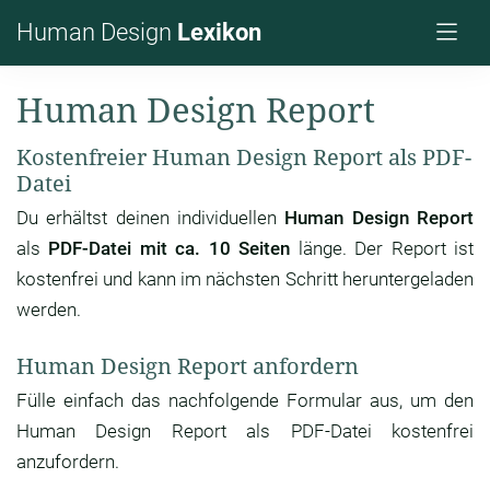
Human Design
Lexikon
Human Design Report
Kostenfreier Human Design Report als PDF-
Datei
Du erhältst deinen individuellen
Human Design Report
als
PDF-Datei mit ca. 10 Seiten
länge. Der Report ist
kostenfrei und kann im nächsten Schritt heruntergeladen
werden.
Human Design Report anfordern
Fülle einfach das nachfolgende Formular aus, um den
Human Design Report als PDF-Datei kostenfrei
anzufordern.