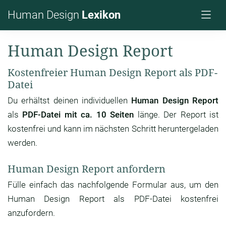
Human Design
Lexikon
Human Design Report
Kostenfreier Human Design Report als PDF-
Datei
Du erhältst deinen individuellen
Human Design Report
als
PDF-Datei mit ca. 10 Seiten
länge. Der Report ist
kostenfrei und kann im nächsten Schritt heruntergeladen
werden.
Human Design Report anfordern
Fülle einfach das nachfolgende Formular aus, um den
Human Design Report als PDF-Datei kostenfrei
anzufordern.