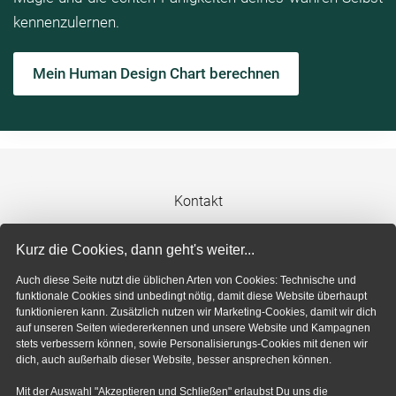
kennenzulernen.
Mein Human Design Chart berechnen
Kontakt
Impressum
Kurz die Cookies, dann geht's weiter...
Auch diese Seite nutzt die üblichen Arten von Cookies: Technische und
Datenschutzerklärung
funktionale Cookies sind unbedingt nötig, damit diese Website überhaupt
funktionieren kann. Zusätzlich nutzen wir Marketing-Cookies, damit wir dich
auf unseren Seiten wiedererkennen und unsere Website und Kampagnen
Cookie-Einstellungen
stets verbessern können, sowie Personalisierungs-Cookies mit denen wir
dich, auch außerhalb dieser Website, besser ansprechen können.
Mit der Auswahl "Akzeptieren und Schließen" erlaubst Du uns die