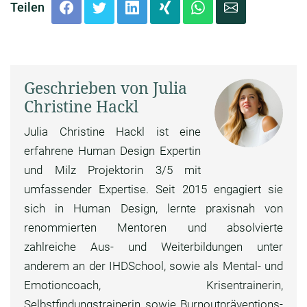
Teilen
Geschrieben von Julia
Christine Hackl
Julia Christine Hackl ist eine
erfahrene Human Design Expertin
und Milz Projektorin 3/5 mit
umfassender Expertise. Seit 2015 engagiert sie
sich in Human Design, lernte praxisnah von
renommierten Mentoren und absolvierte
zahlreiche Aus- und Weiterbildungen unter
anderem an der IHDSchool, sowie als Mental- und
Emotioncoach, Krisentrainerin,
Selbstfindungstrainerin sowie Burnoutpräventions-