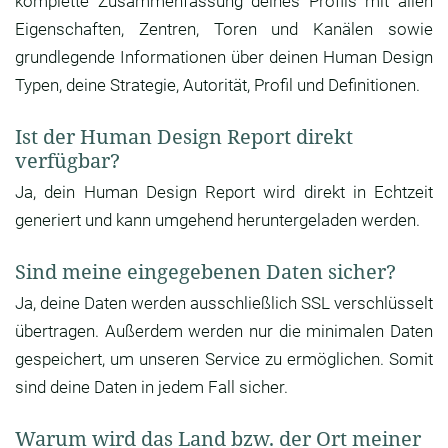
komplette Zusammenfassung deines Profils mit allen
Eigenschaften, Zentren, Toren und Kanälen sowie
grundlegende Informationen über deinen Human Design
Typen, deine Strategie, Autorität, Profil und Definitionen.
Ist der Human Design Report direkt
verfügbar?
Ja, dein Human Design Report wird direkt in Echtzeit
generiert und kann umgehend heruntergeladen werden.
Sind meine eingegebenen Daten sicher?
Ja, deine Daten werden ausschließlich SSL verschlüsselt
übertragen. Außerdem werden nur die minimalen Daten
gespeichert, um unseren Service zu ermöglichen. Somit
sind deine Daten in jedem Fall sicher.
Warum wird das Land bzw. der Ort meiner