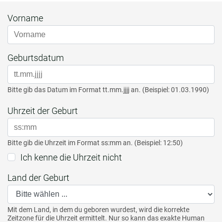
Vorname
Geburtsdatum
Bitte gib das Datum im Format tt.mm.jjjj an. (Beispiel: 01.03.1990)
Uhrzeit der Geburt
Bitte gib die Uhrzeit im Format ss:mm an. (Beispiel: 12:50)
Ich kenne die Uhrzeit nicht
Land der Geburt
Mit dem Land, in dem du geboren wurdest, wird die korrekte
Zeitzone für die Uhrzeit ermittelt. Nur so kann das exakte Human