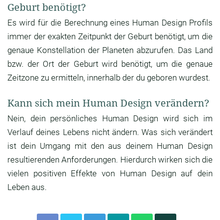
Geburt benötigt?
Es wird für die Berechnung eines Human Design Profils
immer der exakten Zeitpunkt der Geburt benötigt, um die
genaue Konstellation der Planeten abzurufen. Das Land
bzw. der Ort der Geburt wird benötigt, um die genaue
Zeitzone zu ermitteln, innerhalb der du geboren wurdest.
Kann sich mein Human Design verändern?
Nein, dein persönliches Human Design wird sich im
Verlauf deines Lebens nicht ändern. Was sich verändert
ist dein Umgang mit den aus deinem Human Design
resultierenden Anforderungen. Hierdurch wirken sich die
vielen positiven Effekte von Human Design auf dein
Leben aus.