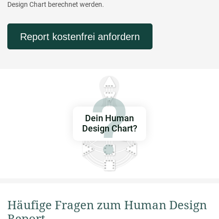
Design Chart berechnet werden.
Report kostenfrei anfordern
Dein Human
Design Chart?
Häufige Fragen zum Human Design
Report