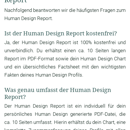
Nachfolgend beantworten wir die häufigsten Fragen zum
Human Design Report.
Ist der Human Design Report kostenfrei?
Ja, der Human Design Report ist 100% kostenfrei und
unverbindlich. Du erhältst einen ca. 10 Seiten langen
Report im PDF-Format sowie dein Human Design Chart
und ein übersichtliches Factsheet mit den wichtigsten
Fakten deines Human Design Profils.
Was genau umfasst der Human Design
Report?
Der Human Design Report ist ein individuell für dein
persönliches Human Design generierte PDF-Datei, die
ca. 10 Seiten umfasst. Hierin erhältst du dein Chart, eine