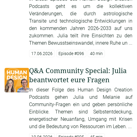
Podcasts geht es um die kollektiven
Veränderungen, die durch astrologische
Transite und technologische Entwicklungen in
den kommenden Jahren 2026-2033 auf uns
zukommen. Julia teilt ihre Einsichten zu den
Themen Bewusstseinswandel, innere Ruhe un ...
17.06.2026
Episode #096
40 min
Q&A Community Special: Julia
beantwortet eure Fragen
In dieser Folge des Human Design Creation
Podcasts gehen Julia und Melanie auf
Community-Fragen ein und geben persönliche
Einblicke. Themen sind Selbstentdeckung,
energetischer Neuanfang, Umgang mit Krisen
und die Bedeutung von Ressourcen im Leben. ...