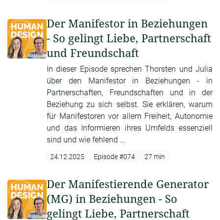
Der Manifestor in Beziehungen
- So gelingt Liebe, Partnerschaft
und Freundschaft
In dieser Episode sprechen Thorsten und Julia
über den Manifestor in Beziehungen - in
Partnerschaften, Freundschaften und in der
Beziehung zu sich selbst. Sie erklären, warum
für Manifestoren vor allem Freiheit, Autonomie
und das Informieren ihres Umfelds essenziell
sind und wie fehlend ...
24.12.2025
Episode #074
27 min
Der Manifestierende Generator
(MG) in Beziehungen - So
gelingt Liebe, Partnerschaft