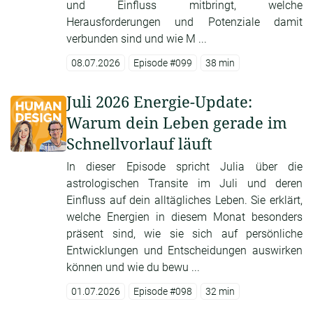
und Einfluss mitbringt, welche
Herausforderungen und Potenziale damit
verbunden sind und wie M ...
08.07.2026
Episode #099
38 min
Juli 2026 Energie-Update:
Warum dein Leben gerade im
Schnellvorlauf läuft
In dieser Episode spricht Julia über die
astrologischen Transite im Juli und deren
Einfluss auf dein alltägliches Leben. Sie erklärt,
welche Energien in diesem Monat besonders
präsent sind, wie sie sich auf persönliche
Entwicklungen und Entscheidungen auswirken
können und wie du bewu ...
01.07.2026
Episode #098
32 min