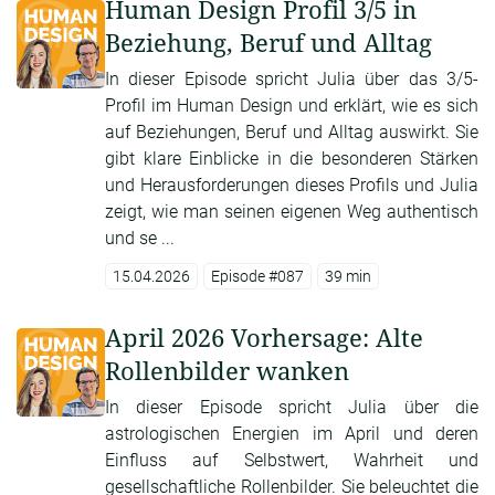
Human Design Profil 3/5 in
Beziehung, Beruf und Alltag
In dieser Episode spricht Julia über das 3/5-
Profil im Human Design und erklärt, wie es sich
auf Beziehungen, Beruf und Alltag auswirkt. Sie
gibt klare Einblicke in die besonderen Stärken
und Herausforderungen dieses Profils und Julia
zeigt, wie man seinen eigenen Weg authentisch
und se ...
15.04.2026
Episode #087
39 min
April 2026 Vorhersage: Alte
Rollenbilder wanken
In dieser Episode spricht Julia über die
astrologischen Energien im April und deren
Einfluss auf Selbstwert, Wahrheit und
gesellschaftliche Rollenbilder. Sie beleuchtet die