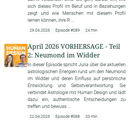
sich dieses Profil im Beruf und in Beziehungen
zeigt und wie Menschen mit diesem Profil
lernen können, ihre R ...
29.04.2026
Episode #089
24 min
April 2026 VORHERSAGE - Teil
2: Neumond im Widder
In dieser Episode spricht Julia über die aktuellen
astrologischen Energien rund um den Neumond
im Widder und deren Einfluss auf persönliche
Entwicklung und Selbstverantwortung. Sie
verbindet Astrologie mit Human Design und lädt
dazu ein, authentische Entscheidungen zu
treffen und bewuss ...
22.04.2026
Episode #088
20 min