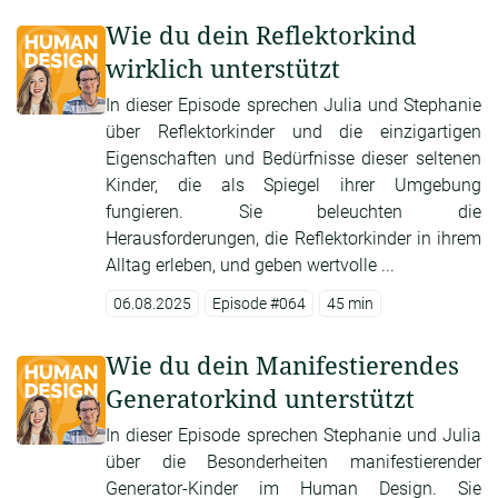
Wie du dein Reflektorkind
wirklich unterstützt
In dieser Episode sprechen Julia und Stephanie
über Reflektorkinder und die einzigartigen
Eigenschaften und Bedürfnisse dieser seltenen
Kinder, die als Spiegel ihrer Umgebung
fungieren. Sie beleuchten die
Herausforderungen, die Reflektorkinder in ihrem
Alltag erleben, und geben wertvolle ...
06.08.2025
Episode #064
45 min
Wie du dein Manifestierendes
Generatorkind unterstützt
In dieser Episode sprechen Stephanie und Julia
über die Besonderheiten manifestierender
Generator-Kinder im Human Design. Sie