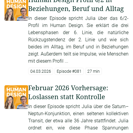
Beziehungen, Beruf und Alltag
In dieser Episode spricht Julia über das 6/2-
Profil im Human Design. Sie erklärt die drei
Lebensphasen der 6. Linie, die natürliche
Rückzugstendenz der 2. Linie und wie sich
beides im Alltag, im Beruf und in Beziehungen
zeigt. Außerdem teilt sie Impulse, wie Menschen
mit diesem Profil ...
04.03.2026
Episode #081
27 min
Februar 2026 Vorhersage:
Loslassen statt Kontrolle
In dieser Episode spricht Julia über die Saturn–
Neptun-Konjunktion, einen seltenen kollektiven
Transit, der etwa alle 36 Jahre stattfindet. Julia
ordnet ein, wie diese Phase Spannungen