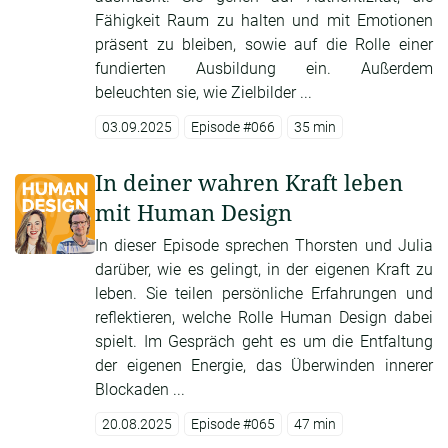
Fähigkeit Raum zu halten und mit Emotionen
präsent zu bleiben, sowie auf die Rolle einer
fundierten Ausbildung ein. Außerdem
beleuchten sie, wie Zielbilder ...
03.09.2025
Episode #066
35 min
In deiner wahren Kraft leben
mit Human Design
In dieser Episode sprechen Thorsten und Julia
darüber, wie es gelingt, in der eigenen Kraft zu
leben. Sie teilen persönliche Erfahrungen und
reflektieren, welche Rolle Human Design dabei
spielt. Im Gespräch geht es um die Entfaltung
der eigenen Energie, das Überwinden innerer
Blockaden ...
20.08.2025
Episode #065
47 min