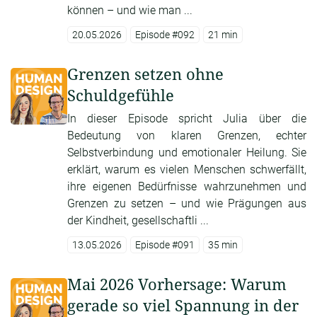
können – und wie man ...
20.05.2026
Episode #092
21 min
Grenzen setzen ohne
Schuldgefühle
In dieser Episode spricht Julia über die
Bedeutung von klaren Grenzen, echter
Selbstverbindung und emotionaler Heilung. Sie
erklärt, warum es vielen Menschen schwerfällt,
ihre eigenen Bedürfnisse wahrzunehmen und
Grenzen zu setzen – und wie Prägungen aus
der Kindheit, gesellschaftli ...
13.05.2026
Episode #091
35 min
Mai 2026 Vorhersage: Warum
gerade so viel Spannung in der