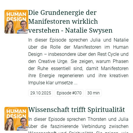
Die Grundenergie der
Manifestoren wirklich
verstehen - Natalie Swysen
In dieser Episode sprechen Julia und Natalie
über die Rolle der Manifestoren im Human
Design – insbesondere über den Rest Cycle und
den Creative Urge. Sie zeigen, warum Phasen
der Ruhe essentiell sind, damit Manifestoren
ihre Energie regenerieren und ihre kreativen
Impulse klar umsetze ...
29.10.2025
Episode #070
30 min
Wissenschaft trifft Spiritualität
In dieser Episode sprechen Thorsten und Julia
über die faszinierende Verbindung zwischen