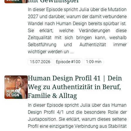
In dieser Episode spricht Julia über die Mutation
2027 und darüber, warum der damit verbundene
Wandel nach Human Design bereits spürbar ist.
Sie erklärt, welche Veränderungen diese
Zeitqualität mit sich bringen kann, weshalb
Selbstführung und Authentizität immer
wichtiger werden un ...
15.07.2026
Episode #100
1:09 min
Human Design Profil 41 | Dein
Weg zu Authentizität in Beruf,
Familie & Alltag
In dieser Episode spricht Julia über das Human
Design Profil 4/1 und die besondere Rolle der
Juxtaposition. Sie erklärt, warum dieses seltene
Profil eine einzigartige Verbindung aus Stabilität