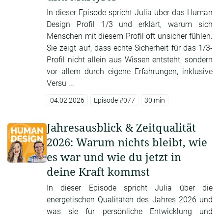
In dieser Episode spricht Julia über das Human
Design Profil 1/3 und erklärt, warum sich
Menschen mit diesem Profil oft unsicher fühlen.
Sie zeigt auf, dass echte Sicherheit für das 1/3-
Profil nicht allein aus Wissen entsteht, sondern
vor allem durch eigene Erfahrungen, inklusive
Versu ...
04.02.2026
Episode #077
30 min
Jahresausblick & Zeitqualität
2026: Warum nichts bleibt, wie
es war und wie du jetzt in
deine Kraft kommst
In dieser Episode spricht Julia über die
energetischen Qualitäten des Jahres 2026 und
was sie für persönliche Entwicklung und