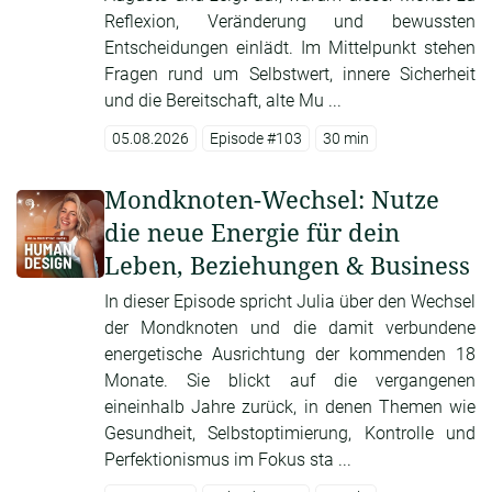
Reflexion, Veränderung und bewussten
Entscheidungen einlädt. Im Mittelpunkt stehen
Fragen rund um Selbstwert, innere Sicherheit
und die Bereitschaft, alte Mu ...
05.08.2026
Episode #103
30 min
Mondknoten-Wechsel: Nutze
die neue Energie für dein
Leben, Beziehungen & Business
In dieser Episode spricht Julia über den Wechsel
der Mondknoten und die damit verbundene
energetische Ausrichtung der kommenden 18
Monate. Sie blickt auf die vergangenen
eineinhalb Jahre zurück, in denen Themen wie
Gesundheit, Selbstoptimierung, Kontrolle und
Perfektionismus im Fokus sta ...