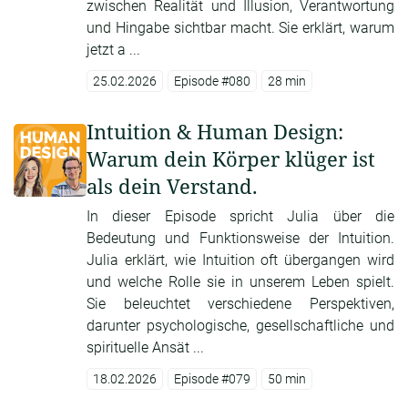
zwischen Realität und Illusion, Verantwortung
und Hingabe sichtbar macht. Sie erklärt, warum
jetzt a ...
25.02.2026
Episode #080
28 min
Intuition & Human Design:
Warum dein Körper klüger ist
als dein Verstand.
In dieser Episode spricht Julia über die
Bedeutung und Funktionsweise der Intuition.
Julia erklärt, wie Intuition oft übergangen wird
und welche Rolle sie in unserem Leben spielt.
Sie beleuchtet verschiedene Perspektiven,
darunter psychologische, gesellschaftliche und
spirituelle Ansät ...
18.02.2026
Episode #079
50 min