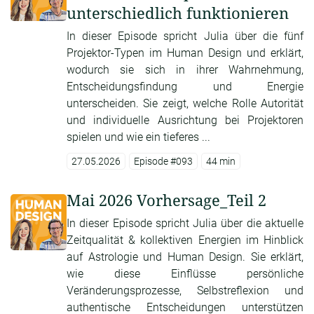
unterschiedlich funktionieren
In dieser Episode spricht Julia über die fünf
Projektor-Typen im Human Design und erklärt,
wodurch sie sich in ihrer Wahrnehmung,
Entscheidungsfindung und Energie
unterscheiden. Sie zeigt, welche Rolle Autorität
und individuelle Ausrichtung bei Projektoren
spielen und wie ein tieferes ...
27.05.2026
Episode #093
44 min
Mai 2026 Vorhersage_Teil 2
In dieser Episode spricht Julia über die aktuelle
Zeitqualität & kollektiven Energien im Hinblick
auf Astrologie und Human Design. Sie erklärt,
wie diese Einflüsse persönliche
Veränderungsprozesse, Selbstreflexion und
authentische Entscheidungen unterstützen