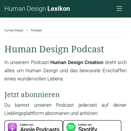
Human Design
Lexikon
Human Design
Podcast
Human Design Podcast
In unserem Podcast
Human Design Creation
dreht sich
alles um Human Design und das bewusste Erschaffen
eines wundervollen Lebens.
Jetzt abonnieren
Du kannst unseren Podcast jederzeit auf deiner
Lieblingsplattform abonnieren und anhören.