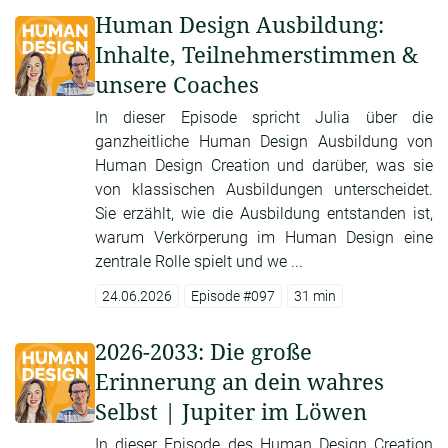
Human Design Ausbildung:
Inhalte, Teilnehmerstimmen &
unsere Coaches
In dieser Episode spricht Julia über die
ganzheitliche Human Design Ausbildung von
Human Design Creation und darüber, was sie
von klassischen Ausbildungen unterscheidet.
Sie erzählt, wie die Ausbildung entstanden ist,
warum Verkörperung im Human Design eine
zentrale Rolle spielt und we ...
24.06.2026
Episode #097
31 min
2026-2033: Die große
Erinnerung an dein wahres
Selbst | Jupiter im Löwen
In dieser Episode des Human Design Creation