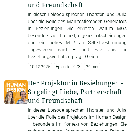
und Freundschaft
In dieser Episode sprechen Thorsten und Julia
über die Rolle des Manifestierenden Generators
in Beziehungen. Sie erklären, warum MGs
besonders auf Freiheit, eigene Entscheidungen
und ein hohes Maß an Selbstbestimmung
angewiesen sind – und wie das ihr
Beziehungsverhalten prägt. Gleich ...
10.12.2025
Episode #073
29 min
Der Projektor in Beziehungen -
So gelingt Liebe, Partnerschaft
und Freundschaft
In dieser Episode sprechen Thorsten und Julia
über die Rolle des Projektors im Human Design
– besonders im Kontext von Beziehungen. Sie