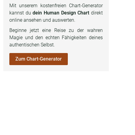
Mit unserem kostenfreien Chart-Generator
kannst du
dein Human Design Chart
direkt
online ansehen und auswerten.
Beginne jetzt eine Reise zu der wahren
Magie und den echten Fähigkeiten deines
authentischen Selbst.
Zum Chart-Generator