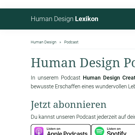
Human Design
Lexikon
Human Design
Podcast
Human Design P
In unserem Podcast
Human Design Creat
bewusste Erschaffen eines wundervollen Le
Jetzt abonnieren
Du kannst unseren Podcast jederzeit auf dei