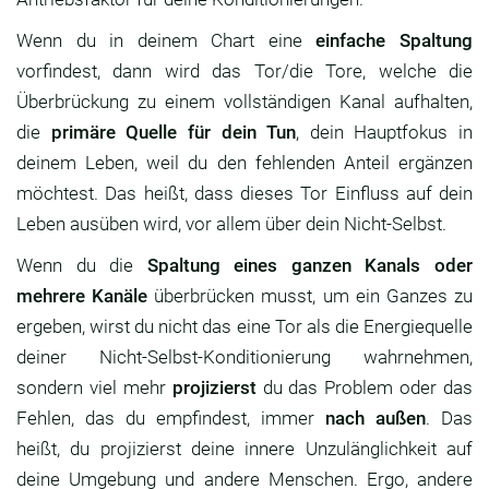
Wenn du in deinem Chart eine
einfache Spaltung
vorfindest, dann wird das Tor/die Tore, welche die
Überbrückung zu einem vollständigen Kanal aufhalten,
die
primäre Quelle für dein Tun
, dein Hauptfokus in
deinem Leben, weil du den fehlenden Anteil ergänzen
möchtest. Das heißt, dass dieses Tor Einfluss auf dein
Leben ausüben wird, vor allem über dein Nicht-Selbst.
Wenn du die
Spaltung eines ganzen Kanals oder
mehrere Kanäle
überbrücken musst, um ein Ganzes zu
ergeben, wirst du nicht das eine Tor als die Energiequelle
deiner Nicht-Selbst-Konditionierung wahrnehmen,
sondern viel mehr
projizierst
du das Problem oder das
Fehlen, das du empfindest, immer
nach außen
. Das
heißt, du projizierst deine innere Unzulänglichkeit auf
deine Umgebung und andere Menschen. Ergo, andere