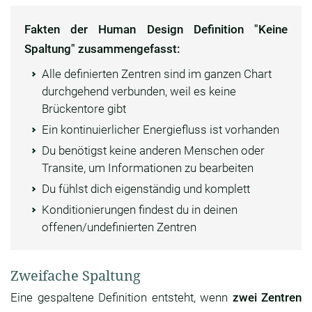
Fakten der Human Design Definition "Keine
Spaltung" zusammengefasst:
Alle definierten Zentren sind im ganzen Chart
durchgehend verbunden, weil es keine
Brückentore gibt
Ein kontinuierlicher Energiefluss ist vorhanden
Du benötigst keine anderen Menschen oder
Transite, um Informationen zu bearbeiten
Du fühlst dich eigenständig und komplett
Konditionierungen findest du in deinen
offenen/undefinierten Zentren
Zweifache Spaltung
Eine gespaltene Definition entsteht, wenn
zwei Zentren