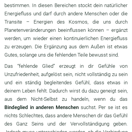
bestimmen. In diesen Bereichen stockt dein natürlicher
Energiefluss und darf durch andere Menschen oder die
Transite – Energien des Kosmos, die uns durch
Planetenveränderungen beeinflussen können – ergänzt
werden, um wieder einen kontinuierlichen Energiefluss
zu erzeugen. Die Ergänzung aus dem Außen ist etwas
Gutes, solange uns die fehlenden Teile bewusst sind.
Das “fehlende Glied” erzeugt in dir Gefühle von
Unzufriedenheit, aufgelöst sein, nicht vollständig zu sein
und ein ständig begleitendes Gefühl, dass etwas in
deinem Leben fehlt. Dadurch wirst du dazu geneigt sein,
aus dem Nicht-Selbst zu handeln, wenn du das
Bindeglied in anderen Menschen
suchst. Per se ist es
nichts Schlechtes, dass andere Menschen dir das Gefühl
des Ganz Seins und der Vervollständigung geben.