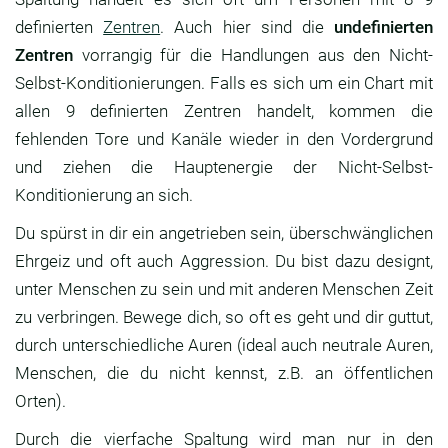
definierten
Zentren
. Auch hier sind die
undefinierten
Zentren
vorrangig für die Handlungen aus den Nicht-
Selbst-Konditionierungen. Falls es sich um ein Chart mit
allen 9 definierten Zentren handelt, kommen die
fehlenden Tore und Kanäle wieder in den Vordergrund
und ziehen die Hauptenergie der Nicht-Selbst-
Konditionierung an sich.
Du spürst in dir ein angetrieben sein, überschwänglichen
Ehrgeiz und oft auch Aggression. Du bist dazu designt,
unter Menschen zu sein und mit anderen Menschen Zeit
zu verbringen. Bewege dich, so oft es geht und dir guttut,
durch unterschiedliche Auren (ideal auch neutrale Auren,
Menschen, die du nicht kennst, z.B. an öffentlichen
Orten).
Durch die vierfache Spaltung wird man nur in den