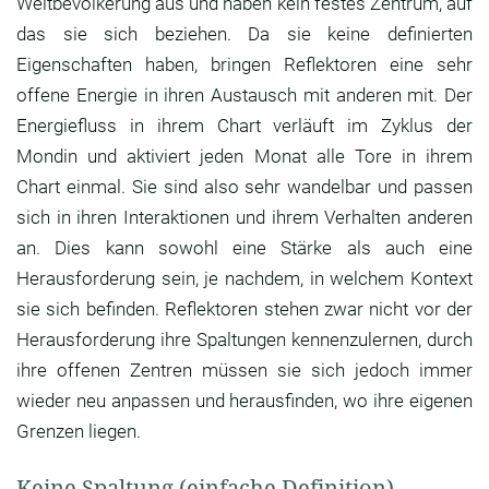
Weltbevölkerung aus und haben kein festes Zentrum, auf
das sie sich beziehen. Da sie keine definierten
Eigenschaften haben, bringen Reflektoren eine sehr
offene Energie in ihren Austausch mit anderen mit. Der
Energiefluss in ihrem Chart verläuft im Zyklus der
Mondin und aktiviert jeden Monat alle Tore in ihrem
Chart einmal. Sie sind also sehr wandelbar und passen
sich in ihren Interaktionen und ihrem Verhalten anderen
an. Dies kann sowohl eine Stärke als auch eine
Herausforderung sein, je nachdem, in welchem Kontext
sie sich befinden. Reflektoren stehen zwar nicht vor der
Herausforderung ihre Spaltungen kennenzulernen, durch
ihre offenen Zentren müssen sie sich jedoch immer
wieder neu anpassen und herausfinden, wo ihre eigenen
Grenzen liegen.
Keine Spaltung (einfache Definition)