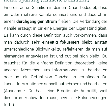
Eine einfache Definition in deinem Chart bedeutet, dass
ein oder mehrere Kanäle definiert sind und dadurch in
einem
durchgängigen Strom
fließen. Die Verbindung der
Kanäle erzeugt in dir eine Energie der Eigenständigkeit.
Es kann durch diese Definition auch vorkommen, dass
man dadurch sehr
einseitig fokussiert
bleibt, anstatt
unterschiedliche Blickwinkel zu reflektieren, da man auf
niemanden angewiesen ist und gut bei sich bleibt. Du
brauchst für die einfache Definition theoretisch keine
anderen Menschen, um Informationen zu bearbeiten
oder um ein Gefühl von Ganzheit zu empfinden. Du
kannst Informationen schnell aufnehmen und bearbeiten
(Ausnahme: Du hast eine Emotionale Autorität, weil
diese immer abwarten muss, bevor sie Entscheidungen
trifft.)