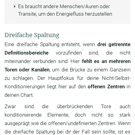
Es braucht andere Menschen/Auren oder
Transite, um den Energiefluss herzustellen
Dreifache Spaltung
Eine dreifache Spaltung entsteht, wenn
drei getrennte
Definitionsbereiche
vorzufinden sind, die nicht
miteinander verbunden sind. Hier
fehlt es an mehreren
Toren oder Kanälen
, um die Brücke zu einem Ganzsein
zu schlagen. Der Hauptfokus für deine Nicht-Selbst-
Konditionierungen liegt hier auf den
offenen Zentren
in
deinen Chart.
Zwar sind die überbrückenden Tore auch
konditionierende Elemente, doch nicht so stark
ausgeprägt wie die offenen/undefinierten Zentren. Wenn
die dreifache Spaltung bei dir der Fall sein sollte, ist es