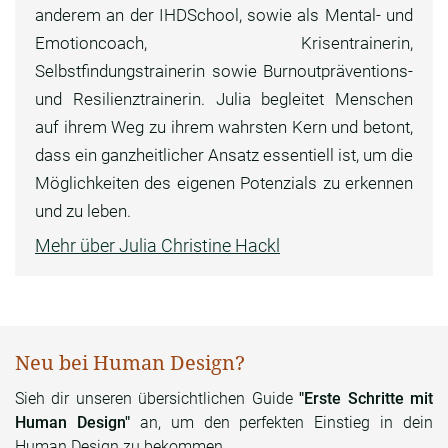
anderem an der IHDSchool, sowie als Mental- und
Emotioncoach, Krisentrainerin,
Selbstfindungstrainerin sowie Burnoutpräventions-
und Resilienztrainerin. Julia begleitet Menschen
auf ihrem Weg zu ihrem wahrsten Kern und betont,
dass ein ganzheitlicher Ansatz essentiell ist, um die
Möglichkeiten des eigenen Potenzials zu erkennen
und zu leben.
Mehr über Julia Christine Hackl
Neu bei Human Design?
Sieh dir unseren übersichtlichen Guide
"Erste Schritte mit
Human Design"
an, um den perfekten Einstieg in dein
Human Design zu bekommen.