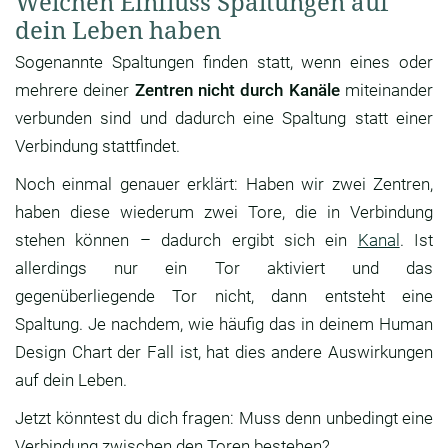
Welchen Einfluss Spaltungen auf
dein Leben haben
Sogenannte Spaltungen finden statt, wenn eines oder
mehrere deiner
Zentren nicht durch Kanäle
miteinander
verbunden sind und dadurch eine Spaltung statt einer
Verbindung stattfindet.
Noch einmal genauer erklärt: Haben wir zwei Zentren,
haben diese wiederum zwei Tore, die in Verbindung
stehen können – dadurch ergibt sich ein
Kanal
. Ist
allerdings nur ein Tor aktiviert und das
gegenüberliegende Tor nicht, dann entsteht eine
Spaltung. Je nachdem, wie häufig das in deinem Human
Design Chart der Fall ist, hat dies andere Auswirkungen
auf dein Leben.
Jetzt könntest du dich fragen: Muss denn unbedingt eine
Verbindung zwischen den Toren bestehen?