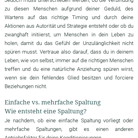
Jedoch muss unterschieden werden, ob die Verbindung
zu diesen Menschen aufgrund deiner Geduld, des
Wartens auf das richtige Timing und durch deine
Aktionen aus Autorität und Strategie entsteht oder ob du
zwanghaft initiierst, um Menschen in dein Leben zu
holen, damit du das Gefühl der Unzulänglichkeit nicht
spüren musst. Vertraue also darauf, dass du in deinem
Leben, wie von selbst, immer auf die richtigen Menschen
treffen und du eine natürliche Anziehung spüren wirst,
wenn sie dein fehlendes Glied besitzen und forciere
Beziehungen nicht.
Einfache vs. mehrfache Spaltung
Wie entsteht eine Spaltung?
Je nachdem, ob eine einfache Spaltung vorliegt oder
mehrfache Spaltungen, gibt es einen anderen
Antriebsfaktor für deine Konditionierungen.