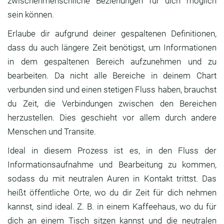
zwischenmenschliche Beziehungen für dich möglich
sein können.
Erlaube dir aufgrund deiner gespaltenen Definitionen,
dass du auch längere Zeit benötigst, um Informationen
in dem gespaltenen Bereich aufzunehmen und zu
bearbeiten. Da nicht alle Bereiche in deinem Chart
verbunden sind und einen stetigen Fluss haben, brauchst
du Zeit, die Verbindungen zwischen den Bereichen
herzustellen. Dies geschieht vor allem durch andere
Menschen und Transite.
Ideal in diesem Prozess ist es, in den Fluss der
Informationsaufnahme und Bearbeitung zu kommen,
sodass du mit neutralen Auren in Kontakt trittst. Das
heißt öffentliche Orte, wo du dir Zeit für dich nehmen
kannst, sind ideal. Z. B. in einem Kaffeehaus, wo du für
dich an einem Tisch sitzen kannst und die neutralen