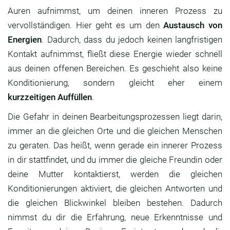
Auren aufnimmst, um deinen inneren Prozess zu
vervollständigen. Hier geht es um den
Austausch von
Energien
. Dadurch, dass du jedoch keinen langfristigen
Kontakt aufnimmst, fließt diese Energie wieder schnell
aus deinen offenen Bereichen. Es geschieht also keine
Konditionierung, sondern gleicht eher einem
kurzzeitigen Auffüllen
.
Die Gefahr in deinen Bearbeitungsprozessen liegt darin,
immer an die gleichen Orte und die gleichen Menschen
zu geraten. Das heißt, wenn gerade ein innerer Prozess
in dir stattfindet, und du immer die gleiche Freundin oder
deine Mutter kontaktierst, werden die gleichen
Konditionierungen aktiviert, die gleichen Antworten und
die gleichen Blickwinkel bleiben bestehen. Dadurch
nimmst du dir die Erfahrung, neue Erkenntnisse und