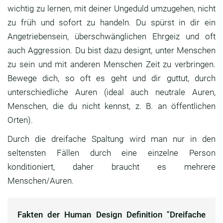
wichtig zu lernen, mit deiner Ungeduld umzugehen, nicht
zu früh und sofort zu handeln. Du spürst in dir ein
Angetriebensein, überschwänglichen Ehrgeiz und oft
auch Aggression. Du bist dazu designt, unter Menschen
zu sein und mit anderen Menschen Zeit zu verbringen.
Bewege dich, so oft es geht und dir guttut, durch
unterschiedliche Auren (ideal auch neutrale Auren,
Menschen, die du nicht kennst, z. B. an öffentlichen
Orten).
Durch die dreifache Spaltung wird man nur in den
seltensten Fällen durch eine einzelne Person
konditioniert, daher braucht es mehrere
Menschen/Auren.
Fakten der Human Design Definition "Dreifache