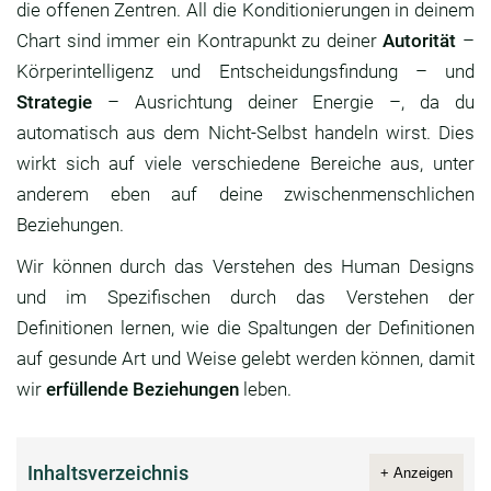
die offenen Zentren. All die Konditionierungen in deinem
Chart sind immer ein Kontrapunkt zu deiner
Autorität
–
Körperintelligenz und Entscheidungsfindung – und
Strategie
– Ausrichtung deiner Energie –, da du
automatisch aus dem Nicht-Selbst handeln wirst. Dies
wirkt sich auf viele verschiedene Bereiche aus, unter
anderem eben auf deine zwischenmenschlichen
Beziehungen.
Wir können durch das Verstehen des Human Designs
und im Spezifischen durch das Verstehen der
Definitionen lernen, wie die Spaltungen der Definitionen
auf gesunde Art und Weise gelebt werden können, damit
wir
erfüllende Beziehungen
leben.
Inhaltsverzeichnis
+ Anzeigen