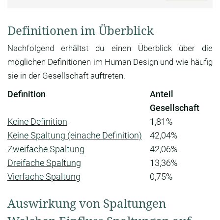
Definitionen im Überblick
Nachfolgend erhältst du einen Überblick über die
möglichen Definitionen im Human Design und wie häufig
sie in der Gesellschaft auftreten.
Definition
Anteil
Gesellschaft
Keine Definition
1,81%
Keine Spaltung (einache Definition)
42,04%
Zweifache Spaltung
42,06%
Dreifache Spaltung
13,36%
Vierfache Spaltung
0,75%
Auswirkung von Spaltungen