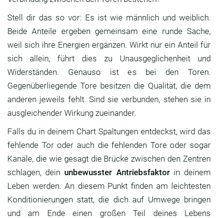
Stell dir das so vor: Es ist wie männlich und weiblich.
Beide Anteile ergeben gemeinsam eine runde Sache,
weil sich ihre Energien ergänzen. Wirkt nur ein Anteil für
sich allein, führt dies zu Unausgeglichenheit und
Widerständen. Genauso ist es bei den Toren.
Gegenüberliegende Tore besitzen die Qualität, die dem
anderen jeweils fehlt. Sind sie verbunden, stehen sie in
ausgleichender Wirkung zueinander.
Falls du in deinem Chart Spaltungen entdeckst, wird das
fehlende Tor oder auch die fehlenden Tore oder sogar
Kanäle, die wie gesagt die Brücke zwischen den Zentren
schlagen, dein
unbewusster Antriebsfaktor
in deinem
Leben werden. An diesem Punkt finden am leichtesten
Konditionierungen statt, die dich auf Umwege bringen
und am Ende einen großen Teil deines Lebens