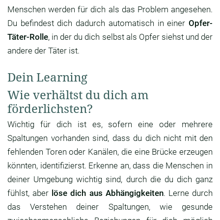
Menschen werden für dich als das Problem angesehen.
Du befindest dich dadurch automatisch in einer
Opfer-
Täter-Rolle
, in der du dich selbst als Opfer siehst und der
andere der Täter ist.
Dein Learning
Wie verhältst du dich am
förderlichsten?
Wichtig für dich ist es, sofern eine oder mehrere
Spaltungen vorhanden sind, dass du dich nicht mit den
fehlenden Toren oder Kanälen, die eine Brücke erzeugen
könnten, identifizierst. Erkenne an, dass die Menschen in
deiner Umgebung wichtig sind, durch die du dich ganz
fühlst, aber
löse dich aus Abhängigkeiten
. Lerne durch
das Verstehen deiner Spaltungen, wie gesunde