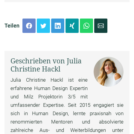
Teilen
Geschrieben von Julia
Christine Hackl
Julia Christine Hackl ist eine
erfahrene Human Design Expertin
und Milz Projektorin 3/5 mit
umfassender Expertise. Seit 2015 engagiert sie
sich in Human Design, lernte praxisnah von
renommierten Mentoren und absolvierte
zahlreiche Aus- und Weiterbildungen unter