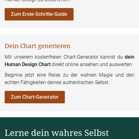
Zum Erste-Schritte-Guide
Dein Chart generieren
Mit unserem kostenfreien Chart-Generator kannst du
dein
Human Design Chart
direkt online ansehen und auswerten.
Beginne jetzt eine Reise zu der wahren Magie und den
echten Fähigkeiten deines authentischen Selbst.
Zum Chart-Generator
Lerne dein wahres Selbst