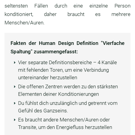
seltensten Fällen durch eine einzelne Person
konditioniert, daher braucht es mehrere
Menschen/Auren.
Fakten der Human Design Definition "Vierfache
Spaltung" zusammengefasst:
Vier separate Definitionsbereiche – 4 Kanäle
mit fehlenden Toren, um eine Verbindung
untereinander herzustellen
Die offenen Zentren werden zu den stärksten
Elementen deiner Konditionierungen
Du fühlst dich unzulänglich und getrennt vom
Gefühl des Ganzseins.
Es braucht andere Menschen/Auren oder
Transite, um den Energiefluss herzustellen