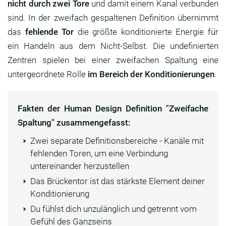
nicht durch zwei Tore
und damit einem Kanal verbunden
sind. In der zweifach gespaltenen Definition übernimmt
das
fehlende Tor
die größte konditionierte Energie für
ein Handeln aus dem Nicht-Selbst. Die undefinierten
Zentren spielen bei einer zweifachen Spaltung eine
untergeordnete Rolle
im Bereich der Konditionierungen
.
Fakten der Human Design Definition "Zweifache
Spaltung" zusammengefasst:
Zwei separate Definitionsbereiche - Kanäle mit
fehlenden Toren, um eine Verbindung
untereinander herzustellen
Das Brückentor ist das stärkste Element deiner
Konditionierung
Du fühlst dich unzulänglich und getrennt vom
Gefühl des Ganzseins