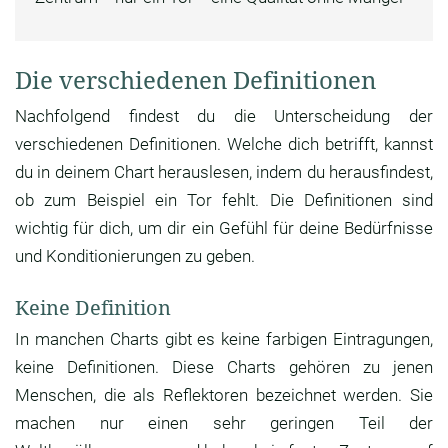
Die verschiedenen Definitionen
Nachfolgend findest du die Unterscheidung der
verschiedenen Definitionen. Welche dich betrifft, kannst
du in deinem Chart herauslesen, indem du herausfindest,
ob zum Beispiel ein Tor fehlt. Die Definitionen sind
wichtig für dich, um dir ein Gefühl für deine Bedürfnisse
und Konditionierungen zu geben.
Keine Definition
In manchen Charts gibt es keine farbigen Eintragungen,
keine Definitionen. Diese Charts gehören zu jenen
Menschen, die als Reflektoren bezeichnet werden. Sie
machen nur einen sehr geringen Teil der