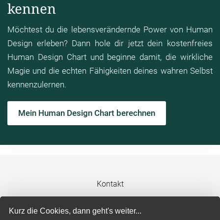
kennen
Möchtest du die lebensverändernde Power von Human
Design erleben? Dann hole dir jetzt dein kostenfreies
Human Design Chart und beginne damit, die wirkliche
Magie und die echten Fähigkeiten deines wahren Selbst
kennenzulernen.
Mein Human Design Chart berechnen
Kontakt
Impressum
Kurz die Cookies, dann geht's weiter...