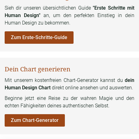
Sieh dir unseren übersichtlichen Guide
"Erste Schritte mit
Human Design"
an, um den perfekten Einstieg in dein
Human Design zu bekommen.
Zum Erste-Schritte-Guide
Dein Chart generieren
Mit unserem kostenfreien Chart-Generator kannst du
dein
Human Design Chart
direkt online ansehen und auswerten.
Beginne jetzt eine Reise zu der wahren Magie und den
echten Fähigkeiten deines authentischen Selbst.
Zum Chart-Generator