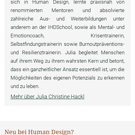
sich in Human Design, lernte praxisnah von
renommierten Mentoren und absolvierte
zahlreiche Aus- und Weiterbildungen unter
anderem an der IHDSchool, sowie als Mental- und
Emotioncoach, Krisentrainerin,
Selbstfindungstrainerin sowie Burnoutpräventions-
und Resilienztrainerin. Julia begleitet Menschen
auf ihrem Weg zu ihrem wahrsten Kern und betont,
dass ein ganzheitlicher Ansatz essentiell ist, um die
Möglichkeiten des eigenen Potenzials zu erkennen
und zu leben.
Mehr über Julia Christine Hackl
Neu bei Human Design?