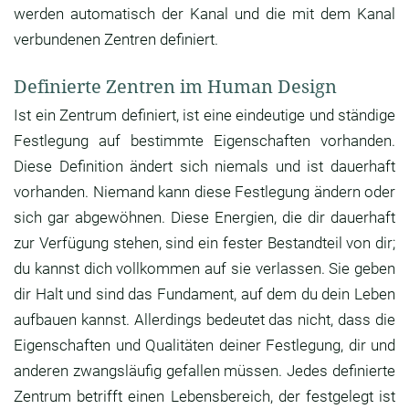
werden automatisch der Kanal und die mit dem Kanal
verbundenen Zentren definiert.
Definierte Zentren im Human Design
Ist ein Zentrum definiert, ist eine eindeutige und ständige
Festlegung auf bestimmte Eigenschaften vorhanden.
Diese Definition ändert sich niemals und ist dauerhaft
vorhanden. Niemand kann diese Festlegung ändern oder
sich gar abgewöhnen. Diese Energien, die dir dauerhaft
zur Verfügung stehen, sind ein fester Bestandteil von dir;
du kannst dich vollkommen auf sie verlassen. Sie geben
dir Halt und sind das Fundament, auf dem du dein Leben
aufbauen kannst. Allerdings bedeutet das nicht, dass die
Eigenschaften und Qualitäten deiner Festlegung, dir und
anderen zwangsläufig gefallen müssen. Jedes definierte
Zentrum betrifft einen Lebensbereich, der festgelegt ist