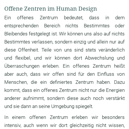
Offene Zentren im Human Design
Ein offenes Zentrum bedeutet, dass in dem
entsprechenden Bereich nichts Bestimmtes oder
Bleibendes festgelegt ist. Wir können uns also auf nichts
Bestimmtes verlassen, sondern einzig und allein nur auf
diese Offenheit. Teile von uns sind stets veränderlich
und flexibel, und wir können dort Abwechslung und
Überraschungen erleben. Ein offenes Zentrum heißt
aber auch, dass wir offen sind für den Einfluss von
Menschen, die ein definiertes Zentrum haben. Dazu
kommt, dass ein offenes Zentrum nicht nur die Energien
anderer aufnimmt, sondern diese auch noch verstärkt
und sie dann an seine Umgebung spiegelt.
In einem offenen Zentrum erleben wir besonders
intensiv, auch wenn wir dort gleichzeitig nicht wissen,