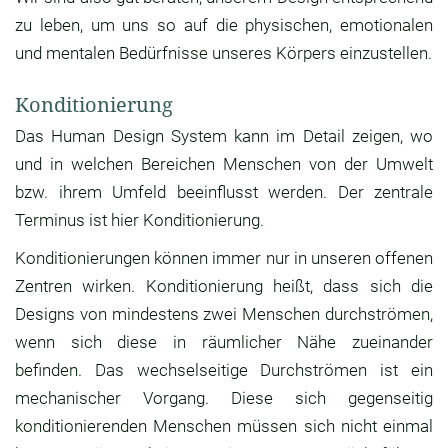
zu leben, um uns so auf die physischen, emotionalen
und mentalen Bedürfnisse unseres Körpers einzustellen.
Konditionierung
Das Human Design System kann im Detail zeigen, wo
und in welchen Bereichen Menschen von der Umwelt
bzw. ihrem Umfeld beeinflusst werden. Der zentrale
Terminus ist hier Konditionierung.
Konditionierungen können immer nur in unseren offenen
Zentren wirken. Konditionierung heißt, dass sich die
Designs von mindestens zwei Menschen durchströmen,
wenn sich diese in räumlicher Nähe zueinander
befinden. Das wechselseitige Durchströmen ist ein
mechanischer Vorgang. Diese sich gegenseitig
konditionierenden Menschen müssen sich nicht einmal