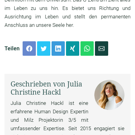
im Leben zu uns hin. Es bietet uns Richtung und
Ausrichtung im Leben und stellt den permanenten
Anschluss an unsere Seele her.
Teilen
Geschrieben von Julia
Christine Hackl
Julia Christine Hackl ist eine
erfahrene Human Design Expertin
und Milz Projektorin 3/5 mit
umfassender Expertise. Seit 2015 engagiert sie