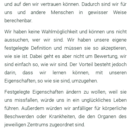
und auf den wir vertrauen können. Dadurch sind wir für
uns und andere Menschen in gewisser Weise
berechenbar.
Wir haben keine Wahlmöglichkeit und können uns nicht
aussuchen, wer wir sind. Wir haben unsere eigene
festgelegte Definition und müssen sie so akzeptieren,
wie sie ist. Dabei geht es aber nicht um Bewertung, wir
sind einfach so, wie wir sind. Der Vorteil besteht jedoch
darin, dass wir lernen können, mit unseren
Eigenschaften, so wie sie sind, umzugehen.
Festgelegte Eigenschaften ändern zu wollen, weil sie
uns missfallen, würde uns in ein unglückliches Leben
führen. Außerdem würden wir anfälliger für körperliche
Beschwerden oder Krankheiten, die den Organen des
jeweiligen Zentrums zugeordnet sind.