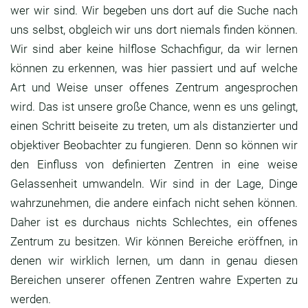
wer wir sind. Wir begeben uns dort auf die Suche nach
uns selbst, obgleich wir uns dort niemals finden können.
Wir sind aber keine hilflose Schachfigur, da wir lernen
können zu erkennen, was hier passiert und auf welche
Art und Weise unser offenes Zentrum angesprochen
wird. Das ist unsere große Chance, wenn es uns gelingt,
einen Schritt beiseite zu treten, um als distanzierter und
objektiver Beobachter zu fungieren. Denn so können wir
den Einfluss von definierten Zentren in eine weise
Gelassenheit umwandeln. Wir sind in der Lage, Dinge
wahrzunehmen, die andere einfach nicht sehen können.
Daher ist es durchaus nichts Schlechtes, ein offenes
Zentrum zu besitzen. Wir können Bereiche eröffnen, in
denen wir wirklich lernen, um dann in genau diesen
Bereichen unserer offenen Zentren wahre Experten zu
werden.