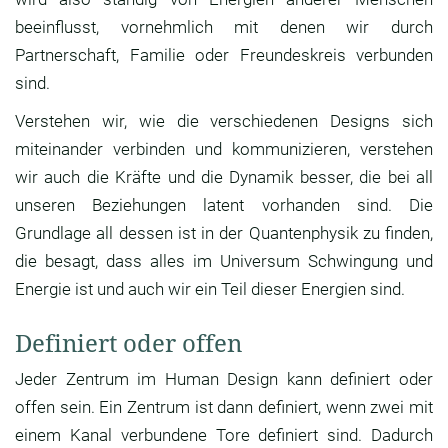
beeinflusst, vornehmlich mit denen wir durch
Partnerschaft, Familie oder Freundeskreis verbunden
sind.
Verstehen wir, wie die verschiedenen Designs sich
miteinander verbinden und kommunizieren, verstehen
wir auch die Kräfte und die Dynamik besser, die bei all
unseren Beziehungen latent vorhanden sind. Die
Grundlage all dessen ist in der Quantenphysik zu finden,
die besagt, dass alles im Universum Schwingung und
Energie ist und auch wir ein Teil dieser Energien sind.
Definiert oder offen
Jeder Zentrum im Human Design kann definiert oder
offen sein. Ein Zentrum ist dann definiert, wenn zwei mit
einem Kanal verbundene Tore definiert sind. Dadurch