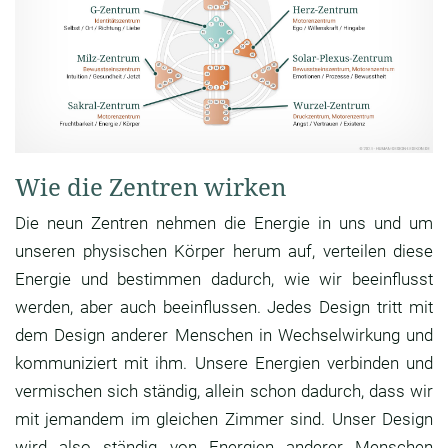
Wie die Zentren wirken
Die neun Zentren nehmen die Energie in uns und um
unseren physischen Körper herum auf, verteilen diese
Energie und bestimmen dadurch, wie wir beeinflusst
werden, aber auch beeinflussen. Jedes Design tritt mit
dem Design anderer Menschen in Wechselwirkung und
kommuniziert mit ihm. Unsere Energien verbinden und
vermischen sich ständig, allein schon dadurch, dass wir
mit jemandem im gleichen Zimmer sind. Unser Design
wird also ständig von Energien anderer Menschen