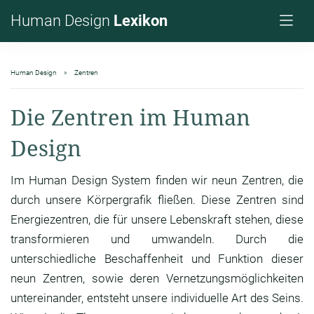
Human Design
Lexikon
Human Design
Zentren
Die Zentren im Human
Design
Im Human Design System finden wir neun Zentren, die
durch unsere Körpergrafik fließen. Diese Zentren sind
Energiezentren, die für unsere Lebenskraft stehen, diese
transformieren und umwandeln. Durch die
unterschiedliche Beschaffenheit und Funktion dieser
neun Zentren, sowie deren Vernetzungsmöglichkeiten
untereinander, entsteht unsere individuelle Art des Seins.