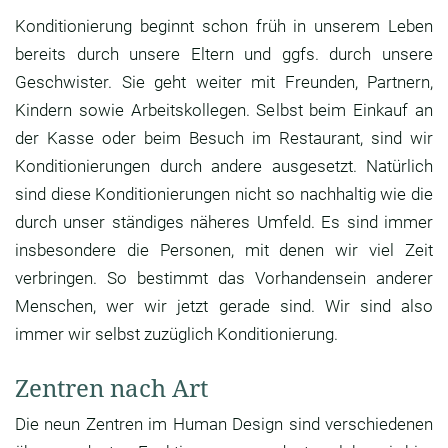
Konditionierung beginnt schon früh in unserem Leben
bereits durch unsere Eltern und ggfs. durch unsere
Geschwister. Sie geht weiter mit Freunden, Partnern,
Kindern sowie Arbeitskollegen. Selbst beim Einkauf an
der Kasse oder beim Besuch im Restaurant, sind wir
Konditionierungen durch andere ausgesetzt. Natürlich
sind diese Konditionierungen nicht so nachhaltig wie die
durch unser ständiges näheres Umfeld. Es sind immer
insbesondere die Personen, mit denen wir viel Zeit
verbringen. So bestimmt das Vorhandensein anderer
Menschen, wer wir jetzt gerade sind. Wir sind also
immer wir selbst zuzüglich Konditionierung.
Zentren nach Art
Die neun Zentren im Human Design sind verschiedenen