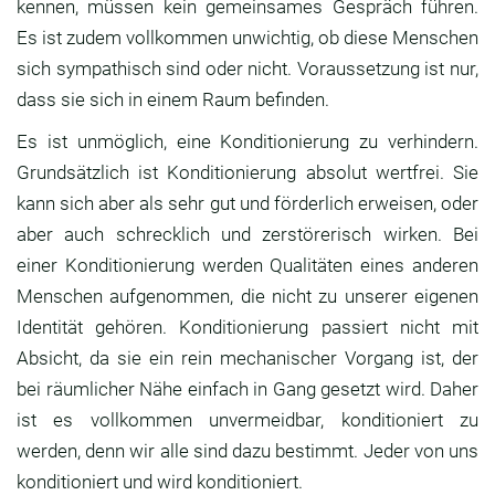
kennen, müssen kein gemeinsames Gespräch führen.
Es ist zudem vollkommen unwichtig, ob diese Menschen
sich sympathisch sind oder nicht. Voraussetzung ist nur,
dass sie sich in einem Raum befinden.
Es ist unmöglich, eine Konditionierung zu verhindern.
Grundsätzlich ist Konditionierung absolut wertfrei. Sie
kann sich aber als sehr gut und förderlich erweisen, oder
aber auch schrecklich und zerstörerisch wirken. Bei
einer Konditionierung werden Qualitäten eines anderen
Menschen aufgenommen, die nicht zu unserer eigenen
Identität gehören. Konditionierung passiert nicht mit
Absicht, da sie ein rein mechanischer Vorgang ist, der
bei räumlicher Nähe einfach in Gang gesetzt wird. Daher
ist es vollkommen unvermeidbar, konditioniert zu
werden, denn wir alle sind dazu bestimmt. Jeder von uns
konditioniert und wird konditioniert.