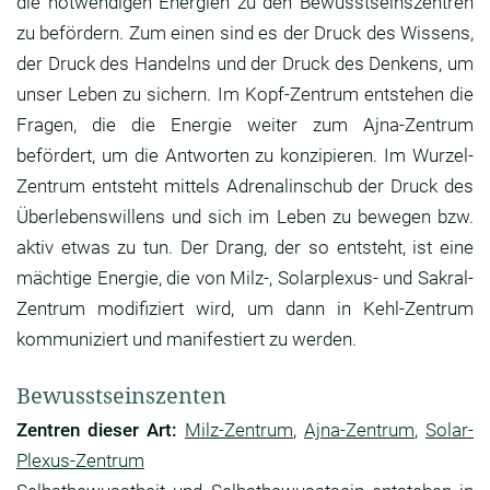
die notwendigen Energien zu den Bewusstseinszentren
zu befördern. Zum einen sind es der Druck des Wissens,
der Druck des Handelns und der Druck des Denkens, um
unser Leben zu sichern. Im Kopf-Zentrum entstehen die
Fragen, die die Energie weiter zum Ajna-Zentrum
befördert, um die Antworten zu konzipieren. Im Wurzel-
Zentrum entsteht mittels Adrenalinschub der Druck des
Überlebenswillens und sich im Leben zu bewegen bzw.
aktiv etwas zu tun. Der Drang, der so entsteht, ist eine
mächtige Energie, die von Milz-, Solarplexus- und Sakral-
Zentrum modifiziert wird, um dann in Kehl-Zentrum
kommuniziert und manifestiert zu werden.
Bewusstseinszenten
Zentren dieser Art:
Milz-Zentrum
,
Ajna-Zentrum
,
Solar-
Plexus-Zentrum