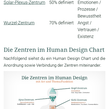
Solar-Plexus-Zentrum
50% definiert
Emotionen /
Prozesse /
Bewusstheit
Wurzel-Zentrum
70% definiert
Angst /
Vertrauen /
Existenz
Die Zentren im Human Design Chart
Nachfolgend siehst du ein Human Design Chart und die
Anordnung sowie Verbindung der Zentren miteinander.