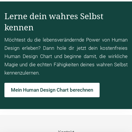
Lerne dein wahres Selbst
kennen
Möchtest du die lebensverändernde Power von Human
Design erleben? Dann hole dir jetzt dein kostenfreies
Human Design Chart und beginne damit, die wirkliche
Magie und die echten Fähigkeiten deines wahren Selbst
kennenzulernen.
Mein Human Design Chart berechnen