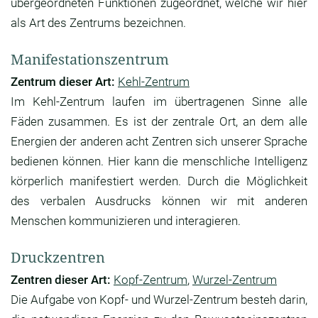
übergeordneten Funktionen zugeordnet, welche wir hier
als Art des Zentrums bezeichnen.
Manifestationszentrum
Zentrum dieser Art:
Kehl-Zentrum
Im Kehl-Zentrum laufen im übertragenen Sinne alle
Fäden zusammen. Es ist der zentrale Ort, an dem alle
Energien der anderen acht Zentren sich unserer Sprache
bedienen können. Hier kann die menschliche Intelligenz
körperlich manifestiert werden. Durch die Möglichkeit
des verbalen Ausdrucks können wir mit anderen
Menschen kommunizieren und interagieren.
Druckzentren
Zentren dieser Art:
Kopf-Zentrum
,
Wurzel-Zentrum
Die Aufgabe von Kopf- und Wurzel-Zentrum besteh darin,