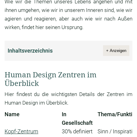
Wie wir die Themen unseres Lebens angehen und mit
ihnen umgehen, wie wir in unserem Inneren sind, wie wir
agieren und reagieren, aber auch wie wir nach Außen
wirken, findet hier seinen Ursprung.
Inhaltsverzeichnis
+ Anzeigen
Human Design Zentren im
Überblick
Hier findest du die wichtigsten Details der Zentren im
Human Design im Überblick.
Name
In
Thema/Funktio
Gesellschaft
Kopf-Zentrum
30% definiert
Sinn / Inspiratio