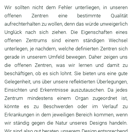
Wir sollten nicht dem Fehler unterliegen, in unseren
offenen Zentren eine bestimmte Qualität
aufrechterhalten zu wollen, denn das würde unweigerlich
Unglück nach sich ziehen. Die Eigenschaften eines
offenen Zentrums sind einem ständigen Wechsel
unterlegen, je nachdem, welche definierten Zentren sich
gerade in unserem Umfeld bewegen. Daher zeigen uns
die offenen Zentren, was wir lernen und damit zu
beschäftigen, ob es sich lohnt. Sie bieten uns eine gute
Gelegenheit, uns über unsere reflektierten Überlegungen,
Einsichten und Erkenntnisse auszutauschen. Da jedes
Zentrum mindestens einem Organ zugeordnet ist,
könnte es zu Beschwerden oder im Verlauf zu
Erkrankungen in dem jeweiligen Bereich kommen, wenn
wir ständig gegen die Natur unseres Designs handeln.
Wir sind also gut beraten, unserem Design entsprechend