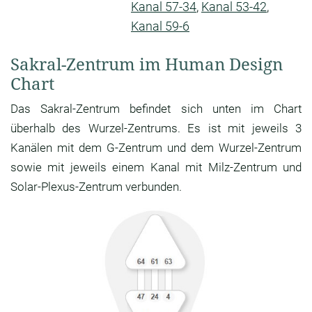
Kanal 57-34
,
Kanal 53-42
,
Kanal 59-6
Sakral-Zentrum im Human Design
Chart
Das Sakral-Zentrum befindet sich unten im Chart
überhalb des Wurzel-Zentrums. Es ist mit jeweils 3
Kanälen mit dem G-Zentrum und dem Wurzel-Zentrum
sowie mit jeweils einem Kanal mit Milz-Zentrum und
Solar-Plexus-Zentrum verbunden.