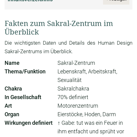
Fakten zum Sakral-Zentrum im
Überblick
Die wichtigsten Daten und Details des Human Design
Sakral-Zentrums im Überblick.
Name
Sakral-Zentrum
Thema/Funktion
Lebenskraft, Arbeitskraft,
Sexualität
Chakra
Sakralchakra
In Gesellschaft
70% definiert
Art
Motorenzentrum
Organ
Eierstöcke, Hoden, Darm
Wirkungen definiert
↑ Gabe: tut was ein Feuer in
ihm entfacht und sprüht vor