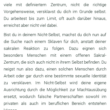
viele mit definiertem Zentrum, nicht die richtige
Vorgehensweise, versklavst du dich im Grunde selbst.
Du arbeitest bis zum Limit, oft auch darüber hinaus,
erreichst aber nicht viel dabei.
Bist du in deinem Nicht-Selbst, machst du dich nun auf
die Suche nach einem Sklaven für dich, anstatt deiner
sakralen Reaktion zu folgen. Dazu eignen sich
besonders Menschen mit einem offenen Sakral-
Zentrum, die sich auch nicht in ihrem Selbst befinden. Du
neigst nun also dazu, einen solchen Menschen durch
Arbeit oder gar durch eine bestimmte sexuelle Identität
zu versklaven. Im Nicht-Selbst wird deine eigene
Ausrichtung durch die Möglichkeit zur Machtausübung
ersetzt, wodurch falsche Partnerschaften sowohl im
privaten als auch im beruflichen Bereich entstehen