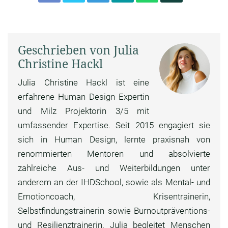
Geschrieben von Julia
Christine Hackl
Julia Christine Hackl ist eine
erfahrene Human Design Expertin
und Milz Projektorin 3/5 mit
umfassender Expertise. Seit 2015 engagiert sie
sich in Human Design, lernte praxisnah von
renommierten Mentoren und absolvierte
zahlreiche Aus- und Weiterbildungen unter
anderem an der IHDSchool, sowie als Mental- und
Emotioncoach, Krisentrainerin,
Selbstfindungstrainerin sowie Burnoutpräventions-
und Resilienztrainerin. Julia begleitet Menschen