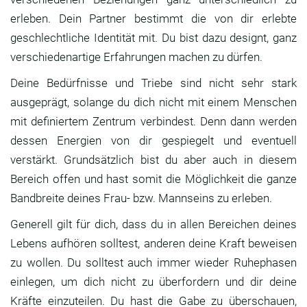
erleben. Dein Partner bestimmt die von dir erlebte
geschlechtliche Identität mit. Du bist dazu designt, ganz
verschiedenartige Erfahrungen machen zu dürfen.
Deine Bedürfnisse und Triebe sind nicht sehr stark
ausgeprägt, solange du dich nicht mit einem Menschen
mit definiertem Zentrum verbindest. Denn dann werden
dessen Energien von dir gespiegelt und eventuell
verstärkt. Grundsätzlich bist du aber auch in diesem
Bereich offen und hast somit die Möglichkeit die ganze
Bandbreite deines Frau- bzw. Mannseins zu erleben.
Generell gilt für dich, dass du in allen Bereichen deines
Lebens aufhören solltest, anderen deine Kraft beweisen
zu wollen. Du solltest auch immer wieder Ruhephasen
einlegen, um dich nicht zu überfordern und dir deine
Kräfte einzuteilen. Du hast die Gabe zu überschauen,