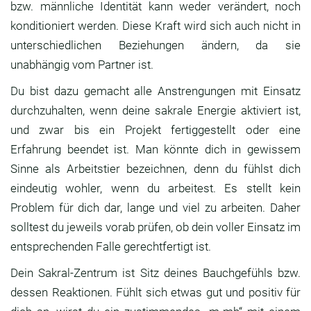
bzw. männliche Identität kann weder verändert, noch
konditioniert werden. Diese Kraft wird sich auch nicht in
unterschiedlichen Beziehungen ändern, da sie
unabhängig vom Partner ist.
Du bist dazu gemacht alle Anstrengungen mit Einsatz
durchzuhalten, wenn deine sakrale Energie aktiviert ist,
und zwar bis ein Projekt fertiggestellt oder eine
Erfahrung beendet ist. Man könnte dich in gewissem
Sinne als Arbeitstier bezeichnen, denn du fühlst dich
eindeutig wohler, wenn du arbeitest. Es stellt kein
Problem für dich dar, lange und viel zu arbeiten. Daher
solltest du jeweils vorab prüfen, ob dein voller Einsatz im
entsprechenden Falle gerechtfertigt ist.
Dein Sakral-Zentrum ist Sitz deines Bauchgefühls bzw.
dessen Reaktionen. Fühlt sich etwas gut und positiv für