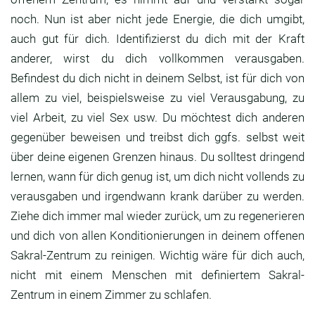
noch. Nun ist aber nicht jede Energie, die dich umgibt,
auch gut für dich. Identifizierst du dich mit der Kraft
anderer, wirst du dich vollkommen verausgaben.
Befindest du dich nicht in deinem Selbst, ist für dich von
allem zu viel, beispielsweise zu viel Verausgabung, zu
viel Arbeit, zu viel Sex usw. Du möchtest dich anderen
gegenüber beweisen und treibst dich ggfs. selbst weit
über deine eigenen Grenzen hinaus. Du solltest dringend
lernen, wann für dich genug ist, um dich nicht vollends zu
verausgaben und irgendwann krank darüber zu werden.
Ziehe dich immer mal wieder zurück, um zu regenerieren
und dich von allen Konditionierungen in deinem offenen
Sakral-Zentrum zu reinigen. Wichtig wäre für dich auch,
nicht mit einem Menschen mit definiertem Sakral-
Zentrum in einem Zimmer zu schlafen.