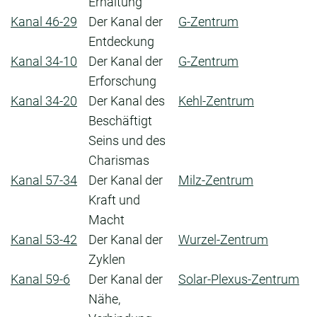
Erhaltung
Kanal 46-29
Der Kanal der
G-Zentrum
Entdeckung
Kanal 34-10
Der Kanal der
G-Zentrum
Erforschung
Kanal 34-20
Der Kanal des
Kehl-Zentrum
Beschäftigt
Seins und des
Charismas
Kanal 57-34
Der Kanal der
Milz-Zentrum
Kraft und
Macht
Kanal 53-42
Der Kanal der
Wurzel-Zentrum
Zyklen
Kanal 59-6
Der Kanal der
Solar-Plexus-Zentrum
Nähe,