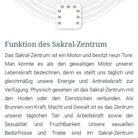
Funktion des Sakral-Zentrum
Das Sakral-Zentrum ist ein Motor und besitzt neun Tore.
Man könnte es als den gewaltigen Motor unserer
Lebenskraft bezeichnen, denn es stellt uns täglich und
gleichmäßig unsere Energie und Antriebskraft zur
Verfügung. Physisch gesehen ist das Sakral-Zentrum mit
den Hoden oder den Eierstöcken verbunden. Als
Brunnen von Kraft, Macht und Gewalt ist es das Zentrum
unserer täglichen Tat- und Arbeitskraft sowie der
Sexualität und Fruchtbarkeit. Unsere sexuellen
Bedürfnisse und Triebe sind im Sakral-Zentrum