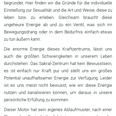
begründet. Hier finden wir die Gründe für die individuelle
Einstellung zur Sexualität und die Art und Weise, diese zu
leben bzw. zu erleben. Gleichsam braucht diese
ungeheure Energie ab und zu ein Ventil, was sich im
Bewegungsdrang oder in dem Bedürfnis einfach etwas
zu tun äußern kann.
Die enorme Energie dieses Kraftzentrums, lässt uns
auch die größten Schwierigkeiten in unserem Leben
durchstehen. Das Sakral-Zentrum hat kein Bewusstsein,
es ist einfach nur Kraft pur und stellt uns ein großes
Potential unaufhaltsamer Energie zur Verfügung. Leider
ist es uns meist nicht bewusst, wie wir diese Energie
nutzen und kanalisieren können, um daraus in unsere
persönliche Erfüllung zu kommen.
Dieser Motor hat sein eigenes Ablaufmuster, nach einer