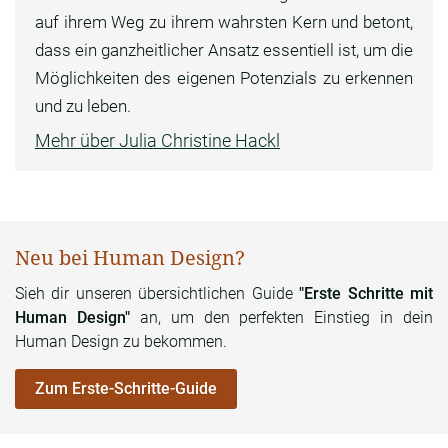
auf ihrem Weg zu ihrem wahrsten Kern und betont,
dass ein ganzheitlicher Ansatz essentiell ist, um die
Möglichkeiten des eigenen Potenzials zu erkennen
und zu leben.
Mehr über Julia Christine Hackl
Neu bei Human Design?
Sieh dir unseren übersichtlichen Guide
"Erste Schritte mit
Human Design"
an, um den perfekten Einstieg in dein
Human Design zu bekommen.
Zum Erste-Schritte-Guide