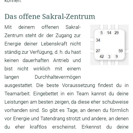
können.
Das offene Sakral-Zentrum
Mit deinem offenen Sakral-
Zentrum steht dir der Zugang zur
Energie deiner Lebenskraft nicht
ständig zur Verfügung, d. h. du hast
keinen dauerhaften Antrieb und
bist nicht wirklich mit einem
langen Durchhaltevermögen
ausgestattet. Die beste Voraussetzung findest du in
Teamarbeit. Eingebettet in ein Team kannst du deine
Leistungen am besten zeigen, da diese eher schubweise
vorhanden sind. So gibt es Tage, an denen du förmlich
vor Energie und Tatendrang strotzt und andere, an denen
du eher kraftlos erscheinst. Erkennst du deine