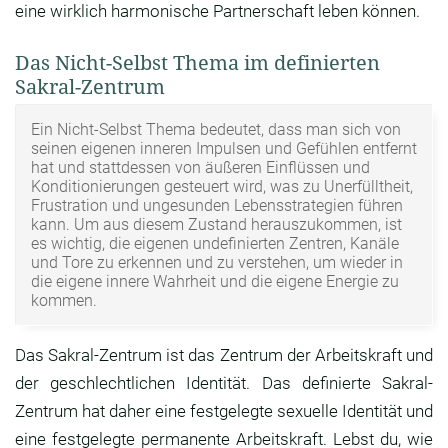
eine wirklich harmonische Partnerschaft leben können.
Das Nicht-Selbst Thema im definierten
Sakral-Zentrum
Ein Nicht-Selbst Thema bedeutet, dass man sich von
seinen eigenen inneren Impulsen und Gefühlen entfernt
hat und stattdessen von äußeren Einflüssen und
Konditionierungen gesteuert wird, was zu Unerfülltheit,
Frustration und ungesunden Lebensstrategien führen
kann. Um aus diesem Zustand herauszukommen, ist
es wichtig, die eigenen undefinierten Zentren, Kanäle
und Tore zu erkennen und zu verstehen, um wieder in
die eigene innere Wahrheit und die eigene Energie zu
kommen.
Das Sakral-Zentrum ist das Zentrum der Arbeitskraft und
der geschlechtlichen Identität. Das definierte Sakral-
Zentrum hat daher eine festgelegte sexuelle Identität und
eine festgelegte permanente Arbeitskraft. Lebst du, wie