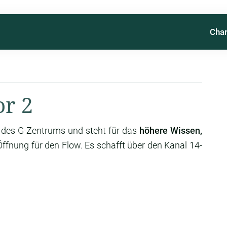
Char
r 2
l des G-Zentrums und steht für das
höhere Wissen,
ffnung für den Flow. Es schafft über den Kanal 14-