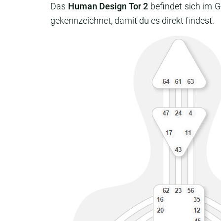
Das
Human Design Tor 2
befindet sich im G
gekennzeichnet, damit du es direkt findest.