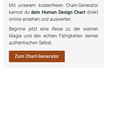
Mit unserem kostenfreien Chart-Generator
kannst du
dein Human Design Chart
direkt
online ansehen und auswerten.
Beginne jetzt eine Reise zu der wahren
Magie und den echten Fähigkeiten deines
authentischen Selbst.
Zum Chart-Generator