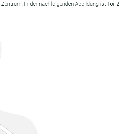
-Zentrum. In der nachfolgenden Abbildung ist Tor 2