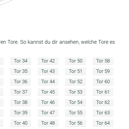
ren Tore. So kannst du dir ansehen, welche Tore es
Tor 34
Tor 42
Tor 50
Tor 58
Tor 35
Tor 43
Tor 51
Tor 59
Tor 36
Tor 44
Tor 52
Tor 60
Tor 37
Tor 45
Tor 53
Tor 61
Tor 38
Tor 46
Tor 54
Tor 62
Tor 39
Tor 47
Tor 55
Tor 63
Tor 40
Tor 48
Tor 56
Tor 64