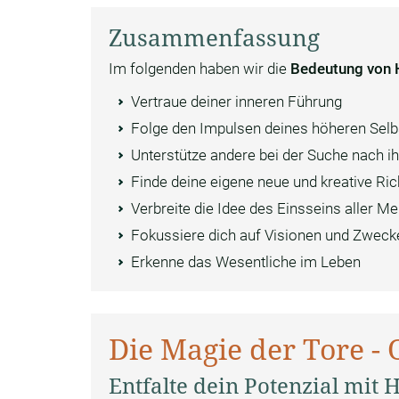
Zusammenfassung
Im folgenden haben wir die
Bedeutung von 
Vertraue deiner inneren Führung
Folge den Impulsen deines höheren Selb
Unterstütze andere bei der Suche nach i
Finde deine eigene neue und kreative Ri
Verbreite die Idee des Einsseins aller M
Fokussiere dich auf Visionen und Zweck
Erkenne das Wesentliche im Leben
Die Magie der Tore - 
Entfalte dein Potenzial mit