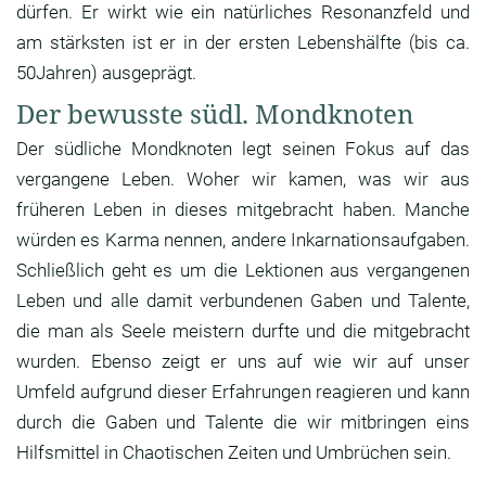
dürfen. Er wirkt wie ein natürliches Resonanzfeld und
am stärksten ist er in der ersten Lebenshälfte (bis ca.
50Jahren) ausgeprägt.
Der bewusste südl. Mondknoten
Der südliche Mondknoten legt seinen Fokus auf das
vergangene Leben. Woher wir kamen, was wir aus
früheren Leben in dieses mitgebracht haben. Manche
würden es Karma nennen, andere Inkarnationsaufgaben.
Schließlich geht es um die Lektionen aus vergangenen
Leben und alle damit verbundenen Gaben und Talente,
die man als Seele meistern durfte und die mitgebracht
wurden. Ebenso zeigt er uns auf wie wir auf unser
Umfeld aufgrund dieser Erfahrungen reagieren und kann
durch die Gaben und Talente die wir mitbringen eins
Hilfsmittel in Chaotischen Zeiten und Umbrüchen sein.