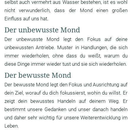
selbst auch vermehrt aus Wasser bestehen, ist es wohl
nicht verwunderlich, dass der Mond einen großen
Einfluss auf uns hat.
Der unbewusste Mond
Der unbewusste Mond legt den Fokus auf deine
unbewussten Antriebe. Muster in Handlungen, die sich
immer wiederholen, ohne dass du weißt, warum du
diese Dinge immer wieder tust und sie sich wiederholen.
Der bewusste Mond
Der bewusste Mond legt den Fokus und Ausrichtung auf
dein Ziel, worauf du dich fokussierst, wohin du willst. Er
zeigt dein bewusstes Handeln auf deinem Weg. Er
bestimmt unsere Gedanken und unser danach handeln
und daher sehr wichtig für unsere Weiterentwicklung im
Leben.