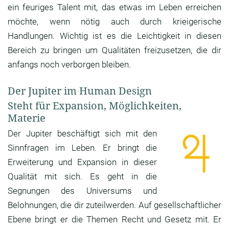
ein feuriges Talent mit, das etwas im Leben erreichen
möchte, wenn nötig auch durch krieigerische
Handlungen. Wichtig ist es die Leichtigkeit in diesen
Bereich zu bringen um Qualitäten freizusetzen, die dir
anfangs noch verborgen bleiben.
Der Jupiter im Human Design
Steht für Expansion, Möglichkeiten,
Materie
Der Jupiter beschäftigt sich mit den
Sinnfragen im Leben. Er bringt die
Erweiterung und Expansion in dieser
Qualität mit sich. Es geht in die
Segnungen des Universums und
Belohnungen, die dir zuteilwerden. Auf gesellschaftlicher
Ebene bringt er die Themen Recht und Gesetz mit. Er