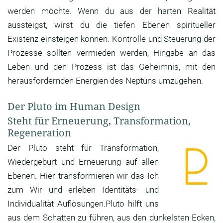
werden möchte. Wenn du aus der harten Realität
aussteigst, wirst du die tiefen Ebenen spiritueller
Existenz einsteigen können. Kontrolle und Steuerung der
Prozesse sollten vermieden werden, Hingabe an das
Leben und den Prozess ist das Geheimnis, mit den
herausfordernden Energien des Neptuns umzugehen.
Der Pluto im Human Design
Steht für Erneuerung, Transformation,
Regeneration
Der Pluto steht für Transformation,
Wiedergeburt und Erneuerung auf allen
Ebenen. Hier transformieren wir das Ich
zum Wir und erleben Identitäts- und
Individualität Auflösungen.Pluto hilft uns
aus dem Schatten zu führen, aus den dunkelsten Ecken,