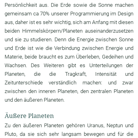
Persönlichkeit aus. Die Erde sowie die Sonne machen
gemeinsam ca 70% unserer Programmierung im Design
aus, daher ist es sehr wichtig, sich am Anfang mit diesen
beiden Himmelskörpern/Planeten auseinanderzusetzen
und sie zu studieren. Denn die Energie zwischen Sonne
und Erde ist wie die Verbindung zwischen Energie und
Materie, beide braucht es zum Überleben, Gedeihen und
Wachsen. Des Weiteren gibt es Unterteilungen der
Planeten, die die Tragkraft, Intensität und
Zeitunterschiede verständlich machen: und zwar
zwischen den inneren Planeten, den zentralen Planeten
und den äußeren Planeten.
Äußere Planeten
Zu den äußeren Planeten gehören Uranus, Neptun und
Pluto, da sie sich sehr langsam bewegen und für die