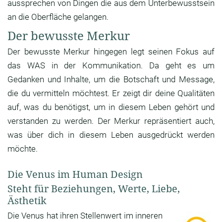
aussprechen von Dingen die aus dem Unterbewusstsein
an die Oberfläche gelangen.
Der bewusste Merkur
Der bewusste Merkur hingegen legt seinen Fokus auf
das WAS in der Kommunikation. Da geht es um
Gedanken und Inhalte, um die Botschaft und Message,
die du vermitteln möchtest. Er zeigt dir deine Qualitäten
auf, was du benötigst, um in diesem Leben gehört und
verstanden zu werden. Der Merkur repräsentiert auch,
was über dich in diesem Leben ausgedrückt werden
möchte.
Die Venus im Human Design
Steht für Beziehungen, Werte, Liebe,
Ästhetik
Die Venus hat ihren Stellenwert im inneren