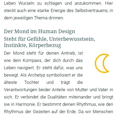
Leben Wurzeln zu schlagen und anzukommen. Hier
steckt auch eine starke Energie des Selbstvertrauens, in
dem jeweiligen Thema drinnen.
Der Mond im Human Design
Steht für Gefühle, Unterbewusstsein,
Instinkte, Körperbezug
Der Mond steht für deinen Antrieb, ist
wie dein Kompass, der dich durch das
Leben navigiert. Er steht dafür, was uns
bewegt. Als Archetyp symbolisiert er die
älteste Tochter und trägt die
Verantwortungen beider Anteile von Mutter und Vater in
sich. Er verbindet die Dualitäten miteinander und bringt
sie in Harmonie. Er bestimmt deinen Rhythmus, wie den
Rhythmus der Gezeiten auf der Erde. Da wir Menschen