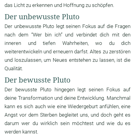
das Licht zu erkennen und Hoffnung zu schöpfen.
Der unbewusste Pluto
Der unbewusste Pluto legt seinen Fokus auf die Fragen
nach dem “Wer bin ich” und verbindet dich mit den
inneren und tiefen Wahrheiten, wo du dich
weiterentwickeln und erneuern darfst. Altes zu zerstören
und loszulassen, um Neues entstehen zu lassen, ist die
Qualität.
Der bewusste Pluto
Der bewusste Pluto hingegen legt seinen Fokus auf
deine Transformation und deine Entwicklung. Manchmal
kann es sich auch wie eine Wiedergeburt anfühlen, eine
Angst vor dem Sterben begleitet uns, und doch geht es
darum wer du wirklich sein möchtest und wie du es
werden kannst.