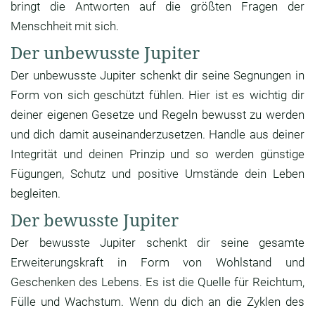
bringt die Antworten auf die größten Fragen der
Menschheit mit sich.
Der unbewusste Jupiter
Der unbewusste Jupiter schenkt dir seine Segnungen in
Form von sich geschützt fühlen. Hier ist es wichtig dir
deiner eigenen Gesetze und Regeln bewusst zu werden
und dich damit auseinanderzusetzen. Handle aus deiner
Integrität und deinen Prinzip und so werden günstige
Fügungen, Schutz und positive Umstände dein Leben
begleiten.
Der bewusste Jupiter
Der bewusste Jupiter schenkt dir seine gesamte
Erweiterungskraft in Form von Wohlstand und
Geschenken des Lebens. Es ist die Quelle für Reichtum,
Fülle und Wachstum. Wenn du dich an die Zyklen des