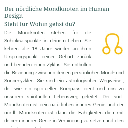
Der nördliche Mondknoten im Human
Design
Steht für Wohin gehst du?
Die Mondknoten stehen für die
Schicksalspunkte in deinem Leben. Sie
kehren alle 18 Jahre wieder an ihren
Ursprungspunkt deiner Geburt zurück
und beenden einen Zyklus. Sie enthüllen
die Beziehung zwischen deinen persönlichen Mond- und
Sonnenyzklen. Sie sind ein astrologischer Wegweiser,
der wie ein spiritueller Kompass dient und uns zu
unserem spirituellen Lebensweg geleitet. Der südl.
Mondknoten ist dein natürliches inneres Genie und der
nördl. Mondknoten ist dann die Fähigkeiten dich mit
deinem inneren Genie in Verbindung zu setzen und dies