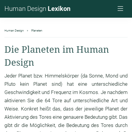
Human Design
Lexikon
Human Design
Planeten
Die Planeten im Human
Design
Jeder Planet bzw. Himmelskörper (da Sonne, Mond und
Pluto kein Planet sind) hat eine unterschiedliche
Geschwindigkeit und Frequenz im Kosmos. Je nachdem
aktivieren Sie die 64 Tore auf unterschiedliche Art und
Weise. Konkret heißt das, dass der jeweilige Planet der
Aktivierung des Tores eine genauere Bedeutung gibt. Das
gibt dir die Möglichkeit, die Bedeutung des Tores durch