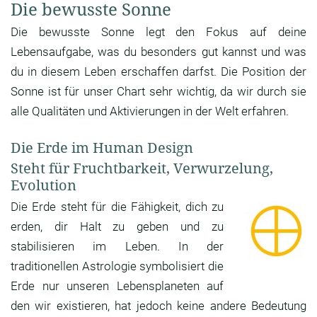
Die bewusste Sonne
Die bewusste Sonne legt den Fokus auf deine
Lebensaufgabe, was du besonders gut kannst und was
du in diesem Leben erschaffen darfst. Die Position der
Sonne ist für unser Chart sehr wichtig, da wir durch sie
alle Qualitäten und Aktivierungen in der Welt erfahren.
Die Erde im Human Design
Steht für Fruchtbarkeit, Verwurzelung,
Evolution
Die Erde steht für die Fähigkeit, dich zu
erden, dir Halt zu geben und zu
stabilisieren im Leben. In der
traditionellen Astrologie symbolisiert die
Erde nur unseren Lebensplaneten auf
den wir existieren, hat jedoch keine andere Bedeutung