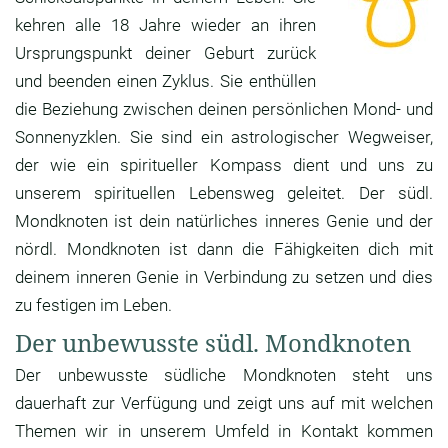
kehren alle 18 Jahre wieder an ihren
Ursprungspunkt deiner Geburt zurück
und beenden einen Zyklus. Sie enthüllen
die Beziehung zwischen deinen persönlichen Mond- und
Sonnenyzklen. Sie sind ein astrologischer Wegweiser,
der wie ein spiritueller Kompass dient und uns zu
unserem spirituellen Lebensweg geleitet. Der südl.
Mondknoten ist dein natürliches inneres Genie und der
nördl. Mondknoten ist dann die Fähigkeiten dich mit
deinem inneren Genie in Verbindung zu setzen und dies
zu festigen im Leben.
Der unbewusste südl. Mondknoten
Der unbewusste südliche Mondknoten steht uns
dauerhaft zur Verfügung und zeigt uns auf mit welchen
Themen wir in unserem Umfeld in Kontakt kommen