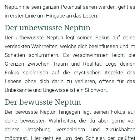
Neptun nie sein ganzen Potential sehen werden, geht es
in erster Linie um Hingabe an das Leben.
Der unbewusste Neptun
Der unbewusste Neptun legt seinen Fokus auf deine
verdeckten Wahrheiten, welche dich beeinflussen und im
Schatten schlummern. Es verschwimmen leicht die
Grenzen zwischen Traum und Realität. Lege deinen
Fokus spielerisch auf die mystischen Aspekte des
Lebens ohne dich darin zu verlieren, offene für das
Unbekannte und Ungewisse ist ein Stichwort.
Der bewusste Neptun
Der bewusste Neptun hingegen legt seinen Fokus auf
deine bewussten Wahrheiten, die du aber gerne vor
deiner Umgebung verschleiern und zurückhalten
möchtest. Hier geht es um den Schleier, der gelüftet