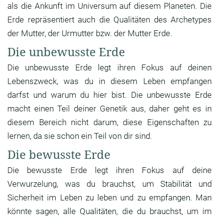
als die Ankunft im Universum auf diesem Planeten. Die
Erde repräsentiert auch die Qualitäten des Archetypes
der Mutter, der Urmutter bzw. der Mutter Erde.
Die unbewusste Erde
Die unbewusste Erde legt ihren Fokus auf deinen
Lebenszweck, was du in diesem Leben empfangen
darfst und warum du hier bist. Die unbewusste Erde
macht einen Teil deiner Genetik aus, daher geht es in
diesem Bereich nicht darum, diese Eigenschaften zu
lernen, da sie schon ein Teil von dir sind.
Die bewusste Erde
Die bewusste Erde legt ihren Fokus auf deine
Verwurzelung, was du brauchst, um Stabilität und
Sicherheit im Leben zu leben und zu empfangen. Man
könnte sagen, alle Qualitäten, die du brauchst, um im