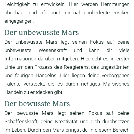
Leichtigkeit zu entwickeln. Hier werden Hemmungen
abgebaut und oft auch einmal unüberlegte Risiken
eingegangen.
Der unbewusste Mars
Der unbewusste Mars legt seinen Fokus auf deine
unbewusste Wesenskraft und kann dir viele
Informationen darüber mitgeben. Hier geht es in erster
Linie um den Prozess des Reagierens, des ungestümten
und feurigen Handelns. Hier liegen deine verborgenen
Talente versteckt, die es durch richtiges Marsisches
Handeln zu entdecken gibt.
Der bewusste Mars
Der bewusste Mars legt seinen Fokus auf deine
Schaffenskraft, deine Kreativität und dich durchsetzen
im Leben. Durch den Mars bringst du in diesem Bereich