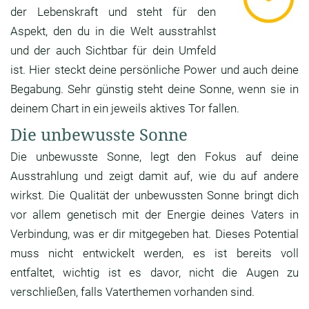
der Lebenskraft und steht für den
Aspekt, den du in die Welt ausstrahlst
und der auch Sichtbar für dein Umfeld
ist. Hier steckt deine persönliche Power und auch deine
Begabung. Sehr günstig steht deine Sonne, wenn sie in
deinem Chart in ein jeweils aktives Tor fallen.
Die unbewusste Sonne
Die unbewusste Sonne, legt den Fokus auf deine
Ausstrahlung und zeigt damit auf, wie du auf andere
wirkst. Die Qualität der unbewussten Sonne bringt dich
vor allem genetisch mit der Energie deines Vaters in
Verbindung, was er dir mitgegeben hat. Dieses Potential
muss nicht entwickelt werden, es ist bereits voll
entfaltet, wichtig ist es davor, nicht die Augen zu
verschließen, falls Vaterthemen vorhanden sind.