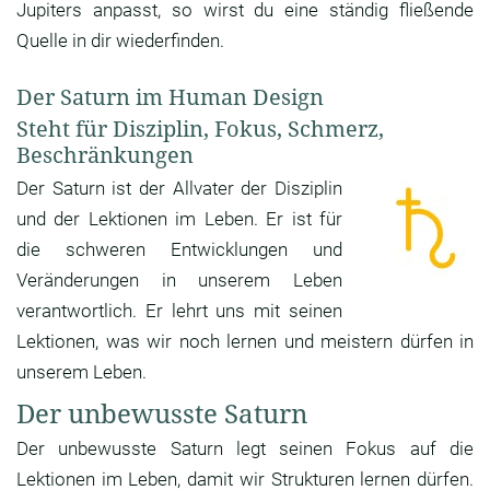
Jupiters anpasst, so wirst du eine ständig fließende
Quelle in dir wiederfinden.
Der Saturn im Human Design
Steht für Disziplin, Fokus, Schmerz,
Beschränkungen
Der Saturn ist der Allvater der Disziplin
und der Lektionen im Leben. Er ist für
die schweren Entwicklungen und
Veränderungen in unserem Leben
verantwortlich. Er lehrt uns mit seinen
Lektionen, was wir noch lernen und meistern dürfen in
unserem Leben.
Der unbewusste Saturn
Der unbewusste Saturn legt seinen Fokus auf die
Lektionen im Leben, damit wir Strukturen lernen dürfen.