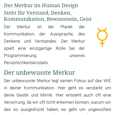
Der Merkur im Human Design
Steht für Verstand, Denken,
Kommunikation, Bewusstsein, Geist
Der Merkur ist der Planet der
Kommunikation, der Aussprache, des
Denkens und Verstandes. Der Merkur
spielt eine einzigartige Rolle bei der
Programmierung unseres
Persönlichkeitskristalls.
Der unbewusste Merkur
Der unbewusste Merkur legt seinen Fokus auf das WIE
in deiner Kommunikation. Hier geht es verstärkt um
deine Gestik und Mimik. Hier entsteht auch oft eine
Verwirrung, da wir oft nicht erkennen können, warum wir
das so ausgedrückt haben, es geht um ungewolltes