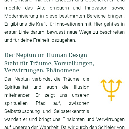
möchte das Alte erneuern und Innovation sowie
Modernisierung in diese bestimmten Bereiche bringen.
Er gibt uns die Kraft für Innovationen mit. Hier geht es in
erster Linie darum, bewusst neue Wege zu beschreiten
und für deine Freiheit loszugehen.
Der Neptun im Human Design
Steht für Träume, Vorstellungen,
Verwirrungen, Phänomene
Der Neptun verbindet die Träume, die
Spiritualität und auch die Illusion
miteinander. Er zeigt uns unseren
spirituellen Pfad auf, zwischen
Selbsttäuschung und Selbsterkenntnis
wandelt er und bringt uns Einsichten und Verwirrungen
auf unseren der Wahrheit. Da wir durch den Schleier von