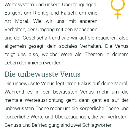
Wertesystem und unsere Überzeugungen.
Es geht um Richtig und Falsch, um eine
Art Moral. Wie wir uns mit anderen
Verhalten, der Umgang mit den Menschen
und der Gesellschaft und wie wir auf sie reagieren, also
allgemein gesagt, dein soziales Verhalten. Die Venus
zeigt uns also, welche Were als Themen in deinem
Leben dominieren werden.
Die unbewusste Venus
Die unbewusste Venus legt ihren Fokus auf deine Moral.
Während es in der bewussten Venus mehr um die
mentale Werteausrichtung geht, dann geht es auf der
unbewussten Ebene mehr um die körperliche Ebene und
körperliche Werte und Überzeugungen, die wir vertreten.
Genuss und Befriedigung sind zwei Schlagwörter.