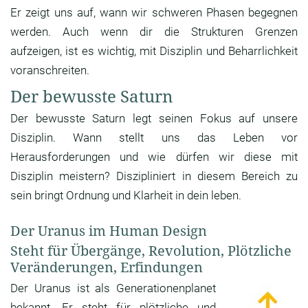
Er zeigt uns auf, wann wir schweren Phasen begegnen
werden. Auch wenn dir die Strukturen Grenzen
aufzeigen, ist es wichtig, mit Disziplin und Beharrlichkeit
voranschreiten.
Der bewusste Saturn
Der bewusste Saturn legt seinen Fokus auf unsere
Disziplin. Wann stellt uns das Leben vor
Herausforderungen und wie dürfen wir diese mit
Disziplin meistern? Diszipliniert in diesem Bereich zu
sein bringt Ordnung und Klarheit in dein leben.
Der Uranus im Human Design
Steht für Übergänge, Revolution, Plötzliche
Veränderungen, Erfindungen
Der Uranus ist als Generationenplanet
bekannt. Er steht für plötzliche und