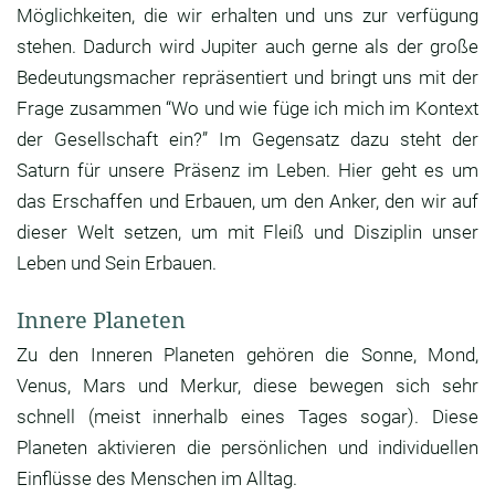
Möglichkeiten, die wir erhalten und uns zur verfügung
stehen. Dadurch wird Jupiter auch gerne als der große
Bedeutungsmacher repräsentiert und bringt uns mit der
Frage zusammen “Wo und wie füge ich mich im Kontext
der Gesellschaft ein?” Im Gegensatz dazu steht der
Saturn für unsere Präsenz im Leben. Hier geht es um
das Erschaffen und Erbauen, um den Anker, den wir auf
dieser Welt setzen, um mit Fleiß und Disziplin unser
Leben und Sein Erbauen.
Innere Planeten
Zu den Inneren Planeten gehören die Sonne, Mond,
Venus, Mars und Merkur, diese bewegen sich sehr
schnell (meist innerhalb eines Tages sogar). Diese
Planeten aktivieren die persönlichen und individuellen
Einflüsse des Menschen im Alltag.