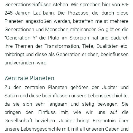
Generationseinflüsse stehen. Wir sprechen hier von 84-
248 Jahren Laufbahn. Die Prozesse, die durch diese
Planeten angestoßen werden, betreffen meist mehrere
Generationen und Menschen miteinander. So gibt es die
“Generation Y” die Pluto im Skorpion hat und dadurch
ihre Themen der Transformation, Tiefe, Dualitäten etc.
mitbringt und diese als Generation erleben, beeinflussen
und verändern wird.
Zentrale Planeten
Zu den zentralen Planeten gehören der Jupiter und
Saturn und diese beeinflussen unsere Lebensgeschichte,
da sie sich sehr langsam und stetig bewegen. Sie
bringen den Einfluss mit, wie wir uns auf die
Gesellschaft beziehen. Jupiter bringt Erkenntnis über
unsere Lebensgeschichte mit, mit all unseren Gaben und