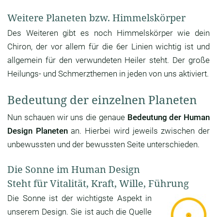
Weitere Planeten bzw. Himmelskörper
Des Weiteren gibt es noch Himmelskörper wie dein
Chiron, der vor allem für die 6er Linien wichtig ist und
allgemein für den verwundeten Heiler steht. Der große
Heilungs- und Schmerzthemen in jeden von uns aktiviert.
Bedeutung der einzelnen Planeten
Nun schauen wir uns die genaue
Bedeutung der Human
Design Planeten
an. Hierbei wird jeweils zwischen der
unbewussten und der bewussten Seite unterschieden.
Die Sonne im Human Design
Steht für Vitalität, Kraft, Wille, Führung
Die Sonne ist der wichtigste Aspekt in
unserem Design. Sie ist auch die Quelle