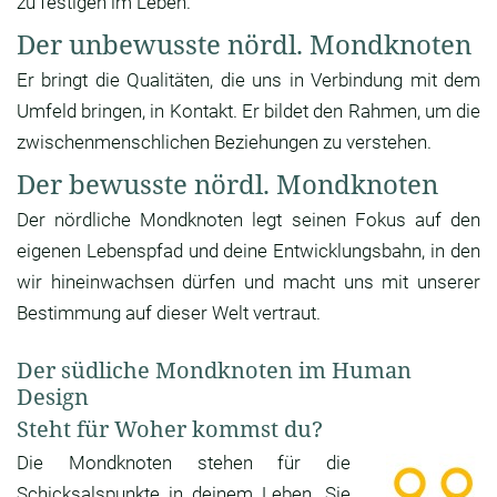
zu festigen im Leben.
Der unbewusste nördl. Mondknoten
Er bringt die Qualitäten, die uns in Verbindung mit dem
Umfeld bringen, in Kontakt. Er bildet den Rahmen, um die
zwischenmenschlichen Beziehungen zu verstehen.
Der bewusste nördl. Mondknoten
Der nördliche Mondknoten legt seinen Fokus auf den
eigenen Lebenspfad und deine Entwicklungsbahn, in den
wir hineinwachsen dürfen und macht uns mit unserer
Bestimmung auf dieser Welt vertraut.
Der südliche Mondknoten im Human
Design
Steht für Woher kommst du?
Die Mondknoten stehen für die
Schicksalspunkte in deinem Leben. Sie