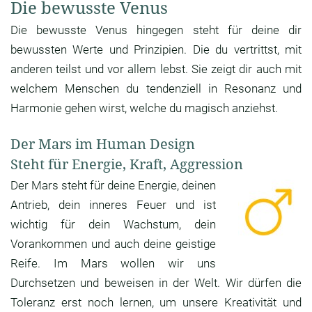
Die bewusste Venus
Die bewusste Venus hingegen steht für deine dir
bewussten Werte und Prinzipien. Die du vertrittst, mit
anderen teilst und vor allem lebst. Sie zeigt dir auch mit
welchem Menschen du tendenziell in Resonanz und
Harmonie gehen wirst, welche du magisch anziehst.
Der Mars im Human Design
Steht für Energie, Kraft, Aggression
Der Mars steht für deine Energie, deinen
Antrieb, dein inneres Feuer und ist
wichtig für dein Wachstum, dein
Vorankommen und auch deine geistige
Reife. Im Mars wollen wir uns
Durchsetzen und beweisen in der Welt. Wir dürfen die
Toleranz erst noch lernen, um unsere Kreativität und