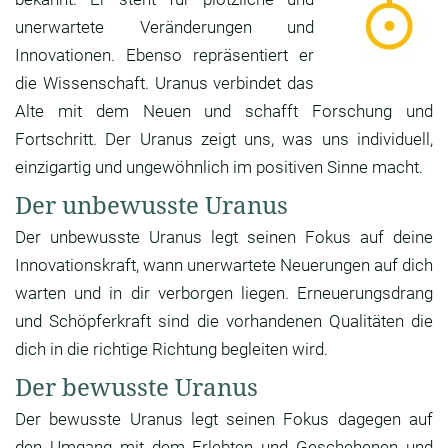
unerwartete Veränderungen und
Innovationen. Ebenso repräsentiert er
die Wissenschaft. Uranus verbindet das
Alte mit dem Neuen und schafft Forschung und
Fortschritt. Der Uranus zeigt uns, was uns individuell,
einzigartig und ungewöhnlich im positiven Sinne macht.
Der unbewusste Uranus
Der unbewusste Uranus legt seinen Fokus auf deine
Innovationskraft, wann unerwartete Neuerungen auf dich
warten und in dir verborgen liegen. Erneuerungsdrang
und Schöpferkraft sind die vorhandenen Qualitäten die
dich in die richtige Richtung begleiten wird.
Der bewusste Uranus
Der bewusste Uranus legt seinen Fokus dagegen auf
den Umgang mit dem Erlebten und Geschehenen und