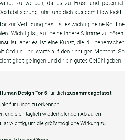
wängt zu werden, da es zu Frust und potentiell
estabilisierung führt und dich aus dem Flow kickt.
or zur Verfügung hast, ist es wichtig, deine Routine
len. Wichtig ist, auf deine innere Stimme zu hören.
t ist, aber es ist eine Kunst, die du beherrschen
mit Geduld und warte auf den richtigen Moment. So
eichtigkeit gelingen und dir ein gutes Gefühl geben.
Human Design Tor 5
für dich
zusammengefasst
:
punkt für Dinge zu erkennen
en und sich täglich wiederholenden Abläufen
 ist wichtig, um die größtmögliche Wirkung zu