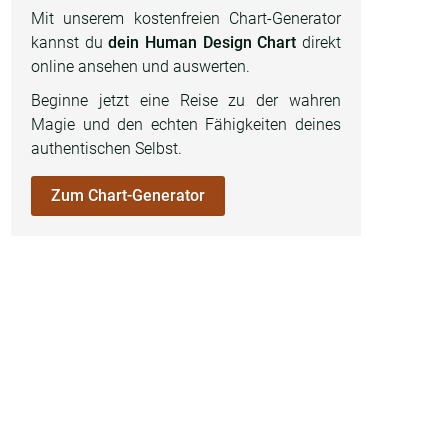
Mit unserem kostenfreien Chart-Generator
kannst du
dein Human Design Chart
direkt
online ansehen und auswerten.
Beginne jetzt eine Reise zu der wahren
Magie und den echten Fähigkeiten deines
authentischen Selbst.
Zum Chart-Generator