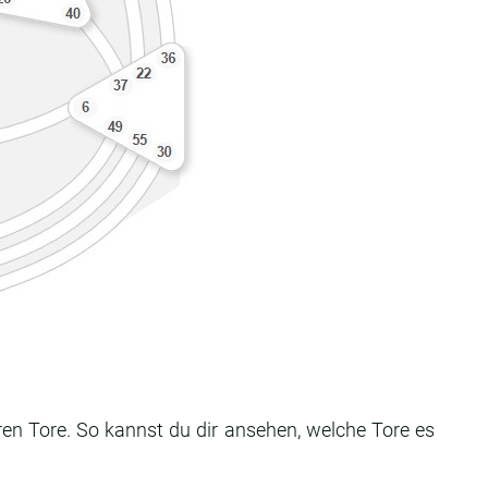
ren Tore. So kannst du dir ansehen, welche Tore es