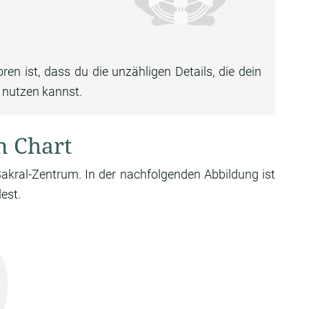
 ist, dass du die unzähligen Details, die dein
nutzen kannst.
n Chart
Sakral-Zentrum. In der nachfolgenden Abbildung ist
est.