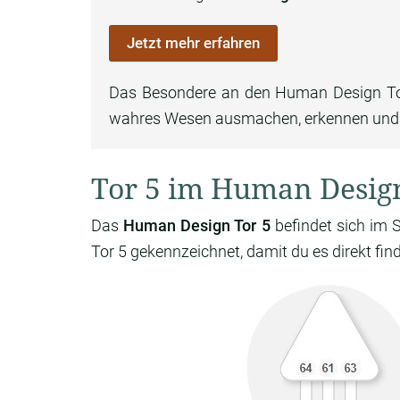
Jetzt mehr erfahren
Das Besondere an den Human Design Toren
wahres Wesen ausmachen, erkennen und 
Tor 5 im Human Desig
Das
Human Design Tor 5
befindet sich im 
Tor 5 gekennzeichnet, damit du es direkt find