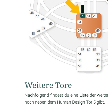
Weitere Tore
Nachfolgend findest du eine Liste der weite
noch neben dem Human Design Tor 5 gibt.