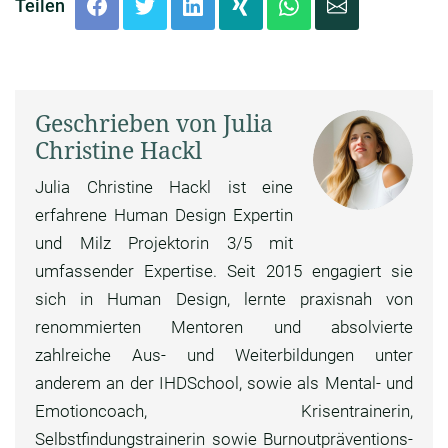
Teilen
Geschrieben von Julia
Christine Hackl
Julia Christine Hackl ist eine
erfahrene Human Design Expertin
und Milz Projektorin 3/5 mit
umfassender Expertise. Seit 2015 engagiert sie
sich in Human Design, lernte praxisnah von
renommierten Mentoren und absolvierte
zahlreiche Aus- und Weiterbildungen unter
anderem an der IHDSchool, sowie als Mental- und
Emotioncoach, Krisentrainerin,
Selbstfindungstrainerin sowie Burnoutpräventions-