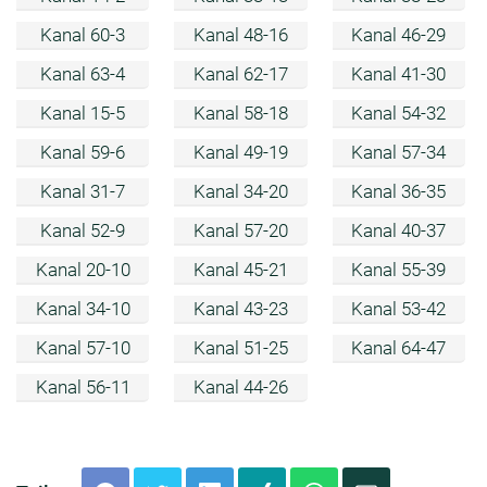
Kanal 60-3
Kanal 48-16
Kanal 46-29
Kanal 63-4
Kanal 62-17
Kanal 41-30
Kanal 15-5
Kanal 58-18
Kanal 54-32
Kanal 59-6
Kanal 49-19
Kanal 57-34
Kanal 31-7
Kanal 34-20
Kanal 36-35
Kanal 52-9
Kanal 57-20
Kanal 40-37
Kanal 20-10
Kanal 45-21
Kanal 55-39
Kanal 34-10
Kanal 43-23
Kanal 53-42
Kanal 57-10
Kanal 51-25
Kanal 64-47
Kanal 56-11
Kanal 44-26