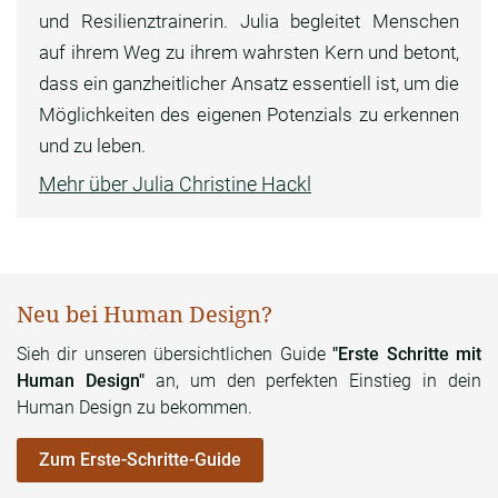
und Resilienztrainerin. Julia begleitet Menschen
auf ihrem Weg zu ihrem wahrsten Kern und betont,
dass ein ganzheitlicher Ansatz essentiell ist, um die
Möglichkeiten des eigenen Potenzials zu erkennen
und zu leben.
Mehr über Julia Christine Hackl
Neu bei Human Design?
Sieh dir unseren übersichtlichen Guide
"Erste Schritte mit
Human Design"
an, um den perfekten Einstieg in dein
Human Design zu bekommen.
Zum Erste-Schritte-Guide