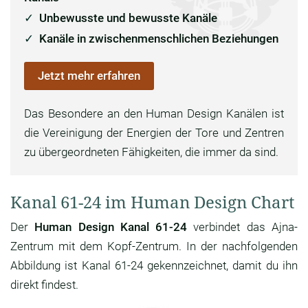
Unbewusste und bewusste Kanäle
Kanäle in zwischenmenschlichen Beziehungen
Jetzt mehr erfahren
Das Besondere an den Human Design Kanälen ist
die Vereinigung der Energien der Tore und Zentren
zu übergeordneten Fähigkeiten, die immer da sind.
Kanal 61-24 im Human Design Chart
Der
Human Design Kanal 61-24
verbindet das Ajna-
Zentrum mit dem Kopf-Zentrum. In der nachfolgenden
Abbildung ist Kanal 61-24 gekennzeichnet, damit du ihn
direkt findest.