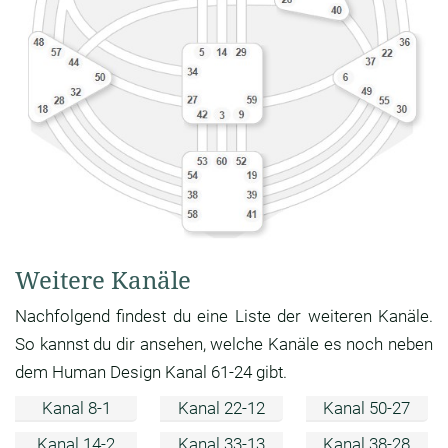
Weitere Kanäle
Nachfolgend findest du eine Liste der weiteren Kanäle.
So kannst du dir ansehen, welche Kanäle es noch neben
dem Human Design Kanal 61-24 gibt.
Kanal 8-1
Kanal 22-12
Kanal 50-27
Kanal 14-2
Kanal 33-13
Kanal 38-28