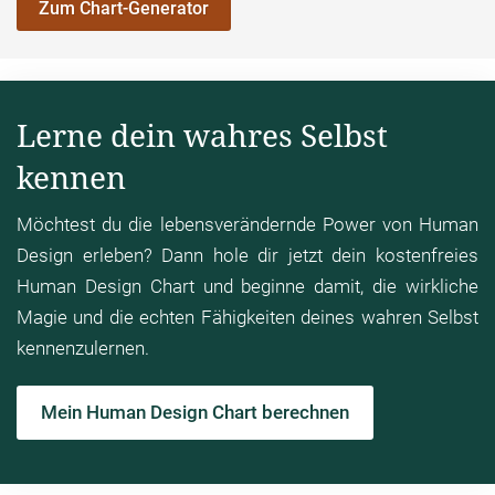
Zum Chart-Generator
Lerne dein wahres Selbst
kennen
Möchtest du die lebensverändernde Power von Human
Design erleben? Dann hole dir jetzt dein kostenfreies
Human Design Chart und beginne damit, die wirkliche
Magie und die echten Fähigkeiten deines wahren Selbst
kennenzulernen.
Mein Human Design Chart berechnen