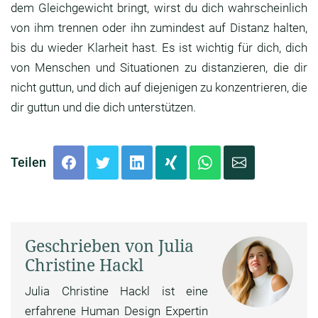
dem Gleichgewicht bringt, wirst du dich wahrscheinlich
von ihm trennen oder ihn zumindest auf Distanz halten,
bis du wieder Klarheit hast. Es ist wichtig für dich, dich
von Menschen und Situationen zu distanzieren, die dir
nicht guttun, und dich auf diejenigen zu konzentrieren, die
dir guttun und die dich unterstützen.
Teilen
Geschrieben von Julia
Christine Hackl
Julia Christine Hackl ist eine
erfahrene Human Design Expertin