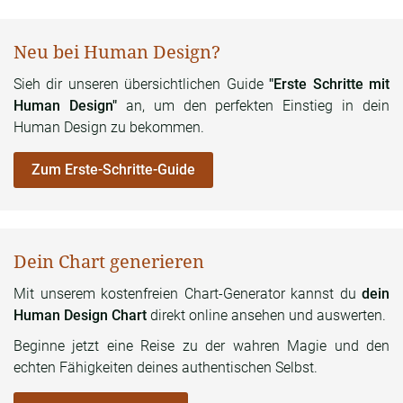
Neu bei Human Design?
Sieh dir unseren übersichtlichen Guide
"Erste Schritte mit
Human Design"
an, um den perfekten Einstieg in dein
Human Design zu bekommen.
Zum Erste-Schritte-Guide
Dein Chart generieren
Mit unserem kostenfreien Chart-Generator kannst du
dein
Human Design Chart
direkt online ansehen und auswerten.
Beginne jetzt eine Reise zu der wahren Magie und den
echten Fähigkeiten deines authentischen Selbst.