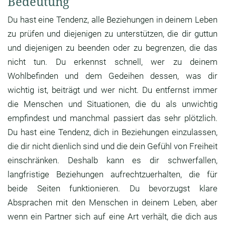
Bedeutung
Du hast eine Tendenz, alle Beziehungen in deinem Leben
zu prüfen und diejenigen zu unterstützen, die dir guttun
und diejenigen zu beenden oder zu begrenzen, die das
nicht tun. Du erkennst schnell, wer zu deinem
Wohlbefinden und dem Gedeihen dessen, was dir
wichtig ist, beiträgt und wer nicht. Du entfernst immer
die Menschen und Situationen, die du als unwichtig
empfindest und manchmal passiert das sehr plötzlich.
Du hast eine Tendenz, dich in Beziehungen einzulassen,
die dir nicht dienlich sind und die dein Gefühl von Freiheit
einschränken. Deshalb kann es dir schwerfallen,
langfristige Beziehungen aufrechtzuerhalten, die für
beide Seiten funktionieren. Du bevorzugst klare
Absprachen mit den Menschen in deinem Leben, aber
wenn ein Partner sich auf eine Art verhält, die dich aus