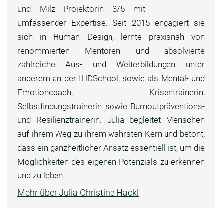
und Milz Projektorin 3/5 mit
umfassender Expertise. Seit 2015 engagiert sie
sich in Human Design, lernte praxisnah von
renommierten Mentoren und absolvierte
zahlreiche Aus- und Weiterbildungen unter
anderem an der IHDSchool, sowie als Mental- und
Emotioncoach, Krisentrainerin,
Selbstfindungstrainerin sowie Burnoutpräventions-
und Resilienztrainerin. Julia begleitet Menschen
auf ihrem Weg zu ihrem wahrsten Kern und betont,
dass ein ganzheitlicher Ansatz essentiell ist, um die
Möglichkeiten des eigenen Potenzials zu erkennen
und zu leben.
Mehr über Julia Christine Hackl