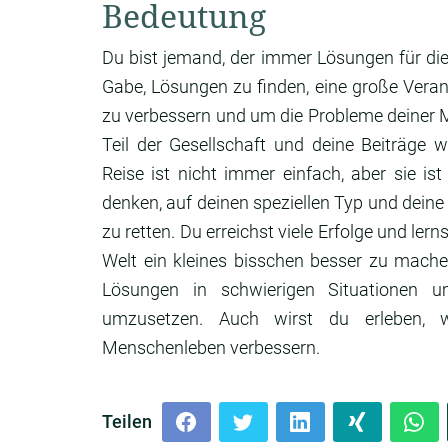
Bedeutung
Du bist jemand, der immer Lösungen für die
Gabe, Lösungen zu finden, eine große Verant
zu verbessern und um die Probleme deiner 
Teil der Gesellschaft und deine Beiträge 
Reise ist nicht immer einfach, aber sie i
denken, auf deinen speziellen Typ und deine 
zu retten. Du erreichst viele Erfolge und ler
Welt ein kleines bisschen besser zu mache
Lösungen in schwierigen Situationen 
umzusetzen. Auch wirst du erleben, 
Menschenleben verbessern.
Teilen