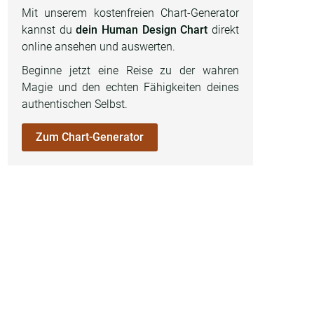
Mit unserem kostenfreien Chart-Generator
kannst du
dein Human Design Chart
direkt
online ansehen und auswerten.
Beginne jetzt eine Reise zu der wahren
Magie und den echten Fähigkeiten deines
authentischen Selbst.
Zum Chart-Generator