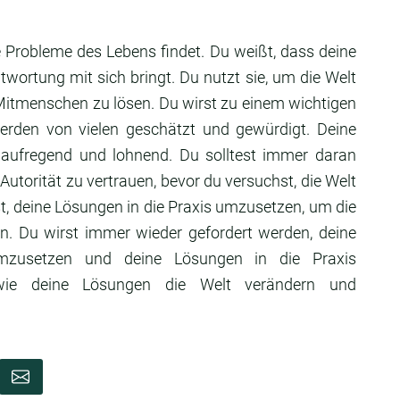
 Probleme des Lebens findet. Du weißt, dass deine
wortung mit sich bringt. Du nutzt sie, um die Welt
Mitmenschen zu lösen. Du wirst zu einem wichtigen
werden von vielen geschätzt und gewürdigt. Deine
st aufregend und lohnend. Du solltest immer daran
Autorität zu vertrauen, bevor du versuchst, die Welt
nst, deine Lösungen in die Praxis umzusetzen, um die
n. Du wirst immer wieder gefordert werden, deine
umzusetzen und deine Lösungen in die Praxis
wie deine Lösungen die Welt verändern und