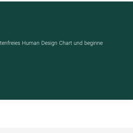
stenfreies Human Design Chart und beginne