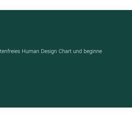
stenfreies Human Design Chart und beginne