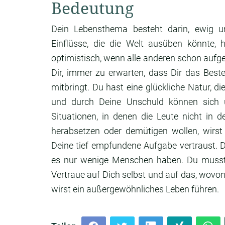
Bedeutung
Dein Lebensthema besteht darin, ewig un
Einflüsse, die die Welt ausüben könnte,
optimistisch, wenn alle anderen schon auf
Dir, immer zu erwarten, dass Dir das Beste
mitbringt. Du hast eine glückliche Natur, die
und durch Deine Unschuld können sich u
Situationen, in denen die Leute nicht in
herabsetzen oder demütigen wollen, wir
Deine tief empfundene Aufgabe vertraust. Du
es nur wenige Menschen haben. Du musst 
Vertraue auf Dich selbst und auf das, wovon 
wirst ein außergewöhnliches Leben führen.