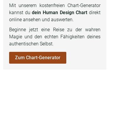
Mit unserem kostenfreien Chart-Generator
kannst du
dein Human Design Chart
direkt
online ansehen und auswerten.
Beginne jetzt eine Reise zu der wahren
Magie und den echten Fähigkeiten deines
authentischen Selbst.
Zum Chart-Generator