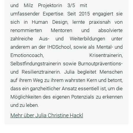
und Milz Projektorin 3/5 mit
umfassender Expertise. Seit 2015 engagiert sie
sich in Human Design, lernte praxisnah von
renommierten Mentoren und absolvierte
zahlreiche Aus- und Weiterbildungen unter
anderem an der IHDSchool, sowie als Mental- und
Emotioncoach, Krisentrainerin,
Selbstfindungstrainerin sowie Burnoutpräventions-
und Resilienztrainerin. Julia begleitet Menschen
auf ihrem Weg zu ihrem wahrsten Kern und betont,
dass ein ganzheitlicher Ansatz essentiell ist, um die
Möglichkeiten des eigenen Potenzials zu erkennen
und zu leben.
Mehr über Julia Christine Hackl