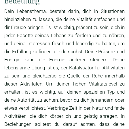
Bedeutung
Dein Lebensthema, besteht darin, dich in Situationen
hineinziehen zu lassen, die deine Vitalität entfachen und
dir Freude bringen. Es ist wichtig, präsent zu sein, dich in
jeder Facette deines Lebens zu fördern und zu nähren,
und deine Interessen frisch und lebendig zu halten, um
die Erfüllung zu finden, die du suchst. Deine Präsenz und
Energie kann die Energie anderer steigern. Deine
lebenslange Übung ist es, der Katalysator für Aktivitäten
zu sein und gleichzeitig die Quelle der Ruhe innerhalb
dieser Aktivitäten. Um deinen hohen Vitalitätslevel zu
erhalten, ist es wichtig, auf deinen speziellen Typ und
deine Autorität zu achten, bevor du dich jemandem oder
etwas verpflichtest. Verbringe Zeit in der Natur und finde
Aktivitäten, die dich körperlich und geistig anregen. In
Beziehungen solltest du darauf achten, dass deine