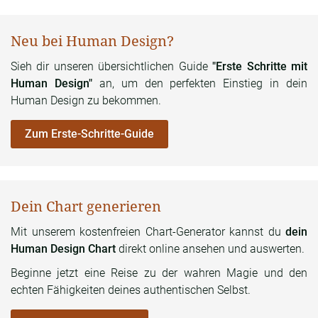
Neu bei Human Design?
Sieh dir unseren übersichtlichen Guide
"Erste Schritte mit
Human Design"
an, um den perfekten Einstieg in dein
Human Design zu bekommen.
Zum Erste-Schritte-Guide
Dein Chart generieren
Mit unserem kostenfreien Chart-Generator kannst du
dein
Human Design Chart
direkt online ansehen und auswerten.
Beginne jetzt eine Reise zu der wahren Magie und den
echten Fähigkeiten deines authentischen Selbst.