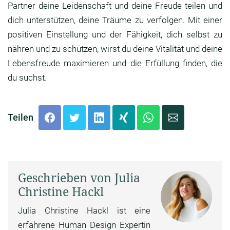
Partner deine Leidenschaft und deine Freude teilen und
dich unterstützen, deine Träume zu verfolgen. Mit einer
positiven Einstellung und der Fähigkeit, dich selbst zu
nähren und zu schützen, wirst du deine Vitalität und deine
Lebensfreude maximieren und die Erfüllung finden, die
du suchst.
Teilen
Geschrieben von Julia
Christine Hackl
Julia Christine Hackl ist eine
erfahrene Human Design Expertin