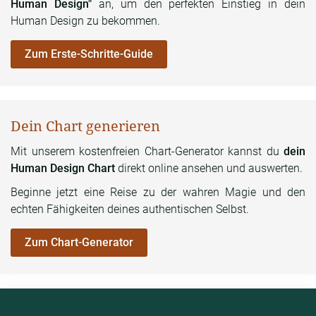
Human Design"
an, um den perfekten Einstieg in dein
Human Design zu bekommen.
Zum Erste-Schritte-Guide
Dein Chart generieren
Mit unserem kostenfreien Chart-Generator kannst du
dein
Human Design Chart
direkt online ansehen und auswerten.
Beginne jetzt eine Reise zu der wahren Magie und den
echten Fähigkeiten deines authentischen Selbst.
Zum Chart-Generator