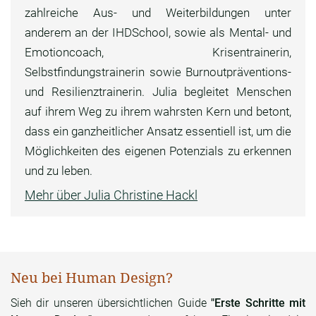
zahlreiche Aus- und Weiterbildungen unter
anderem an der IHDSchool, sowie als Mental- und
Emotioncoach, Krisentrainerin,
Selbstfindungstrainerin sowie Burnoutpräventions-
und Resilienztrainerin. Julia begleitet Menschen
auf ihrem Weg zu ihrem wahrsten Kern und betont,
dass ein ganzheitlicher Ansatz essentiell ist, um die
Möglichkeiten des eigenen Potenzials zu erkennen
und zu leben.
Mehr über Julia Christine Hackl
Neu bei Human Design?
Sieh dir unseren übersichtlichen Guide
"Erste Schritte mit