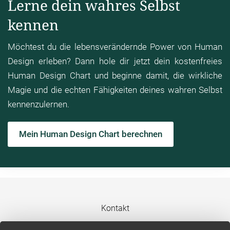
Lerne dein wahres Selbst
kennen
Möchtest du die lebensverändernde Power von Human
Design erleben? Dann hole dir jetzt dein kostenfreies
Human Design Chart und beginne damit, die wirkliche
Magie und die echten Fähigkeiten deines wahren Selbst
kennenzulernen.
Mein Human Design Chart berechnen
Kontakt