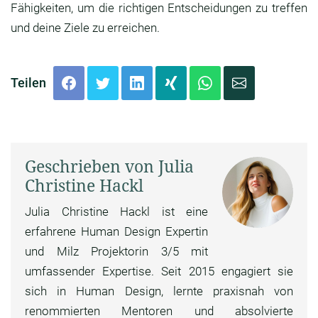
Fähigkeiten, um die richtigen Entscheidungen zu treffen
und deine Ziele zu erreichen.
Teilen
Geschrieben von Julia
Christine Hackl
Julia Christine Hackl ist eine
erfahrene Human Design Expertin
und Milz Projektorin 3/5 mit
umfassender Expertise. Seit 2015 engagiert sie
sich in Human Design, lernte praxisnah von
renommierten Mentoren und absolvierte