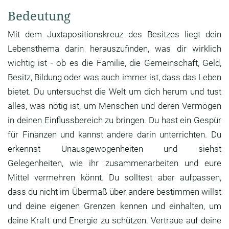
Bedeutung
Mit dem Juxtapositionskreuz des Besitzes liegt dein
Lebensthema darin herauszufinden, was dir wirklich
wichtig ist - ob es die Familie, die Gemeinschaft, Geld,
Besitz, Bildung oder was auch immer ist, dass das Leben
bietet. Du untersuchst die Welt um dich herum und tust
alles, was nötig ist, um Menschen und deren Vermögen
in deinen Einflussbereich zu bringen. Du hast ein Gespür
für Finanzen und kannst andere darin unterrichten. Du
erkennst Unausgewogenheiten und siehst
Gelegenheiten, wie ihr zusammenarbeiten und eure
Mittel vermehren könnt. Du solltest aber aufpassen,
dass du nicht im Übermaß über andere bestimmen willst
und deine eigenen Grenzen kennen und einhalten, um
deine Kraft und Energie zu schützen. Vertraue auf deine