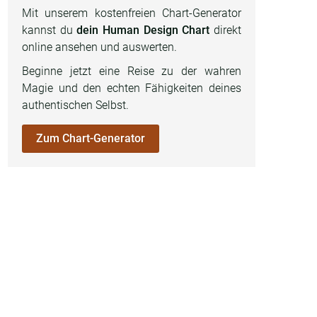
Mit unserem kostenfreien Chart-Generator
kannst du
dein Human Design Chart
direkt
online ansehen und auswerten.
Beginne jetzt eine Reise zu der wahren
Magie und den echten Fähigkeiten deines
authentischen Selbst.
Zum Chart-Generator