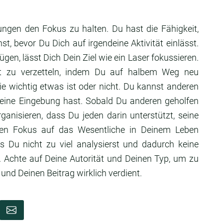
ungen den Fokus zu halten. Du hast die Fähigkeit,
t, bevor Du Dich auf irgendeine Aktivität einlässt.
en, lässt Dich Dein Ziel wie ein Laser fokussieren.
t zu verzetteln, indem Du auf halbem Weg neu
wie wichtig etwas ist oder nicht. Du kannst anderen
 eine Eingebung hast. Sobald Du anderen geholfen
ganisieren, dass Du jeden darin unterstützt, seine
 den Fokus auf das Wesentliche in Deinem Leben
s Du nicht zu viel analysierst und dadurch keine
. Achte auf Deine Autorität und Deinen Typ, um zu
nd Deinen Beitrag wirklich verdient.