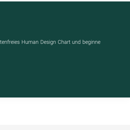
stenfreies Human Design Chart und beginne