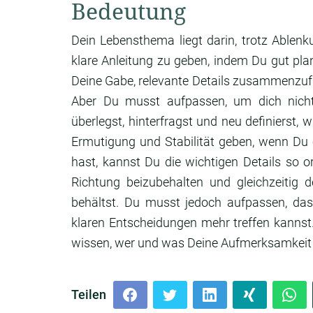
Bedeutung
Dein Lebensthema liegt darin, trotz Ablenk
klare Anleitung zu geben, indem Du gut plans
Deine Gabe, relevante Details zusammenzufüg
Aber Du musst aufpassen, um dich nich
überlegst, hinterfragst und neu definierst, 
Ermutigung und Stabilität geben, wenn Du
hast, kannst Du die wichtigen Details so or
Richtung beizubehalten und gleichzeitig
behältst. Du musst jedoch aufpassen, das
klaren Entscheidungen mehr treffen kannst
wissen, wer und was Deine Aufmerksamkeit u
Teilen