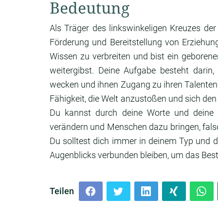
Bedeutung
Als Träger des linkswinkeligen Kreuzes de
Förderung und Bereitstellung von Erziehun
Wissen zu verbreiten und bist ein geborene
weitergibst. Deine Aufgabe besteht darin, 
wecken und ihnen Zugang zu ihren Talenten
Fähigkeit, die Welt anzustoßen und sich den
Du kannst durch deine Worte und deine Ar
verändern und Menschen dazu bringen, fals
Du solltest dich immer in deinem Typ und de
Augenblicks verbunden bleiben, um das Bes
Teilen