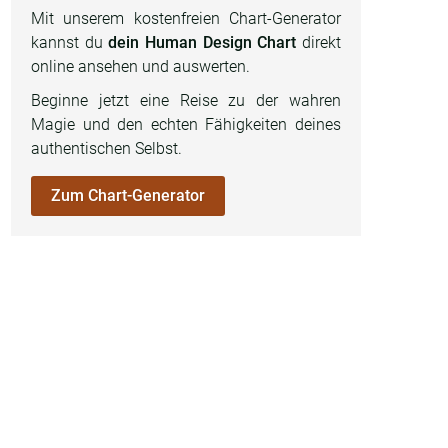
Mit unserem kostenfreien Chart-Generator
kannst du
dein Human Design Chart
direkt
online ansehen und auswerten.
Beginne jetzt eine Reise zu der wahren
Magie und den echten Fähigkeiten deines
authentischen Selbst.
Zum Chart-Generator