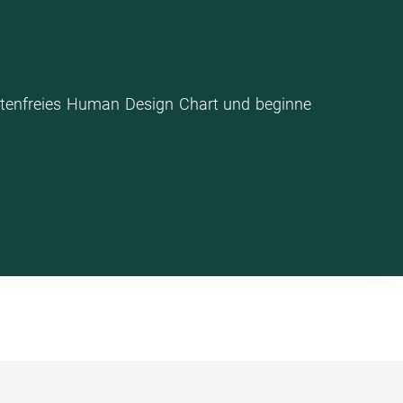
stenfreies Human Design Chart und beginne