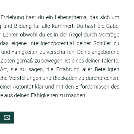
r Erziehung hast du ein Lebensthema, das sich um
g und Bildung für alle kümmert. Du hast die Gabe,
r Lehrer, obwohl du es in der Regel durch Vorträge
das eigene Intelligenzpotential deiner Schüler zu
 und Fähigkeiten zu verschaffen. Deine angeborene
 Zeiten gemäß zu bewegen, ist eines deiner Talente.
t, sie zu sagen, die Erfahrung aller Beteiligten
che Vorstellungen und Blockaden zu durchbrechen.
iner Autorität klar und mit den Erfordernissen des
te aus deinen Fähigkeiten zu machen.