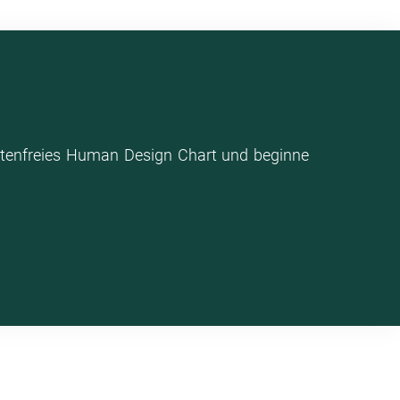
stenfreies Human Design Chart und beginne