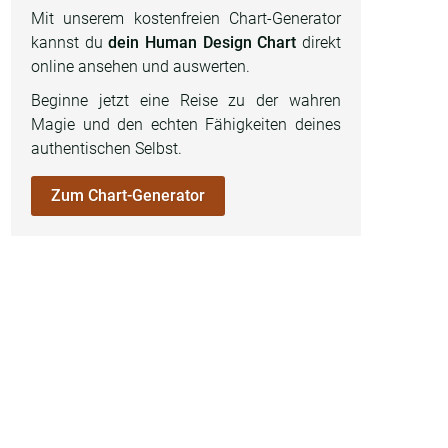
Mit unserem kostenfreien Chart-Generator
kannst du
dein Human Design Chart
direkt
online ansehen und auswerten.
Beginne jetzt eine Reise zu der wahren
Magie und den echten Fähigkeiten deines
authentischen Selbst.
Zum Chart-Generator