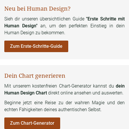
Neu bei Human Design?
Sieh dir unseren übersichtlichen Guide
"Erste Schritte mit
Human Design"
an, um den perfekten Einstieg in dein
Human Design zu bekommen.
Zum Erste-Schritte-Guide
Dein Chart generieren
Mit unserem kostenfreien Chart-Generator kannst du
dein
Human Design Chart
direkt online ansehen und auswerten.
Beginne jetzt eine Reise zu der wahren Magie und den
echten Fähigkeiten deines authentischen Selbst.
Zum Chart-Generator