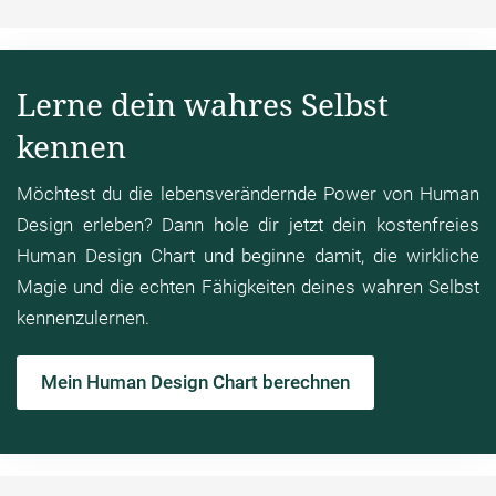
Lerne dein wahres Selbst
kennen
Möchtest du die lebensverändernde Power von Human
Design erleben? Dann hole dir jetzt dein kostenfreies
Human Design Chart und beginne damit, die wirkliche
Magie und die echten Fähigkeiten deines wahren Selbst
kennenzulernen.
Mein Human Design Chart berechnen