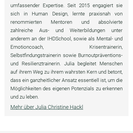
umfassender Expertise. Seit 2015 engagiert sie
sich in Human Design, lernte praxisnah von
renommierten Mentoren und absolvierte
zahlreiche Aus- und Weiterbildungen unter
anderem an der IHDSchool, sowie als Mental- und
Emotioncoach, Krisentrainerin,
Selbstfindungstrainerin sowie Burnoutpräventions-
und Resilienztrainerin. Julia begleitet Menschen
auf ihrem Weg zu ihrem wahrsten Kern und betont,
dass ein ganzheitlicher Ansatz essentiell ist, um die
Möglichkeiten des eigenen Potenzials zu erkennen
und zu leben.
Mehr über Julia Christine Hackl