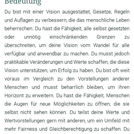
Bedeutung
Du bist mit einer Vision ausgestattet, Gesetze, Regeln
und Auflagen zu verbessern, die das menschliche Leben
beherrschen. Du hast die Fähigkeit, alle selbst gesetzten
oder unnötig einschränkenden Grenzen zu
überschreiten, um deine Vision vom Wandel für alle
verfügbar und anwendbar zu machen. Du musst jedoch
praktikable Veränderungen und Werte schaffen, die diese
Vision unterstützen, um Erfolg zu haben. Du bist oft weit
voraus im Vergleich zu den Vorstellungen anderer
Menschen und musst beharrlich bleiben, um ihren
Horizont zu erweitern. Du hast die Fähigkeit, Menschen
die Augen für neue Möglichkeiten zu öffnen, die sie
selbst nicht sehen können. Du teilst deine Werte und
Wertvorstellungen gern mit anderen, um ein Umfeld mit
mehr Fairness und Gleichberechtigung zu schaffen. Du