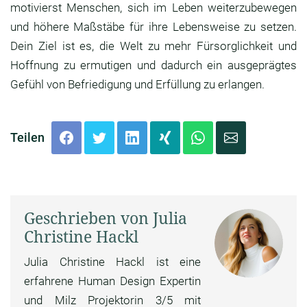
motivierst Menschen, sich im Leben weiterzubewegen
und höhere Maßstäbe für ihre Lebensweise zu setzen.
Dein Ziel ist es, die Welt zu mehr Fürsorglichkeit und
Hoffnung zu ermutigen und dadurch ein ausgeprägtes
Gefühl von Befriedigung und Erfüllung zu erlangen.
Teilen
Geschrieben von Julia
Christine Hackl
Julia Christine Hackl ist eine
erfahrene Human Design Expertin
und Milz Projektorin 3/5 mit