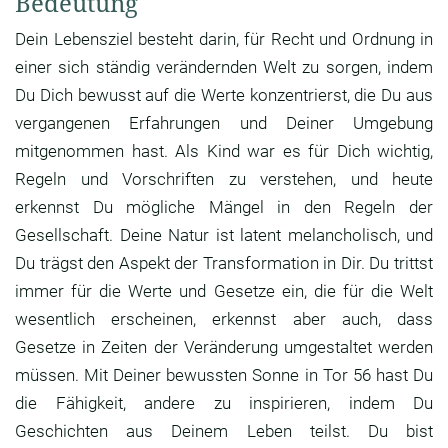
Bedeutung
Dein Lebensziel besteht darin, für Recht und Ordnung in
einer sich ständig verändernden Welt zu sorgen, indem
Du Dich bewusst auf die Werte konzentrierst, die Du aus
vergangenen Erfahrungen und Deiner Umgebung
mitgenommen hast. Als Kind war es für Dich wichtig,
Regeln und Vorschriften zu verstehen, und heute
erkennst Du mögliche Mängel in den Regeln der
Gesellschaft. Deine Natur ist latent melancholisch, und
Du trägst den Aspekt der Transformation in Dir. Du trittst
immer für die Werte und Gesetze ein, die für die Welt
wesentlich erscheinen, erkennst aber auch, dass
Gesetze in Zeiten der Veränderung umgestaltet werden
müssen. Mit Deiner bewussten Sonne in Tor 56 hast Du
die Fähigkeit, andere zu inspirieren, indem Du
Geschichten aus Deinem Leben teilst. Du bist