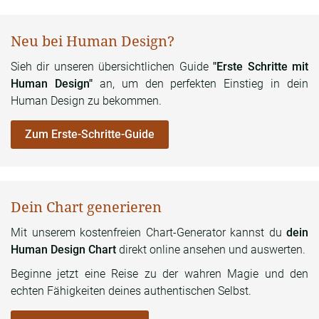
Neu bei Human Design?
Sieh dir unseren übersichtlichen Guide
"Erste Schritte mit
Human Design"
an, um den perfekten Einstieg in dein
Human Design zu bekommen.
Zum Erste-Schritte-Guide
Dein Chart generieren
Mit unserem kostenfreien Chart-Generator kannst du
dein
Human Design Chart
direkt online ansehen und auswerten.
Beginne jetzt eine Reise zu der wahren Magie und den
echten Fähigkeiten deines authentischen Selbst.