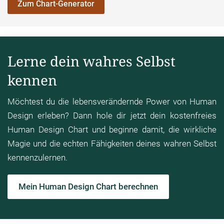
Zum Chart-Generator
Lerne dein wahres Selbst
kennen
Möchtest du die lebensverändernde Power von Human
Design erleben? Dann hole dir jetzt dein kostenfreies
Human Design Chart und beginne damit, die wirkliche
Magie und die echten Fähigkeiten deines wahren Selbst
kennenzulernen.
Mein Human Design Chart berechnen