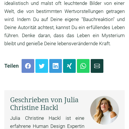
idealistisch und malst oft leuchtende Bilder von einer
Welt, die von bestimmten Wertvorstellungen getragen
wird. Indem Du auf Deine eigene "Bauchreaktion" und
Deine Autorität achtest, kannst Du ein erfüllendes Leben
führen. Denke daran, dass das Leben ein Mysterium
bleibt und genieße Deine lebensverändernde Kraft.
Teilen
Geschrieben von Julia
Christine Hackl
Julia Christine Hackl ist eine
erfahrene Human Design Expertin