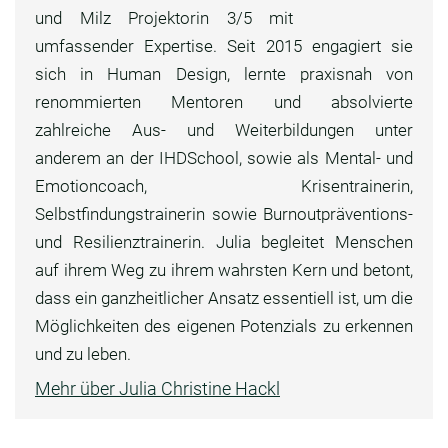
und Milz Projektorin 3/5 mit
umfassender Expertise. Seit 2015 engagiert sie
sich in Human Design, lernte praxisnah von
renommierten Mentoren und absolvierte
zahlreiche Aus- und Weiterbildungen unter
anderem an der IHDSchool, sowie als Mental- und
Emotioncoach, Krisentrainerin,
Selbstfindungstrainerin sowie Burnoutpräventions-
und Resilienztrainerin. Julia begleitet Menschen
auf ihrem Weg zu ihrem wahrsten Kern und betont,
dass ein ganzheitlicher Ansatz essentiell ist, um die
Möglichkeiten des eigenen Potenzials zu erkennen
und zu leben.
Mehr über Julia Christine Hackl