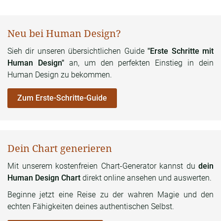
Neu bei Human Design?
Sieh dir unseren übersichtlichen Guide
"Erste Schritte mit
Human Design"
an, um den perfekten Einstieg in dein
Human Design zu bekommen.
Zum Erste-Schritte-Guide
Dein Chart generieren
Mit unserem kostenfreien Chart-Generator kannst du
dein
Human Design Chart
direkt online ansehen und auswerten.
Beginne jetzt eine Reise zu der wahren Magie und den
echten Fähigkeiten deines authentischen Selbst.