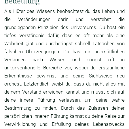
Bedeutung
Als Hüter des Wissens beobachtest du das Leben und
die Veränderungen darin und verstehst die
grundlegenden Prinzipien des Universums. Du hast ein
tiefes Verständnis dafür, dass es oft mehr als eine
Wahrheit gibt und durchdringst schnell Tatsachen von
falschen Überzeugungen. Du hast ein unersättliches
Verlangen nach Wissen und dringst oft in
unkonventionelle Bereiche vor, wobei du erstaunliche
Erkenntnisse gewinnst und deine Sichtweise neu
ordnest. Letztendlich weißt du, dass du nicht alles mit
deinem Verstand erreichen kannst und musst dich auf
deine innere Führung verlassen, um deine wahre
Bestimmung zu finden. Durch das Zulassen deiner
persönlichen inneren Führung kannst du deine Reise zur
Verwirklichung und Erfüllung deines Lebenszwecks