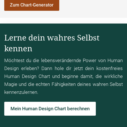
Zum Chart-Generator
Lerne dein wahres Selbst
kennen
Möchtest du die lebensverändernde Power von Human
Design erleben? Dann hole dir jetzt dein kostenfreies
Human Design Chart und beginne damit, die wirkliche
Magie und die echten Fähigkeiten deines wahren Selbst
kennenzulernen.
Mein Human Design Chart berechnen