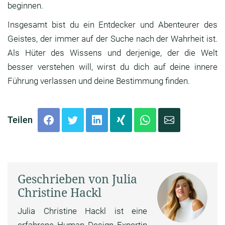
beginnen.
Insgesamt bist du ein Entdecker und Abenteurer des
Geistes, der immer auf der Suche nach der Wahrheit ist.
Als Hüter des Wissens und derjenige, der die Welt
besser verstehen will, wirst du dich auf deine innere
Führung verlassen und deine Bestimmung finden.
Teilen
Geschrieben von Julia
Christine Hackl
Julia Christine Hackl ist eine