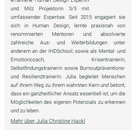
erfahrene Human Design Expertin
und Milz Projektorin 3/5 mit
umfassender Expertise. Seit 2015 engagiert sie
sich in Human Design, lernte praxisnah von
renommierten Mentoren und absolvierte
zahlreiche Aus- und Weiterbildungen unter
anderem an der IHDSchool, sowie als Mental- und
Emotioncoach, Krisentrainerin,
Selbstfindungstrainerin sowie Burnoutpräventions-
und Resilienztrainerin. Julia begleitet Menschen
auf ihrem Weg zu ihrem wahrsten Kern und betont,
dass ein ganzheitlicher Ansatz essentiell ist, um die
Möglichkeiten des eigenen Potenzials zu erkennen
und zu leben.
Mehr über Julia Christine Hackl