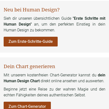
Neu bei Human Design?
Sieh dir unseren übersichtlichen Guide
"Erste Schritte mit
Human Design"
an, um den perfekten Einstieg in dein
Human Design zu bekommen.
Zum Erste-Schritte-Guide
Dein Chart generieren
Mit unserem kostenfreien Chart-Generator kannst du
dein
Human Design Chart
direkt online ansehen und auswerten.
Beginne jetzt eine Reise zu der wahren Magie und den
echten Fähigkeiten deines authentischen Selbst.
Zum Chart-Generator