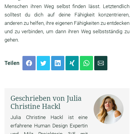
Menschen ihren Weg selbst finden lässt. Letztendlich
solltest du dich auf deine Fähigkeit konzentrieren,
anderen zu helfen, ihre eigenen Fähigkeiten zu entdecken
und zu verbinden, um dann ihren Weg selbstständig zu
gehen.
Teilen
Geschrieben von Julia
Christine Hackl
Julia Christine Hackl ist eine
erfahrene Human Design Expertin