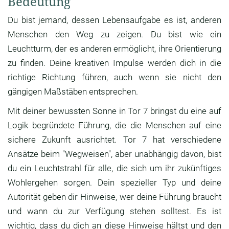
Bedeutung
Du bist jemand, dessen Lebensaufgabe es ist, anderen
Menschen den Weg zu zeigen. Du bist wie ein
Leuchtturm, der es anderen ermöglicht, ihre Orientierung
zu finden. Deine kreativen Impulse werden dich in die
richtige Richtung führen, auch wenn sie nicht den
gängigen Maßstäben entsprechen.
Mit deiner bewussten Sonne in Tor 7 bringst du eine auf
Logik begründete Führung, die die Menschen auf eine
sichere Zukunft ausrichtet. Tor 7 hat verschiedene
Ansätze beim "Wegweisen", aber unabhängig davon, bist
du ein Leuchtstrahl für alle, die sich um ihr zukünftiges
Wohlergehen sorgen. Dein spezieller Typ und deine
Autorität geben dir Hinweise, wer deine Führung braucht
und wann du zur Verfügung stehen solltest. Es ist
wichtig, dass du dich an diese Hinweise hältst und den