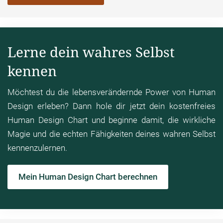
Lerne dein wahres Selbst
kennen
Möchtest du die lebensverändernde Power von Human
Design erleben? Dann hole dir jetzt dein kostenfreies
Human Design Chart und beginne damit, die wirkliche
Magie und die echten Fähigkeiten deines wahren Selbst
kennenzulernen.
Mein Human Design Chart berechnen