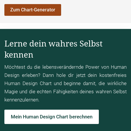
Zum Chart-Generator
Lerne dein wahres Selbst
kennen
Möchtest du die lebensverändernde Power von Human
Design erleben? Dann hole dir jetzt dein kostenfreies
Human Design Chart und beginne damit, die wirkliche
Magie und die echten Fähigkeiten deines wahren Selbst
kennenzulernen.
Mein Human Design Chart berechnen