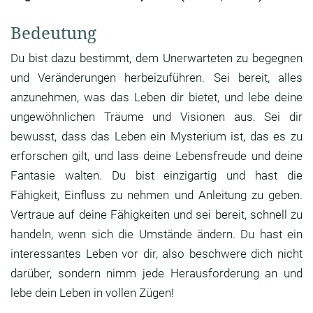
Bedeutung
Du bist dazu bestimmt, dem Unerwarteten zu begegnen
und Veränderungen herbeizuführen. Sei bereit, alles
anzunehmen, was das Leben dir bietet, und lebe deine
ungewöhnlichen Träume und Visionen aus. Sei dir
bewusst, dass das Leben ein Mysterium ist, das es zu
erforschen gilt, und lass deine Lebensfreude und deine
Fantasie walten. Du bist einzigartig und hast die
Fähigkeit, Einfluss zu nehmen und Anleitung zu geben.
Vertraue auf deine Fähigkeiten und sei bereit, schnell zu
handeln, wenn sich die Umstände ändern. Du hast ein
interessantes Leben vor dir, also beschwere dich nicht
darüber, sondern nimm jede Herausforderung an und
lebe dein Leben in vollen Zügen!