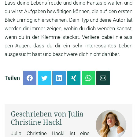
Lass deine Lebensfreude und deine Fantasie walten und
du wirst Aufgaben bewältigen können, die auf den ersten
Blick unmöglich erscheinen. Dein Typ und deine Autorität
werden dir immer zeigen, wohin du dich wenden kannst,
wenn du in der Klemme steckst. Verliere dabei nie aus
den Augen, dass du dir ein sehr interessantes Leben
ausgesucht hast und beschwere dich nicht darüber.
Teilen
Geschrieben von Julia
Christine Hackl
Julia Christine Hackl ist eine