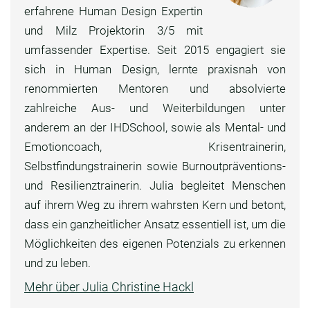
erfahrene Human Design Expertin
und Milz Projektorin 3/5 mit
umfassender Expertise. Seit 2015 engagiert sie
sich in Human Design, lernte praxisnah von
renommierten Mentoren und absolvierte
zahlreiche Aus- und Weiterbildungen unter
anderem an der IHDSchool, sowie als Mental- und
Emotioncoach, Krisentrainerin,
Selbstfindungstrainerin sowie Burnoutpräventions-
und Resilienztrainerin. Julia begleitet Menschen
auf ihrem Weg zu ihrem wahrsten Kern und betont,
dass ein ganzheitlicher Ansatz essentiell ist, um die
Möglichkeiten des eigenen Potenzials zu erkennen
und zu leben.
Mehr über Julia Christine Hackl