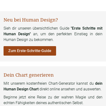
Neu bei Human Design?
Sieh dir unseren übersichtlichen Guide
"Erste Schritte mit
Human Design"
an, um den perfekten Einstieg in dein
Human Design zu bekommen.
Zum Erste-Schritte-Guide
Dein Chart generieren
Mit unserem kostenfreien Chart-Generator kannst du
dein
Human Design Chart
direkt online ansehen und auswerten.
Beginne jetzt eine Reise zu der wahren Magie und den
echten Fähigkeiten deines authentischen Selbst.