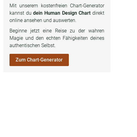
Mit unserem kostenfreien Chart-Generator
kannst du
dein Human Design Chart
direkt
online ansehen und auswerten.
Beginne jetzt eine Reise zu der wahren
Magie und den echten Fähigkeiten deines
authentischen Selbst.
Zum Chart-Generator