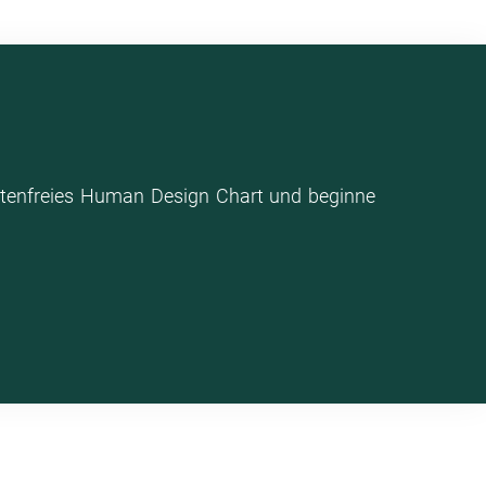
stenfreies Human Design Chart und beginne