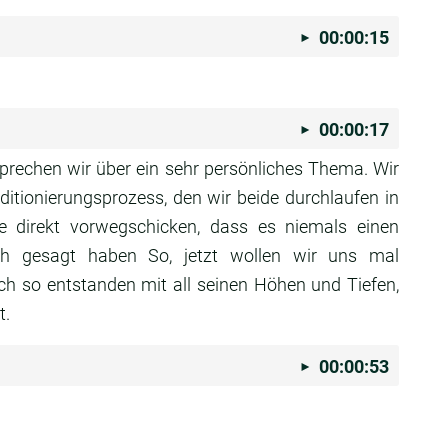
00:00:15
00:00:17
prechen wir über ein sehr persönliches Thema. Wir
ditionierungsprozess, den wir beide durchlaufen in
 direkt vorwegschicken, dass es niemals einen
ch gesagt haben So, jetzt wollen wir uns mal
ach so entstanden mit all seinen Höhen und Tiefen,
t.
00:00:53