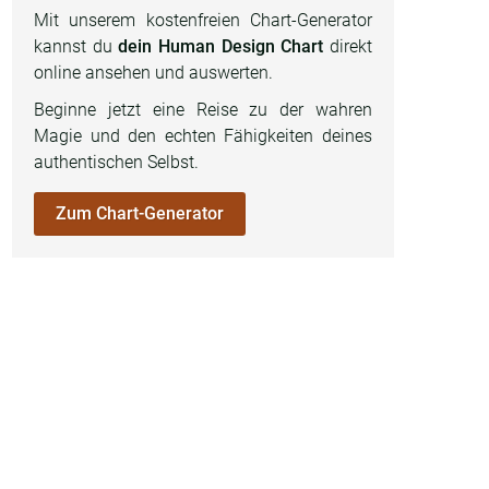
Mit unserem kostenfreien Chart-Generator
kannst du
dein Human Design Chart
direkt
online ansehen und auswerten.
Beginne jetzt eine Reise zu der wahren
Magie und den echten Fähigkeiten deines
authentischen Selbst.
Zum Chart-Generator