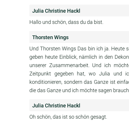
Julia Christine Hackl
Hallo und schön, dass du da bist.
Thorsten Wings
Und Thorsten Wings Das bin ich ja. Heute s
geben heute Einblick, nämlich in den Dekon
unserer Zusammenarbeit. Und ich möchte
Zeitpunkt gegeben hat, wo Julia und i
konditionieren, sondern das Ganze ist einf
die das Ganze und ich möchte sagen brauch
Julia Christine Hackl
Oh schön, das ist so schön gesagt.