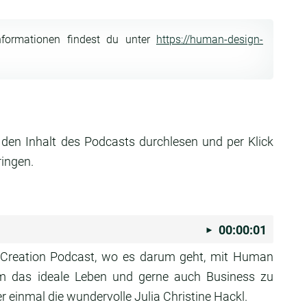
nformationen findest du unter
https://human-design-
 den Inhalt des Podcasts durchlesen und per Klick
ringen.
00:00:01
Creation Podcast, wo es darum geht, mit Human
m das ideale Leben und gerne auch Business zu
r einmal die wundervolle Julia Christine Hackl.