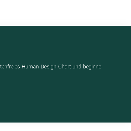
stenfreies Human Design Chart und beginne