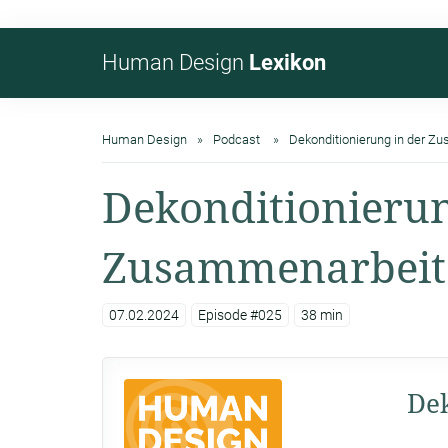
Human Design
Lexikon
Human Design
Podcast
Dekonditionierung in der Z
Dekonditionierun
Zusammenarbeit
07.02.2024
Episode #025
38 min
Dek