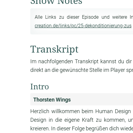
Show Notes
Alle Links zu dieser Episode und weitere I
creation.de/links/pc/25-dekonditionierung-zus
Transkript
Im nachfolgenden Transkript kannst du dir
direkt an die gewünschte Stelle im Player sp
Intro
Thorsten Wings
Herzlich willkommen beim Human Design 
Design in die eigene Kraft zu kommen, u
kreieren. In dieser Folge begrüßen dich wiede