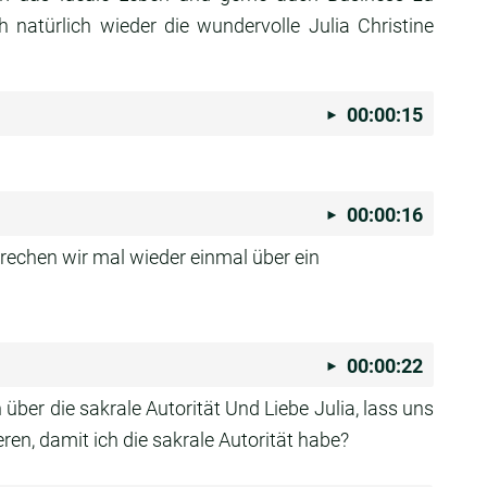
h natürlich wieder die wundervolle Julia Christine
00:00:15
00:00:16
rechen wir mal wieder einmal über ein
00:00:22
ber die sakrale Autorität Und Liebe Julia, lass uns
en, damit ich die sakrale Autorität habe?