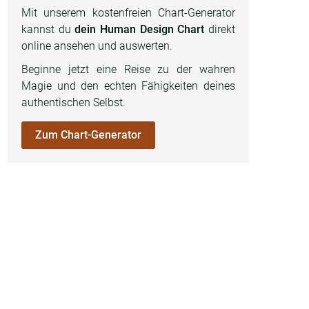
Mit unserem kostenfreien Chart-Generator
kannst du
dein Human Design Chart
direkt
online ansehen und auswerten.
Beginne jetzt eine Reise zu der wahren
Magie und den echten Fähigkeiten deines
authentischen Selbst.
Zum Chart-Generator