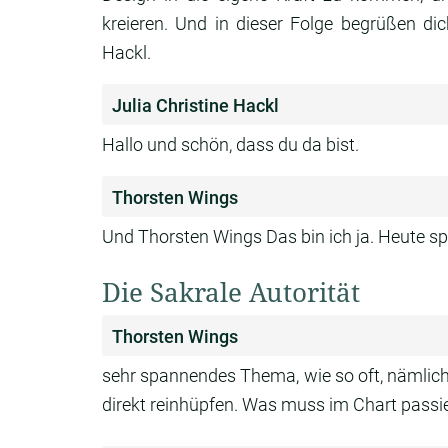
kreieren. Und in dieser Folge begrüßen dic
Hackl.
Julia Christine Hackl
Hallo und schön, dass du da bist.
Thorsten Wings
Und Thorsten Wings Das bin ich ja. Heute sp
Die Sakrale Autorität
Thorsten Wings
sehr spannendes Thema, wie so oft, nämlich ü
direkt reinhüpfen. Was muss im Chart passier