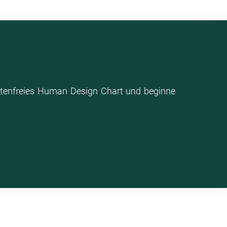
stenfreies Human Design Chart und beginne