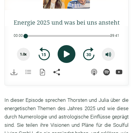
Energie 2025 und was bei uns ansteht
00:00
39:41
1.0x
15
30
In dieser Episode sprechen Thorsten und Julia über die
energetischen Themen des Jahres 2025 und wie diese
durch Numerologie und astrologische Einflüsse geprägt
sind. Sie teilen ihre Visionen und Pläne für die Soulful