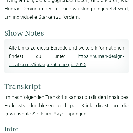
Living GmbH, die sie gegründet haben, und erklären, wie
Human Design in der Teamentwicklung eingesetzt wird,
um individuelle Stärken zu fördern.
Show Notes
Alle Links zu dieser Episode und weitere Informationen
findest du unter
https://human-design-
creation.de/links/pc/50-energie-2025
Transkript
Im nachfolgenden Transkript kannst du dir den Inhalt des
Podcasts durchlesen und per Klick direkt an die
gewünschte Stelle im Player springen.
Intro