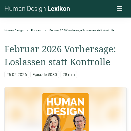
Human Design
Lexikon
Human Design
Podcast
Februar 2026 Vorhersage: Loslassen statt Kontrolle
Februar 2026 Vorhersage:
Loslassen statt Kontrolle
25.02.2026
Episode #080
28 min