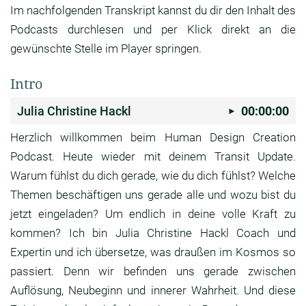
Im nachfolgenden Transkript kannst du dir den Inhalt des
Podcasts durchlesen und per Klick direkt an die
gewünschte Stelle im Player springen.
Intro
Julia Christine Hackl
00:00:00
Herzlich willkommen beim Human Design Creation
Podcast. Heute wieder mit deinem Transit Update.
Warum fühlst du dich gerade,
wie du dich fühlst? Welche
Themen beschäftigen uns
gerade alle und wozu bist du
jetzt eingeladen?
Um endlich in deine volle Kraft zu
kommen?
Ich bin Julia Christine Hackl Coach und
Expertin
und ich übersetze, was draußen im Kosmos so
passiert. Denn wir befinden uns gerade zwischen
Auflösung, Neubeginn und innerer Wahrheit.
Und diese