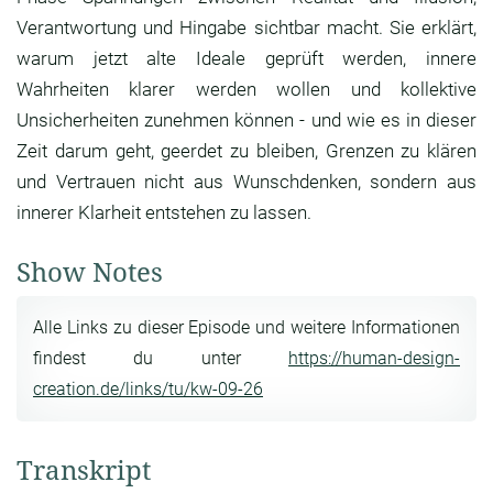
Verantwortung und Hingabe sichtbar macht. Sie erklärt,
warum jetzt alte Ideale geprüft werden, innere
Wahrheiten klarer werden wollen und kollektive
Unsicherheiten zunehmen können - und wie es in dieser
Zeit darum geht, geerdet zu bleiben, Grenzen zu klären
und Vertrauen nicht aus Wunschdenken, sondern aus
innerer Klarheit entstehen zu lassen.
Show Notes
Alle Links zu dieser Episode und weitere Informationen
findest du unter
https://human-design-
creation.de/links/tu/kw-09-26
Transkript