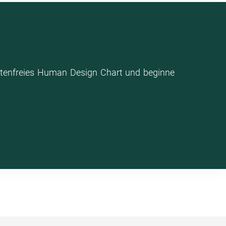
stenfreies Human Design Chart und beginne