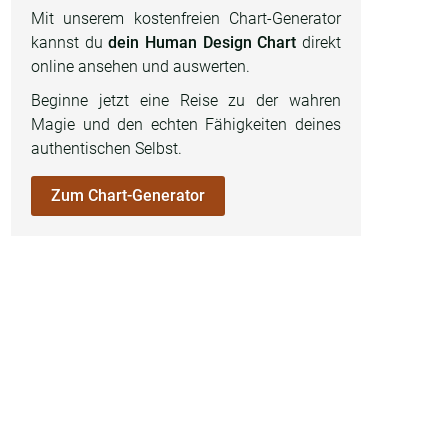
Mit unserem kostenfreien Chart-Generator
kannst du
dein Human Design Chart
direkt
online ansehen und auswerten.
Beginne jetzt eine Reise zu der wahren
Magie und den echten Fähigkeiten deines
authentischen Selbst.
Zum Chart-Generator