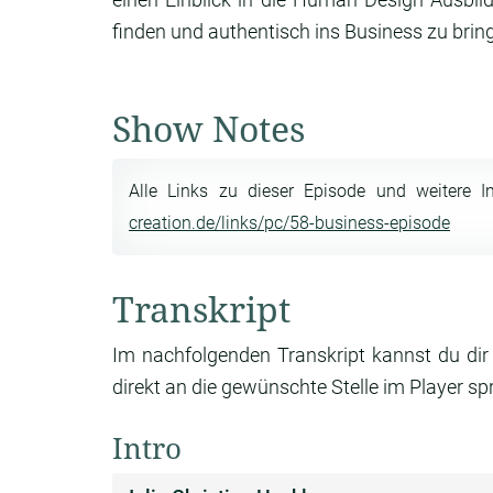
finden und authentisch ins Business zu brin
Show Notes
Alle Links zu dieser Episode und weitere I
creation.de/links/pc/58-business-episode
Transkript
Im nachfolgenden Transkript kannst du dir
direkt an die gewünschte Stelle im Player sp
Intro