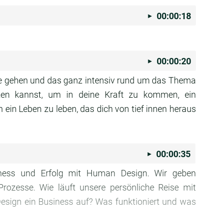
00:00:18
00:00:20
se gehen und das ganz intensiv rund um das Thema
en kannst, um in deine Kraft zu kommen, ein
 ein Leben zu leben, das dich von tief innen heraus
00:00:35
iness und Erfolg mit Human Design. Wir geben
Prozesse. Wie läuft unsere persönliche Reise mit
sign ein Business auf? Was funktioniert und was