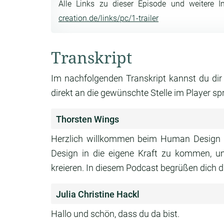
Alle Links zu dieser Episode und weitere I
creation.de/links/pc/1-trailer
Transkript
Im nachfolgenden Transkript kannst du dir
direkt an die gewünschte Stelle im Player sp
Thorsten Wings
Herzlich willkommen beim Human Design 
Design in die eigene Kraft zu kommen, u
kreieren. In diesem Podcast begrüßen dich di
Julia Christine Hackl
Hallo und schön, dass du da bist.