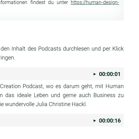
nformationen findest du unter
https://human-design-
 den Inhalt des Podcasts durchlesen und per Klick
ringen.
00:00:01
Creation Podcast, wo es darum geht, mit Human
m das ideale Leben und gerne auch Business zu
e wundervolle Julia Christine Hackl.
00:00:16