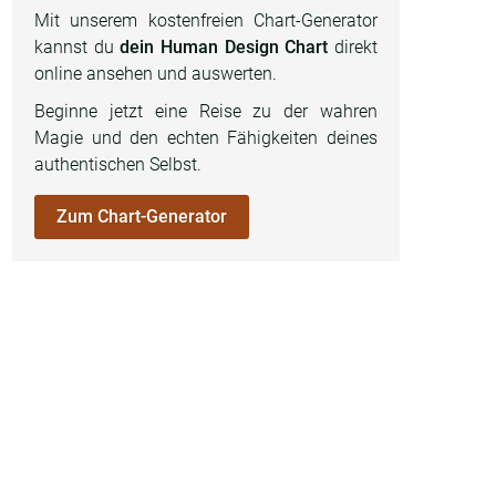
Mit unserem kostenfreien Chart-Generator
kannst du
dein Human Design Chart
direkt
online ansehen und auswerten.
Beginne jetzt eine Reise zu der wahren
Magie und den echten Fähigkeiten deines
authentischen Selbst.
Zum Chart-Generator