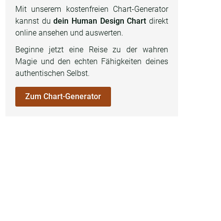
Mit unserem kostenfreien Chart-Generator
kannst du
dein Human Design Chart
direkt
online ansehen und auswerten.
Beginne jetzt eine Reise zu der wahren
Magie und den echten Fähigkeiten deines
authentischen Selbst.
Zum Chart-Generator