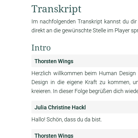
Transkript
Im nachfolgenden Transkript kannst du dir
direkt an die gewünschte Stelle im Player sp
Intro
Thorsten Wings
Herzlich willkommen beim Human Design 
Design in die eigene Kraft zu kommen, u
kreieren. In dieser Folge begrüßen dich wiede
Julia Christine Hackl
Hallo! Schön, dass du da bist.
Thorsten Wings