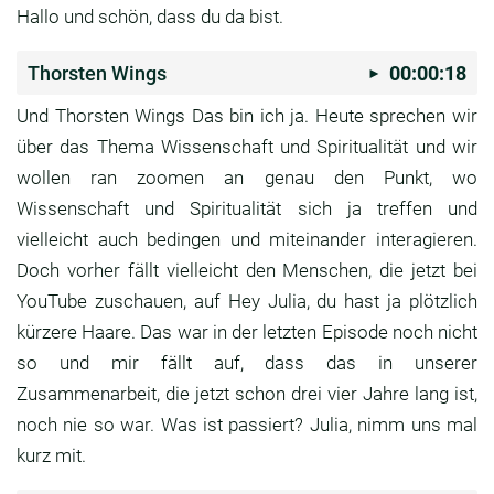
Hallo und schön, dass du da bist.
Thorsten Wings
00:00:18
Und Thorsten Wings Das bin ich ja.
Heute sprechen wir
über das Thema Wissenschaft und
Spiritualität und wir
wollen ran zoomen an genau
den Punkt, wo
Wissenschaft und Spiritualität sich
ja treffen und
vielleicht auch bedingen und
miteinander interagieren.
Doch vorher fällt vielleicht den Menschen,
die jetzt bei
YouTube zuschauen,
auf Hey Julia, du hast ja plötzlich
kürzere Haare.
Das war in der letzten Episode noch nicht
so und
mir fällt auf, dass das in unserer
Zusammenarbeit,
die jetzt schon drei vier Jahre lang ist,
noch nie so war.
Was ist passiert? Julia, nimm uns mal
kurz mit.