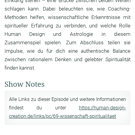
Einklang stehen – eine Brücke zwischen beiden Welten
schlagen kann. Dabei beleuchten sie, wie Coaching-
Methoden helfen, wissenschaftliche Erkenntnisse mit
spiritueller Erfahrung zu verbinden, und welche Rolle
Human Design und Astrologie in diesem
Zusammenspiel spielen. Zum Abschluss teilen sie
Impulse, wie du für dich eine authentische Balance
zwischen rationalem Denken und gelebter Spiritualität
finden kannst.
Show Notes
Alle Links zu dieser Episode und weitere Informationen
findest du unter
https://human-design-
creation.de/links/pc/69-wissenschaft-spiritualitaet