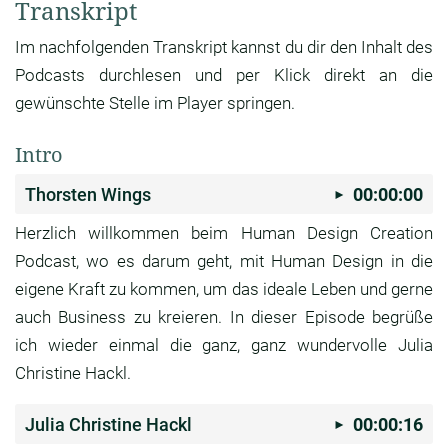
Transkript
Im nachfolgenden Transkript kannst du dir den Inhalt des
Podcasts durchlesen und per Klick direkt an die
gewünschte Stelle im Player springen.
Intro
Thorsten Wings
00:00:00
Herzlich willkommen beim Human Design Creation
Podcast, wo es darum geht,
mit Human Design in die
eigene Kraft zu kommen,
um das ideale Leben und gerne
auch Business zu
kreieren. In dieser Episode begrüße
ich wieder
einmal die ganz, ganz wundervolle Julia
Christine
Hackl.
Julia Christine Hackl
00:00:16