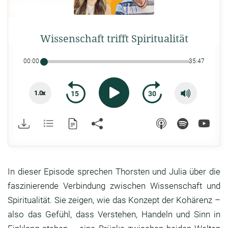
Wissenschaft trifft Spiritualität
00:00
35:47
1.0x
15
30
In dieser Episode sprechen Thorsten und Julia über die
faszinierende Verbindung zwischen Wissenschaft und
Spiritualität. Sie zeigen, wie das Konzept der Kohärenz –
also das Gefühl, dass Verstehen, Handeln und Sinn in